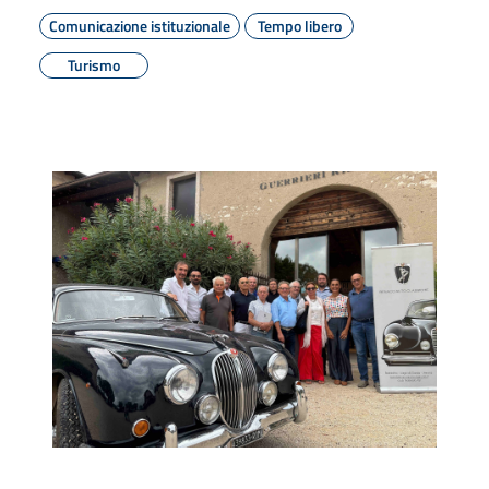
Comunicazione istituzionale
Tempo libero
Turismo