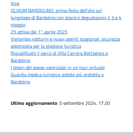
Viva
OLIVUM BARDOLINO: prima festa dell’olio sul
lungolago di Bardolino con stand e degustazioni il 3 e 4
maggio
Ztl attiva dal 1° aprile 2025
Vigilantes notturni e nuovi agenti stagionali: sicurezza
potenziata per la stagione turistica
Riqualificato il parco di Villa Carrara Bottagisio a
Bardolino
I tesori del paese valorizzati in un tour virtuale
Guardia medica turistica: estate più protetta a
Bardolino
Ultimo aggiornamento
: 5 settembre 2024, 17:20