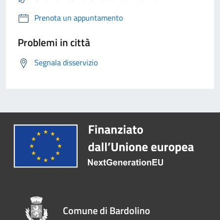
Prenota un appuntamento
Problemi in città
Segnala disservizio
Comune di Bardolino