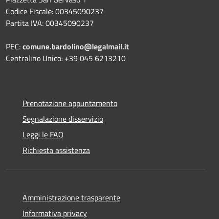
Codice Fiscale: 00345090237
Partita IVA: 00345090237
PEC:
comune.bardolino@legalmail.it
Centralino Unico: +39 045 6213210
Prenotazione appuntamento
Segnalazione disservizio
Leggi le FAQ
Richiesta assistenza
Amministrazione trasparente
Informativa privacy