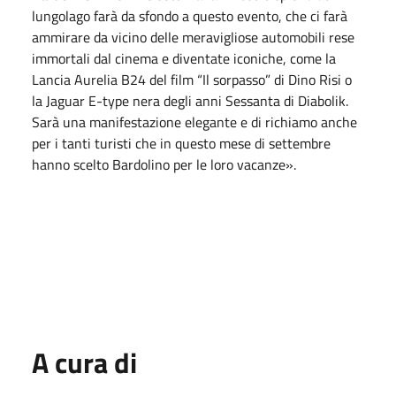
lungolago farà da sfondo a questo evento, che ci farà
ammirare da vicino delle meravigliose automobili rese
immortali dal cinema e diventate iconiche, come la
Lancia Aurelia B24 del film “Il sorpasso” di Dino Risi o
la Jaguar E-type nera degli anni Sessanta di Diabolik.
Sarà una manifestazione elegante e di richiamo anche
per i tanti turisti che in questo mese di settembre
hanno scelto Bardolino per le loro vacanze».
A cura di