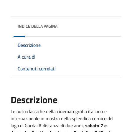
INDICE DELLA PAGINA
Descrizione
A cura di
Contenuti correlati
Descrizione
Le auto classiche nella cinematografia italiana e
internazionale in mostra nella splendida cornice del
lago di Garda. A distanza di due anni,
sabato 7 e