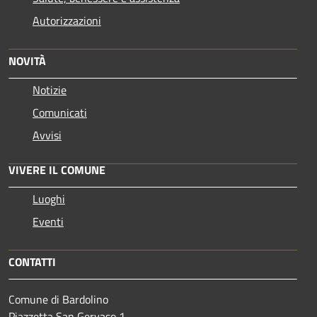
Autorizzazioni
NOVITÀ
Notizie
Comunicati
Avvisi
VIVERE IL COMUNE
Luoghi
Eventi
CONTATTI
Comune di Bardolino
Piazzetta San Gervaso 1