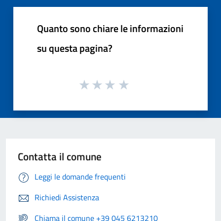
Quanto sono chiare le informazioni
su questa pagina?
Contatta il comune
Leggi le domande frequenti
Richiedi Assistenza
Chiama il comune +39 045 6213210