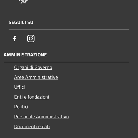
SEGUICI SU
Facebook
Instagram
AMMINISTRAZIONE
Organi di Governo
Aree Amministrative
Uffici
Enti e fondazioni
Politici
Personale Amministrativo
Documenti e dati