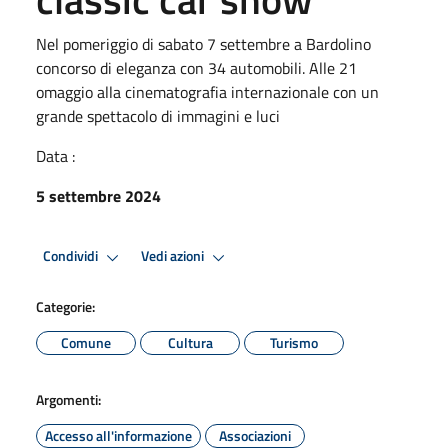
Nel pomeriggio di sabato 7 settembre a Bardolino
concorso di eleganza con 34 automobili. Alle 21
omaggio alla cinematografia internazionale con un
grande spettacolo di immagini e luci
Data :
5 settembre 2024
Condividi
Vedi azioni
Categorie:
Comune
Cultura
Turismo
Argomenti:
Accesso all'informazione
Associazioni