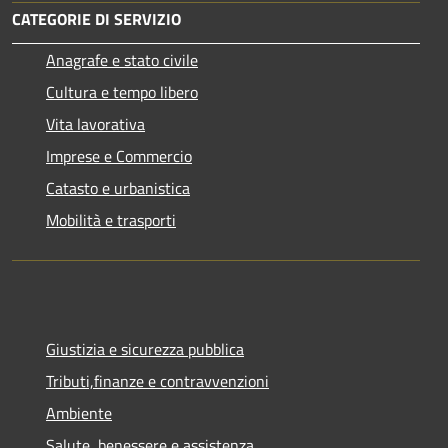
CATEGORIE DI SERVIZIO
Anagrafe e stato civile
Cultura e tempo libero
Vita lavorativa
Imprese e Commercio
Catasto e urbanistica
Mobilità e trasporti
Giustizia e sicurezza pubblica
Tributi,finanze e contravvenzioni
Ambiente
Salute, benessere e assistenza