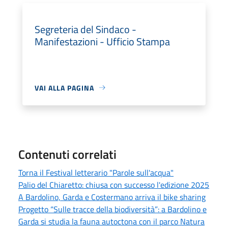
Segreteria del Sindaco -
Manifestazioni - Ufficio Stampa
VAI ALLA PAGINA
Contenuti correlati
Torna il Festival letterario "Parole sull'acqua"
Palio del Chiaretto: chiusa con successo l'edizione 2025
A Bardolino, Garda e Costermano arriva il bike sharing
Progetto “Sulle tracce della biodiversità”: a Bardolino e
Garda si studia la fauna autoctona con il parco Natura