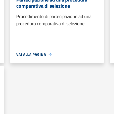
comparativa di selezione
Procedimento di partecipazione ad una
procedura comparativa di selezione
VAI ALLA PAGINA