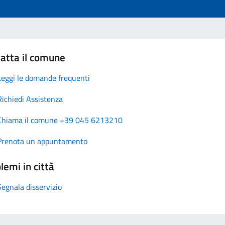
atta il comune
Leggi le domande frequenti
Richiedi Assistenza
Chiama il comune +39 045 6213210
Prenota un appuntamento
lemi in città
Segnala disservizio