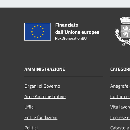
AMMINISTRAZIONE
CATEGORI
Organi di Governo
Anagrafe e
Aree Amministrative
Cultura e
Uffici
Vita lavor
Enti e fondazioni
Imprese 
Politici
Catasto e