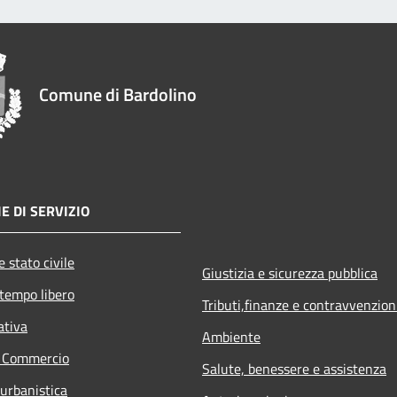
Comune di Bardolino
E DI SERVIZIO
 stato civile
Giustizia e sicurezza pubblica
 tempo libero
Tributi,finanze e contravvenzion
ativa
Ambiente
e Commercio
Salute, benessere e assistenza
 urbanistica