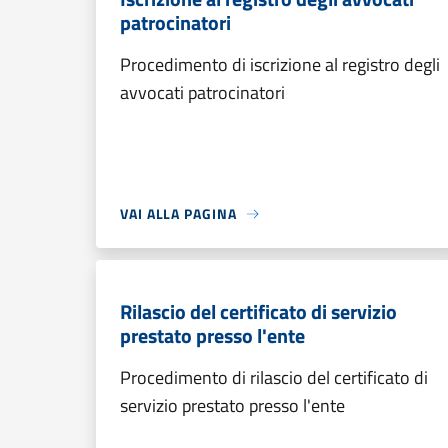
patrocinatori
Procedimento di iscrizione al registro degli
avvocati patrocinatori
VAI ALLA PAGINA
Rilascio del certificato di servizio
prestato presso l'ente
Procedimento di rilascio del certificato di
servizio prestato presso l'ente