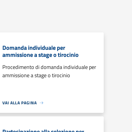
Domanda individuale per
ammissione a stage o tirocinio
Procedimento di domanda individuale per
ammissione a stage o tirocinio
VAI ALLA PAGINA
Partecipazione alla selezione per