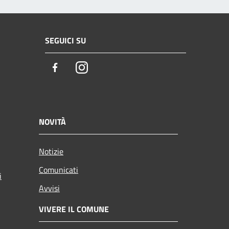
SEGUICI SU
Facebook
Instagram
NOVITÀ
Notizie
Comunicati
i
Avvisi
VIVERE IL COMUNE