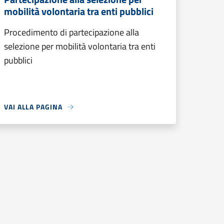
mobilità volontaria tra enti pubblici
Procedimento di partecipazione alla
selezione per mobilità volontaria tra enti
pubblici
VAI ALLA PAGINA