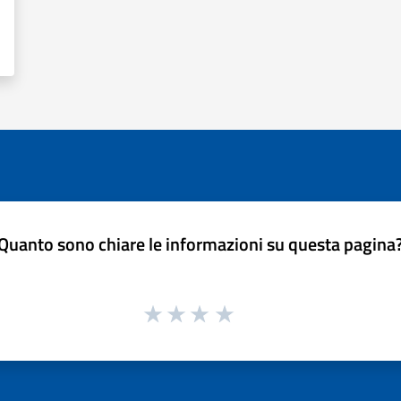
Quanto sono chiare le informazioni su questa pagina