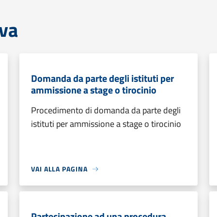
iva
Domanda da parte degli istituti per
ammissione a stage o tirocinio
Procedimento di domanda da parte degli
istituti per ammissione a stage o tirocinio
VAI ALLA PAGINA
Partecipazione ad una procedura