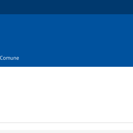
il Comune