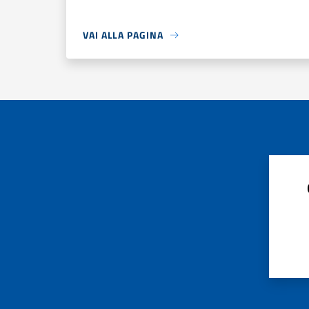
VAI ALLA PAGINA