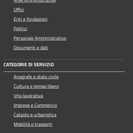
Uffici
Enti e fondazioni
Politici
Personale Amministrativo
Documenti e dati
CATEGORIE DI SERVIZIO
Anagrafe e stato civile
Cultura e tempo libero
Vita lavorativa
Imprese e Commercio
Catasto e urbanistica
Mobilità e trasporti