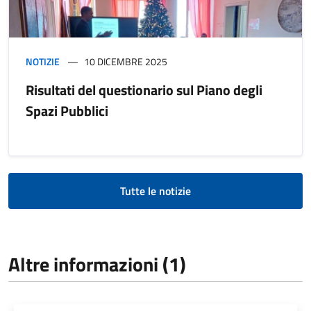
NOTIZIE
10 DICEMBRE 2025
Risultati del questionario sul Piano degli
Spazi Pubblici
Tutte le notizie
Altre informazioni (1)