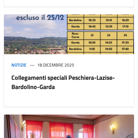
NOTIZIE
18 DICEMBRE 2025
Collegamenti speciali Peschiera-Lazise-
Bardolino-Garda