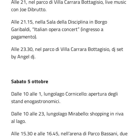
Alle 21, nel parco di Villa Carrara Bottagisio, live music
con Joe Dibrutto.
Alle 21.15, nella Sala della Disciplina in Borgo
Garibaldi, “Italian opera concert” (ingresso a
pagamento).
Alle 23.30, nel parco di Villa Carrara Bottagisio, dj set
by Angel dj.
Sabato 5 ottobre
Dalle 10 alle 1, lungolago Cornicello: apertura degli
stand enogastronomici.
Dalle 10 alle 23, lungolago Mirabello: shopping in riva
al lago.
Alle 15.30 e alle 16.45, nell’arena di Parco Bassani, due