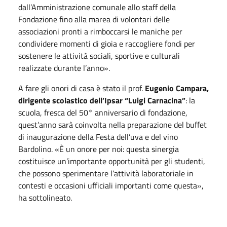
dall’Amministrazione comunale allo staff della
Fondazione fino alla marea di volontari delle
associazioni pronti a rimboccarsi le maniche per
condividere momenti di gioia e raccogliere fondi per
sostenere le attività sociali, sportive e culturali
realizzate durante l’anno».
A fare gli onori di casa è stato il prof.
Eugenio Campara,
dirigente scolastico dell’Ipsar “Luigi Carnacina”
: la
scuola, fresca del 50° anniversario di fondazione,
quest’anno sarà coinvolta nella preparazione del buffet
di inaugurazione della Festa dell’uva e del vino
Bardolino. «È un onore per noi: questa sinergia
costituisce un’importante opportunità per gli studenti,
che possono sperimentare l’attività laboratoriale in
contesti e occasioni ufficiali importanti come questa»,
ha sottolineato.