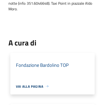
notte (info: 351.6046648). Taxi Point in piazzale Aldo
Moro.
A cura di
Fondazione Bardolino TOP
VAI ALLA PAGINA