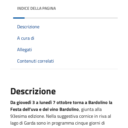
INDICE DELLA PAGINA
Descrizione
A cura di
Allegati
Contenuti correlati
Descrizione
Da giovedì 3 a lunedì 7 ottobre torna a Bardolino la
Festa dell’uva e del vino Bardolino
, giunta alla
93esima edizione. Nella suggestiva cornice in riva al
lago di Garda sono in programma cinque giorni di