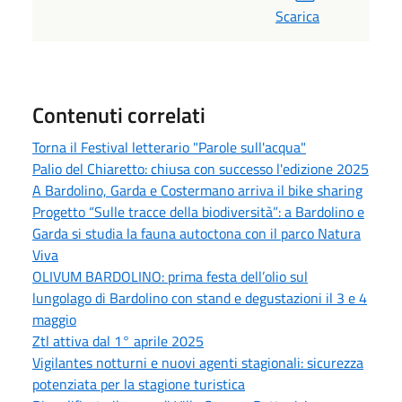
Scarica
Contenuti correlati
Torna il Festival letterario "Parole sull'acqua"
Palio del Chiaretto: chiusa con successo l'edizione 2025
A Bardolino, Garda e Costermano arriva il bike sharing
Progetto “Sulle tracce della biodiversità”: a Bardolino e
Garda si studia la fauna autoctona con il parco Natura
Viva
OLIVUM BARDOLINO: prima festa dell’olio sul
lungolago di Bardolino con stand e degustazioni il 3 e 4
maggio
Ztl attiva dal 1° aprile 2025
Vigilantes notturni e nuovi agenti stagionali: sicurezza
potenziata per la stagione turistica