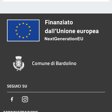
Comune di Bardolino
SEGUICI SU
Facebook
Instagram