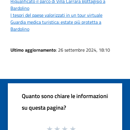
Riqualificato il parco di Villa Carrara Bottagisio a
Bardolino
I tesori del paese valorizzati in un tour virtuale
Guardia medica turistica: estate più protetta a
Bardolino
Ultimo aggiornamento
: 26 settembre 2024, 18:10
Quanto sono chiare le informazioni
su questa pagina?