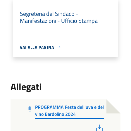
Segreteria del Sindaco -
Manifestazioni - Ufficio Stampa
VAI ALLA PAGINA
Allegati
PROGRAMMA Festa dell'uva e del
vino Bardolino 2024
PDF