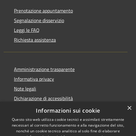
Prenotazione appuntamento
Segnalazione disservizio
Leggi le FAQ
Richiesta assistenza
Amministrazione trasparente
Informativa privacy
Note legali
Dichiarazione di accessibilità
×
Link app municipium
Informazioni sui cookie
Questo sito web utilizza cookie tecnici e assimilati strettamente
necessari al corretto funzionamento e alla navigazione del sito,
nonché un cookie tecnico analitico al solo fine di elaborare