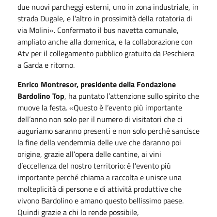
due nuovi parcheggi esterni, uno in zona industriale, in
strada Dugale, e l’altro in prossimità della rotatoria di
via Molini». Confermato il bus navetta comunale,
ampliato anche alla domenica, e la collaborazione con
Atv per il collegamento pubblico gratuito da Peschiera
a Garda e ritorno.
Enrico Montresor, presidente della Fondazione
Bardolino Top
, ha puntato l’attenzione sullo spirito che
muove la festa. «Questo è l’evento più importante
dell’anno non solo per il numero di visitatori che ci
auguriamo saranno presenti e non solo perché sancisce
la fine della vendemmia delle uve che daranno poi
origine, grazie all’opera delle cantine, ai vini
d’eccellenza del nostro territorio: è l’evento più
importante perché chiama a raccolta e unisce una
molteplicità di persone e di attività produttive che
vivono Bardolino e amano questo bellissimo paese.
Quindi grazie a chi lo rende possibile,