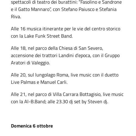
spettacoli di teatro dei burattini: “Fasolino e Sandrone
e il Gatto Mannaro”, con Stefano Paiusco e Stefania
Riva.
Alle 16 musica itinerante per le vie del centro storico
con la Lake Funk Street Band.
Alle 18, nel parco della Chiesa di San Severo,
accensione dei trattori Landini d’epoca, con il Gruppo
Aratori di Valeggio.
Alle 20, sul lungolago Roma, live music con il duetto
Live Palmas e Manuel Carli.
Alle 21, nel parco di Villa Carrara Bottagisio, live music
con la Al-B.Band; alle 23.30 dj set by Steven dj.
Domenica 6 ottobre