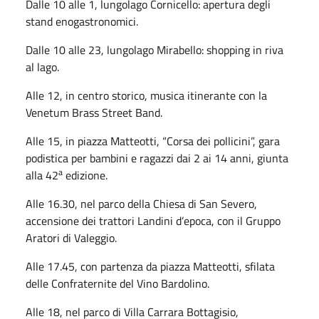
Dalle 10 alle 1, lungolago Cornicello: apertura degli
stand enogastronomici.
Dalle 10 alle 23, lungolago Mirabello: shopping in riva
al lago.
Alle 12, in centro storico, musica itinerante con la
Venetum Brass Street Band.
Alle 15, in piazza Matteotti, “Corsa dei pollicini”, gara
podistica per bambini e ragazzi dai 2 ai 14 anni, giunta
a
alla 42
edizione.
Alle 16.30, nel parco della Chiesa di San Severo,
accensione dei trattori Landini d’epoca, con il Gruppo
Aratori di Valeggio.
Alle 17.45, con partenza da piazza Matteotti, sfilata
delle Confraternite del Vino Bardolino.
Alle 18, nel parco di Villa Carrara Bottagisio,