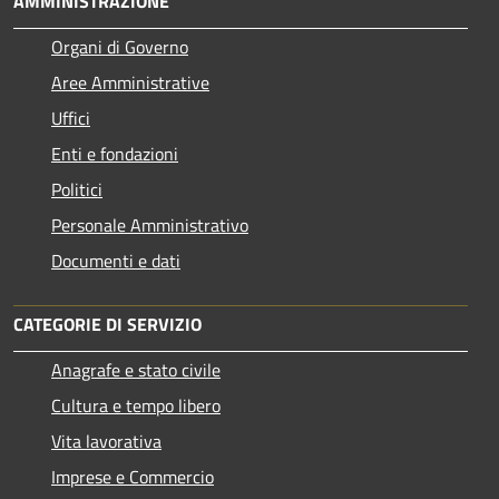
AMMINISTRAZIONE
Organi di Governo
Aree Amministrative
Uffici
Enti e fondazioni
Politici
Personale Amministrativo
Documenti e dati
CATEGORIE DI SERVIZIO
Anagrafe e stato civile
Cultura e tempo libero
Vita lavorativa
Imprese e Commercio