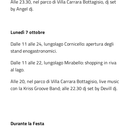
Alle 23.30, nel parco di Villa Carrara Bottagisio, dj set
by Angel dj.
Lunedì 7 ottobre
Dalle 11 alle 24, lungolago Cornicello: apertura degli
stand enogastronomici.
Dalle 11 alle 22, lungolago Mirabello: shopping in riva
al lago.
Alle 20, nel parco di Villa Carrara Bottagisio, live music
con la Kriss Groove Band; alle 22.30 dj set by Devill dj.
Durante la Festa