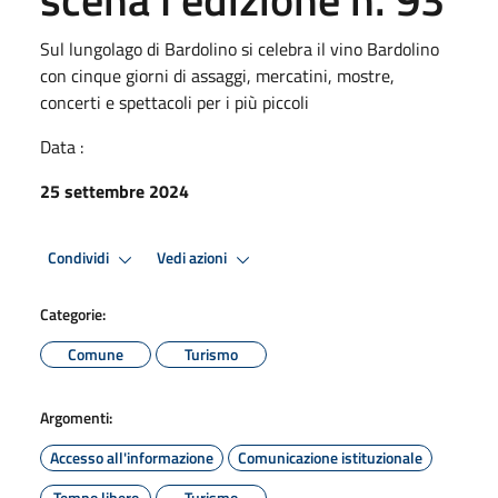
Sul lungolago di Bardolino si celebra il vino Bardolino
con cinque giorni di assaggi, mercatini, mostre,
concerti e spettacoli per i più piccoli
Data :
25 settembre 2024
Condividi
Vedi azioni
Categorie:
Comune
Turismo
Argomenti:
Accesso all'informazione
Comunicazione istituzionale
Tempo libero
Turismo