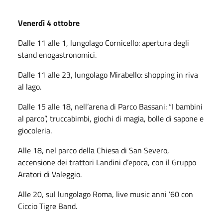
Venerdì 4 ottobre
Dalle 11 alle 1, lungolago Cornicello: apertura degli
stand enogastronomici.
Dalle 11 alle 23, lungolago Mirabello: shopping in riva
al lago.
Dalle 15 alle 18, nell’arena di Parco Bassani: “I bambini
al parco”, truccabimbi, giochi di magia, bolle di sapone e
giocoleria.
Alle 18, nel parco della Chiesa di San Severo,
accensione dei trattori Landini d’epoca, con il Gruppo
Aratori di Valeggio.
Alle 20, sul lungolago Roma, live music anni ’60 con
Ciccio Tigre Band.