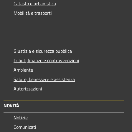
Catasto e urbanistica
Mobilità e trasporti
Giustizia e sicurezza pubblica
Tributi,finanze e contravvenzioni
Ambiente
Salute, benessere e assistenza
Autorizzazioni
NOVITÀ
Notizie
Comunicati