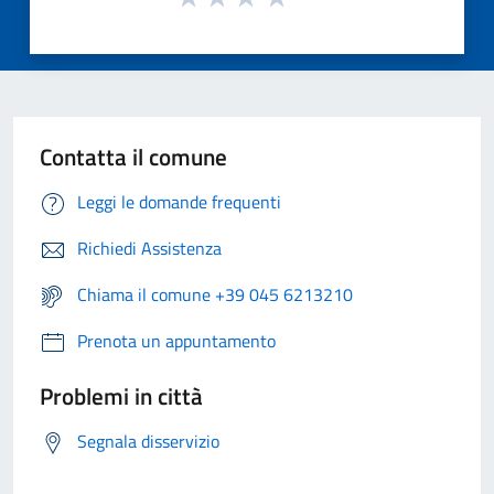
Contatta il comune
Leggi le domande frequenti
Richiedi Assistenza
Chiama il comune +39 045 6213210
Prenota un appuntamento
Problemi in città
Segnala disservizio