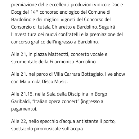
premiazione delle eccellenti produzioni vinicole Doc e
Docg del 14° concorso enologico del Comune di
Bardolino e dei migliori vigneti del Concorso del
Consorzio di tutela Chiaretto e Bardolino. Seguirà
l’investitura dei nuovi confratelli e la premiazione del
concorso grafico dell’ingresso a Bardolino.
Alle 21, in piazza Matteotti, concerto vocale e
strumentale della Filarmonica Bardolino.
Alle 21, nel parco di Villa Carrara Bottagisio, live show
con Malumida Disco Music.
Alle 21.15, nella Sala della Disciplina in Borgo
Garibaldi, “Italian opera concert” (ingresso a
pagamento).
Alle 22, nello specchio d’acqua antistante il porto,
spettacolo piromusicale sull’acqua.