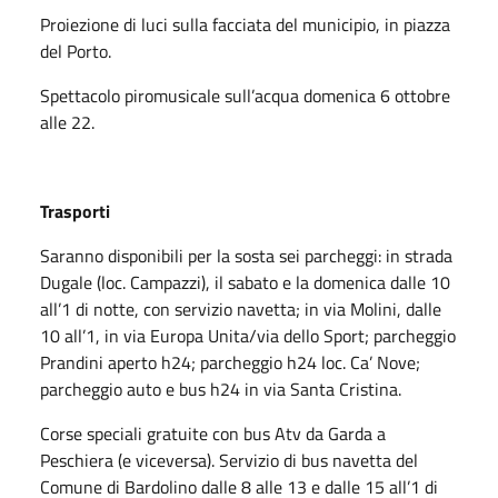
Proiezione di luci sulla facciata del municipio, in piazza
del Porto.
Spettacolo piromusicale sull’acqua domenica 6 ottobre
alle 22.
Trasporti
Saranno disponibili per la sosta sei parcheggi: in strada
Dugale (loc. Campazzi), il sabato e la domenica dalle 10
all’1 di notte, con servizio navetta; in via Molini, dalle
10 all’1, in via Europa Unita/via dello Sport; parcheggio
Prandini aperto h24; parcheggio h24 loc. Ca’ Nove;
parcheggio auto e bus h24 in via Santa Cristina.
Corse speciali gratuite con bus Atv da Garda a
Peschiera (e viceversa). Servizio di bus navetta del
Comune di Bardolino dalle 8 alle 13 e dalle 15 all’1 di