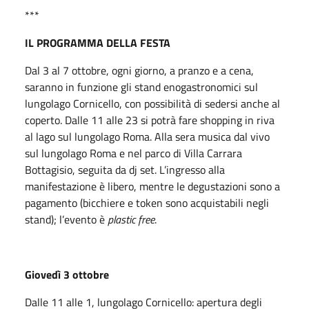
***
IL PROGRAMMA DELLA FESTA
Dal 3 al 7 ottobre, ogni giorno, a pranzo e a cena,
saranno in funzione gli stand enogastronomici sul
lungolago Cornicello, con possibilità di sedersi anche al
coperto. Dalle 11 alle 23 si potrà fare shopping in riva
al lago sul lungolago Roma. Alla sera musica dal vivo
sul lungolago Roma e nel parco di Villa Carrara
Bottagisio, seguita da dj set. L’ingresso alla
manifestazione è libero, mentre le degustazioni sono a
pagamento (bicchiere e token sono acquistabili negli
stand); l’evento è
plastic free
.
Giovedì 3 ottobre
Dalle 11 alle 1, lungolago Cornicello: apertura degli