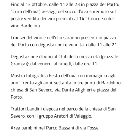
Fino al 13 ottobre, dalle 11 alle 23 in piazza del Porto:
“Cura dell’uva”, assaggi del succo d’uva spremuto sul
posto; vendita dei vini premiati al 14° Concorso del
vino Bardolino.
I musei del vino e dell’olio saranno presenti in piazza
del Porto con degustazioni e vendita, dalle 11 alle 21.
Degustazione di vino al Club della mezza età (piazzale
Gramsci): dal venerdì al lunedì, dalle ore 11.
Mostra fotografica Festa dell’uva con immagini dagli
anni Trenta agli anni Settanta in tre punti di Bardolino:
chiesa di San Severo, via Dante Alighieri e piazza del
Porto.
Trattori Landini d’epoca nel parco della chiesa di San
Severo, con il gruppo Aratori di Valeggio.
Area bambini nel Parco Bassani di via Fosse.