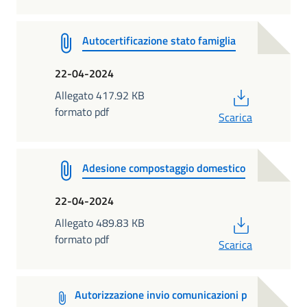
Autocertificazione stato famiglia
22-04-2024
PDF
Allegato 417.92 KB
formato pdf
Scarica
Adesione compostaggio domestico
22-04-2024
PDF
Allegato 489.83 KB
formato pdf
Scarica
Autorizzazione invio comunicazioni p