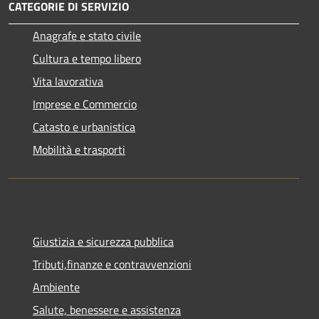
CATEGORIE DI SERVIZIO
Anagrafe e stato civile
Cultura e tempo libero
Vita lavorativa
Imprese e Commercio
Catasto e urbanistica
Mobilità e trasporti
Giustizia e sicurezza pubblica
Tributi,finanze e contravvenzioni
Ambiente
Salute, benessere e assistenza