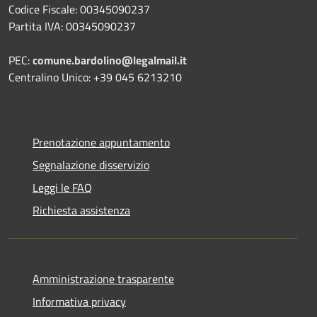
Codice Fiscale: 00345090237
Partita IVA: 00345090237
PEC:
comune.bardolino@legalmail.it
Centralino Unico: +39 045 6213210
Prenotazione appuntamento
Segnalazione disservizio
Leggi le FAQ
Richiesta assistenza
Amministrazione trasparente
Informativa privacy