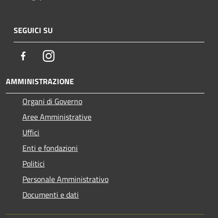
SEGUICI SU
Facebook
Instagram
AMMINISTRAZIONE
Organi di Governo
Aree Amministrative
Uffici
Enti e fondazioni
Politici
Personale Amministrativo
Documenti e dati