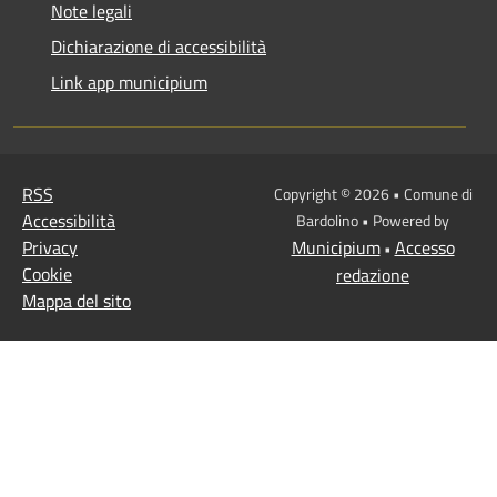
Note legali
Dichiarazione di accessibilità
Link app municipium
RSS
Copyright © 2026 • Comune di
Accessibilità
Bardolino • Powered by
Privacy
Municipium
Accesso
•
Cookie
redazione
Mappa del sito