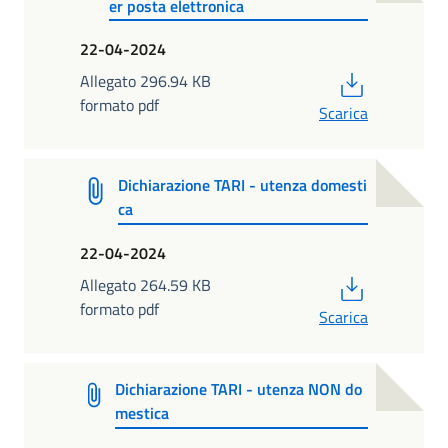
er posta elettronica
22-04-2024
PDF
Allegato 296.94 KB
formato pdf
Scarica
Dichiarazione TARI - utenza domesti
ca
22-04-2024
PDF
Allegato 264.59 KB
formato pdf
Scarica
Dichiarazione TARI - utenza NON do
mestica