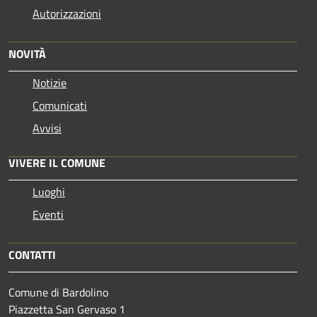
Autorizzazioni
NOVITÀ
Notizie
Comunicati
Avvisi
VIVERE IL COMUNE
Luoghi
Eventi
CONTATTI
Comune di Bardolino
Piazzetta San Gervaso 1