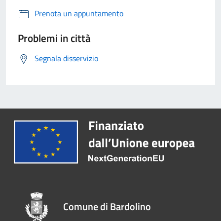
Prenota un appuntamento
Problemi in città
Segnala disservizio
Comune di Bardolino