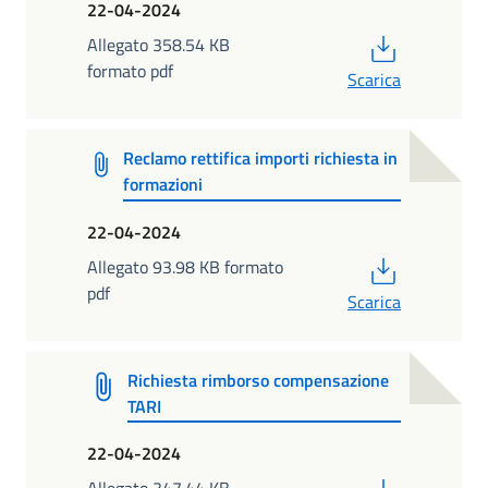
22-04-2024
PDF
Allegato 358.54 KB
formato pdf
Scarica
Reclamo rettifica importi richiesta in
formazioni
22-04-2024
PDF
Allegato 93.98 KB formato
pdf
Scarica
Richiesta rimborso compensazione
TARI
22-04-2024
PDF