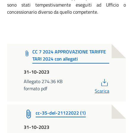
sono stati tempestivamente eseguiti ad Ufficio o
concessionario diverso da quello competente.
CC 7 2024 APPROVAZIONE TARIFFE
TARI 2024 con allegati
31-10-2023
PDF
Allegato 274.36 KB
formato pdf
Scarica
cc-35-del-21122022 (1)
31-10-2023