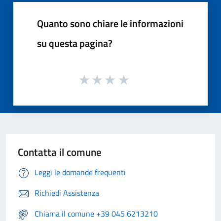
Quanto sono chiare le informazioni
su questa pagina?
Contatta il comune
Leggi le domande frequenti
Richiedi Assistenza
Chiama il comune +39 045 6213210