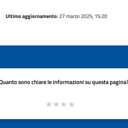
Ultimo aggiornamento
: 27 marzo 2025, 15:20
Quanto sono chiare le informazioni su questa pagina