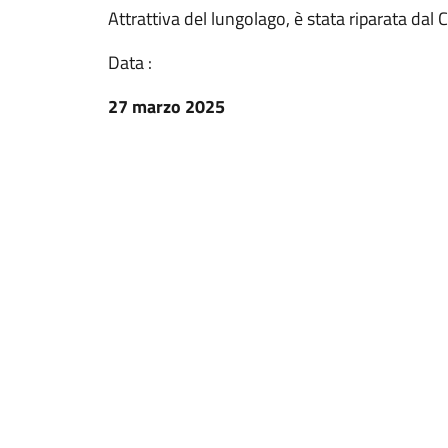
Attrattiva del lungolago, è stata riparata da
Data :
27 marzo 2025