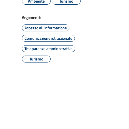
Ambiente
Turismo
Argomenti:
Accesso all'informazione
Comunicazione istituzionale
Trasparenza amministrativa
Turismo