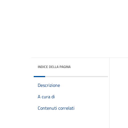
INDICE DELLA PAGINA
Descrizione
A cura di
Contenuti correlati