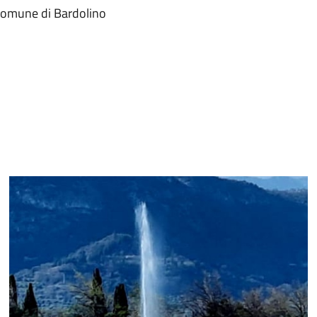
l Comune di Bardolino