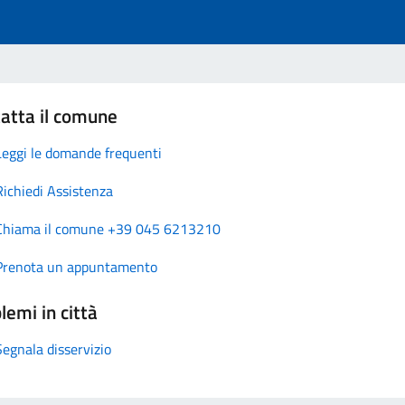
atta il comune
Leggi le domande frequenti
Richiedi Assistenza
Chiama il comune +39 045 6213210
Prenota un appuntamento
lemi in città
Segnala disservizio