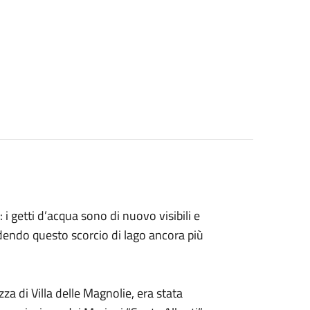
i getti d’acqua sono di nuovo visibili e
ndendo questo scorcio di lago ancora più
zza di Villa delle Magnolie, era stata