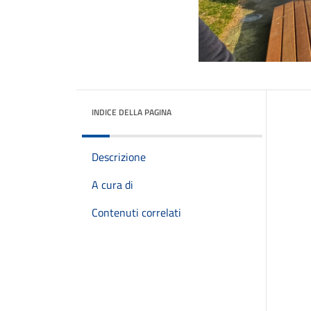
INDICE DELLA PAGINA
Descrizione
A cura di
Contenuti correlati