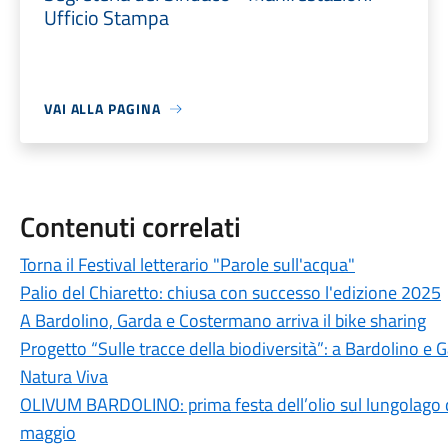
Ufficio Stampa
VAI ALLA PAGINA
Contenuti correlati
Torna il Festival letterario "Parole sull'acqua"
Palio del Chiaretto: chiusa con successo l'edizione 2025
A Bardolino, Garda e Costermano arriva il bike sharing
Progetto “Sulle tracce della biodiversità”: a Bardolino e 
Natura Viva
OLIVUM BARDOLINO: prima festa dell’olio sul lungolago di
maggio