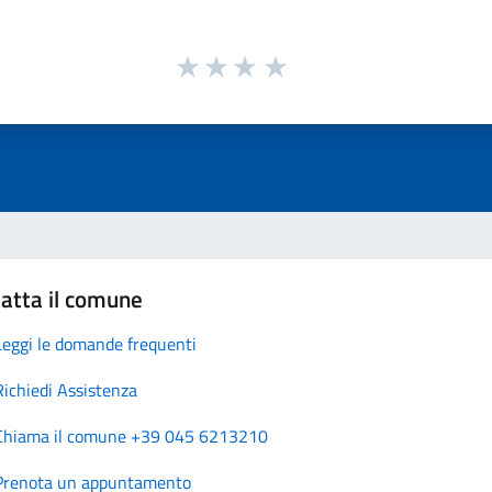
atta il comune
Leggi le domande frequenti
Richiedi Assistenza
Chiama il comune +39 045 6213210
Prenota un appuntamento