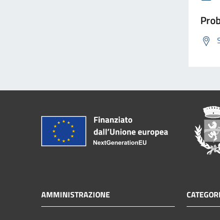
Prob
AMMINISTRAZIONE
CATEGORI