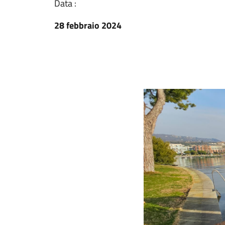
Data :
28 febbraio 2024