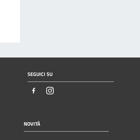
SEGUICI SU
Facebook
Instagram
NOVITÀ