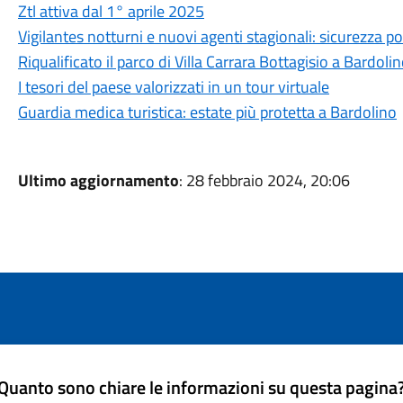
Ztl attiva dal 1° aprile 2025
Vigilantes notturni e nuovi agenti stagionali: sicurezza po
Riqualificato il parco di Villa Carrara Bottagisio a Bardoli
I tesori del paese valorizzati in un tour virtuale
Guardia medica turistica: estate più protetta a Bardolino
Ultimo aggiornamento
: 28 febbraio 2024, 20:06
Quanto sono chiare le informazioni su questa pagina