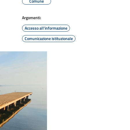
Comune
Argomenti:
Accesso all'informazione
Comunicazione istituzionale