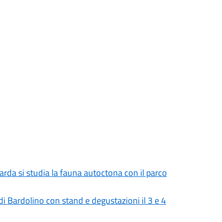
Garda si studia la fauna autoctona con il parco
 Bardolino con stand e degustazioni il 3 e 4