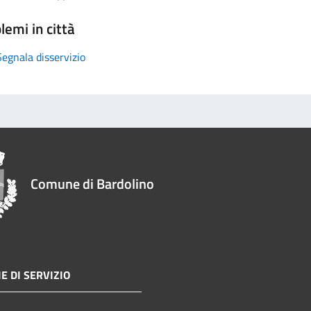
lemi in città
Segnala disservizio
Comune di Bardolino
E DI SERVIZIO