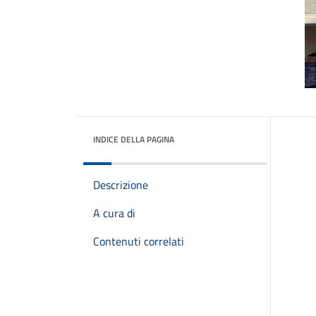
INDICE DELLA PAGINA
Descrizione
A cura di
Contenuti correlati