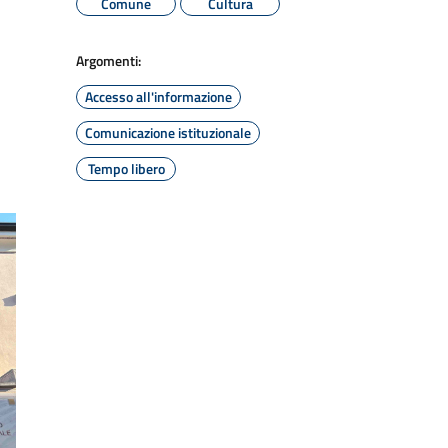
Comune
Cultura
Argomenti:
Accesso all'informazione
Comunicazione istituzionale
Tempo libero