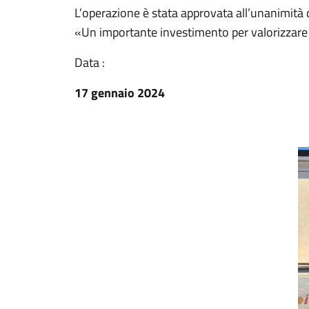
L’operazione è stata approvata all’unanimità
«Un importante investimento per valorizzare l
Data :
17 gennaio 2024