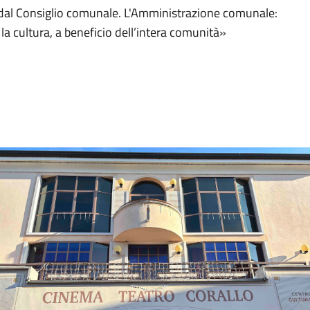
 dal Consiglio comunale. L'Amministrazione comunale:
a cultura, a beneficio dell’intera comunità»