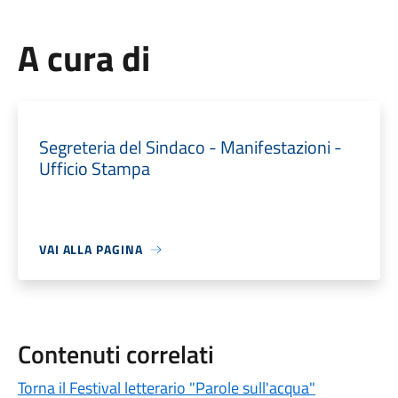
A cura di
Segreteria del Sindaco - Manifestazioni -
Ufficio Stampa
VAI ALLA PAGINA
Contenuti correlati
Torna il Festival letterario "Parole sull'acqua"