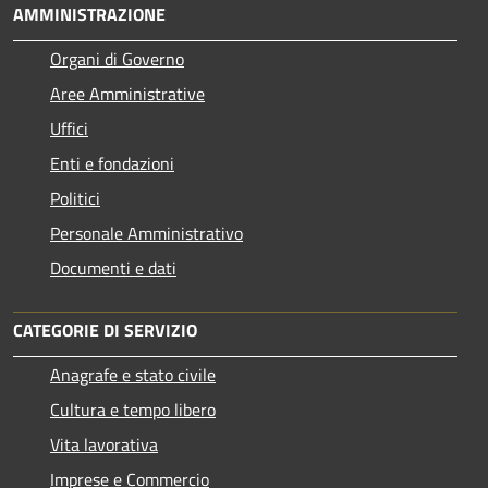
AMMINISTRAZIONE
Organi di Governo
Aree Amministrative
Uffici
Enti e fondazioni
Politici
Personale Amministrativo
Documenti e dati
CATEGORIE DI SERVIZIO
Anagrafe e stato civile
Cultura e tempo libero
Vita lavorativa
Imprese e Commercio