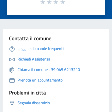
Contatta il comune
Leggi le domande frequenti
Richiedi Assistenza
Chiama il comune +39 045 6213210
Prenota un appuntamento
Problemi in città
Segnala disservizio