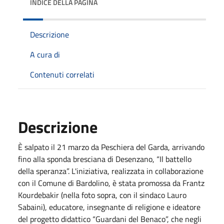
INDICE DELLA PAGINA
Descrizione
A cura di
Contenuti correlati
Descrizione
È salpato il 21 marzo da Peschiera del Garda, arrivando
fino alla sponda bresciana di Desenzano, “Il battello
della speranza”. L'iniziativa, realizzata in collaborazione
con il Comune di Bardolino, è stata promossa da Frantz
Kourdebakir (nella foto sopra, con il sindaco Lauro
Sabaini), educatore, insegnante di religione e ideatore
del progetto didattico “Guardani del Benaco”, che negli