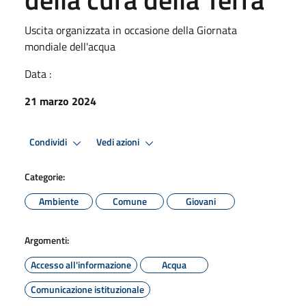
Uscita organizzata in occasione della Giornata
mondiale dell'acqua
Data :
21 marzo 2024
Condividi
Vedi azioni
Categorie:
Ambiente
Comune
Giovani
Argomenti:
Accesso all'informazione
Acqua
Comunicazione istituzionale