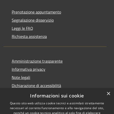
Prenotazione appuntamento
Segnalazione disservizio
Leggi le FAQ
Richiesta assistenza
Amministrazione trasparente
Informativa privacy
Note legali
Dichiarazione di accessibilità
×
Link app municipium
Informazioni sui cookie
Questo sito web utilizza cookie tecnici e assimilati strettamente
necessari al corretto funzionamento e alla navigazione del sito,
nonché un cookie tecnico analitico al solo fine di elaborare