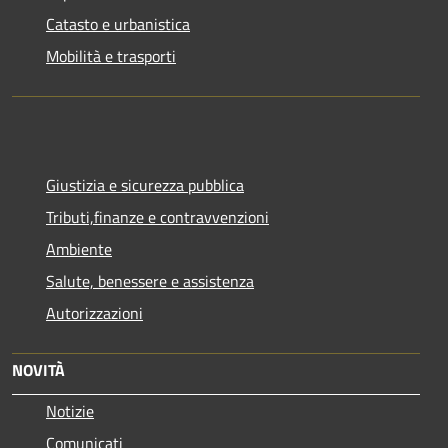
Catasto e urbanistica
Mobilità e trasporti
Giustizia e sicurezza pubblica
Tributi,finanze e contravvenzioni
Ambiente
Salute, benessere e assistenza
Autorizzazioni
NOVITÀ
Notizie
Comunicati