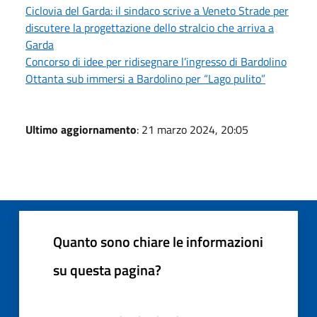
Ciclovia del Garda: il sindaco scrive a Veneto Strade per
discutere la progettazione dello stralcio che arriva a
Garda
Concorso di idee per ridisegnare l’ingresso di Bardolino
Ottanta sub immersi a Bardolino per “Lago pulito”
Ultimo aggiornamento
: 21 marzo 2024, 20:05
Quanto sono chiare le informazioni
su questa pagina?