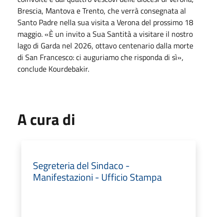
Brescia, Mantova e Trento, che verrà consegnata al
Santo Padre nella sua visita a Verona del prossimo 18
maggio. «È un invito a Sua Santità a visitare il nostro
lago di Garda nel 2026, ottavo centenario dalla morte
di San Francesco: ci auguriamo che risponda di sì»,
conclude Kourdebakir.
A cura di
Segreteria del Sindaco -
Manifestazioni - Ufficio Stampa