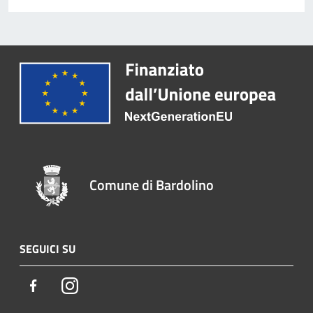
Comune di Bardolino
SEGUICI SU
Facebook
Instagram