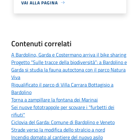
VAI ALLA PAGINA
Contenuti correlati
A Bardolino, Garda e Costermano arriva il bike sharing
Progetto “Sulle tracce della biodiversità”: a Bardolino e
Garda si studia la fauna autoctona con il parco Natura
Viva
Riqualificato il parco di Villa Carrara Bottagisio a
Bardolino
Torna a zampillare la fontana dei Marinai
Sei nuove fototrappole per scovare i "furbetti dei
rifiuti"
Ciclovia del Garda: Comune di Bardolino e Veneto
Strade verso la modifica dello stralcio a nord
Incendio domato al cantiere del nuovo asilo