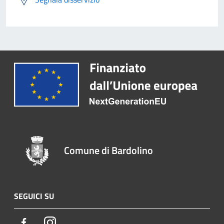
Comune di Bardolino
SEGUICI SU
Facebook
Instagram