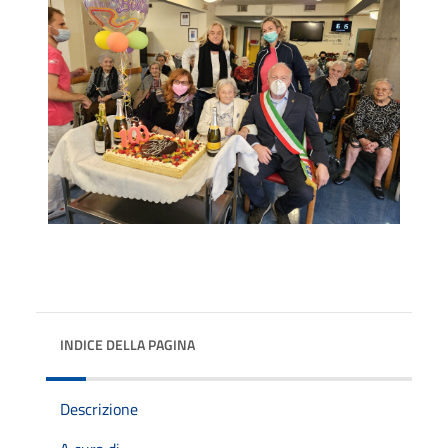
INDICE DELLA PAGINA
Descrizione