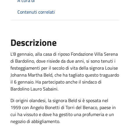
A cura di
Contenuti correlati
Descrizione
L'8 gennaio, alla casa di riposo Fondazione Villa Serena
di Bardolino, dove risiede da due anni, si sono tenuti i
festeggiamenti per il secolo di vita della signora Louise
Johanna Martha Beld, che ha tagliato questo traguardo
il 6 gennaio. Ha partecipato anche il sindaco di
Bardolino Lauro Sabaini.
Di origini olandesi, la signora Beld si è sposata nel
1959 con Angelo Bonetti di Torri del Benaco, paese in
cui ha vissuto e dove ha gestito una profumeria e un
negozio di abbigliamento.