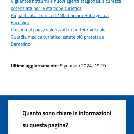
Vigilantes notturni e nuovi agenti stagionali: sicurezza
potenziata per la stagione turistica
Riqualificato il parco di Villa Carrara Bottagisio a
Bardolino
I tesori del paese valorizzati in un tour virtuale
Guardia medica turistica: estate più protetta a
Bardolino
Ultimo aggiornamento
: 8 gennaio 2024, 19:19
Quanto sono chiare le informazioni
su questa pagina?