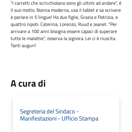
"I carretti che scricchiolano sono gli ultimi ad andare", è
il suo motto. Nonna moderna, usa il tablet e sa scrivere
e parlare in 5 lingue! Ha due figlie, Grazia e Patrizia, e
quattro nipoti: Caterina, Lorenzo, Ruud e Jeanet. "Per
arrivare a 100 anni bisogna essere capaci di superare
tutte le malattie", osserva la signora. Lei ci è riuscita.
Tanti auguri!
A cura di
Segreteria del Sindaco -
Manifestazioni - Ufficio Stampa