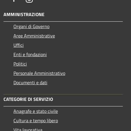
AMMINISTRAZIONE
Organi di Governo
Aree Amministrative
Uffici
Enti e fondazioni
Politici
Personale Amministrativo
Documenti e dati
CATEGORIE DI SERVIZIO
Anagrafe e stato civile
Cultura e tempo libero
Vita lavorativa