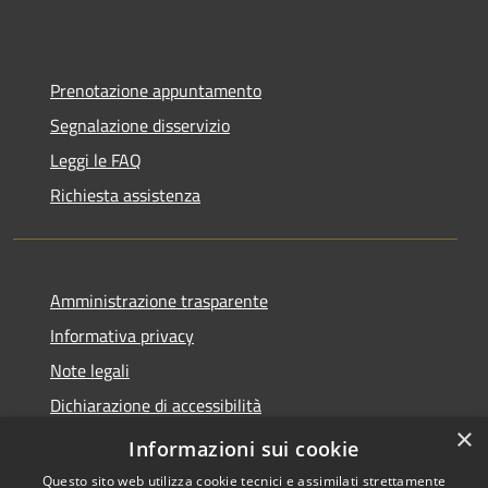
Prenotazione appuntamento
Segnalazione disservizio
Leggi le FAQ
Richiesta assistenza
Amministrazione trasparente
Informativa privacy
Note legali
Dichiarazione di accessibilità
×
Link app municipium
Informazioni sui cookie
Questo sito web utilizza cookie tecnici e assimilati strettamente