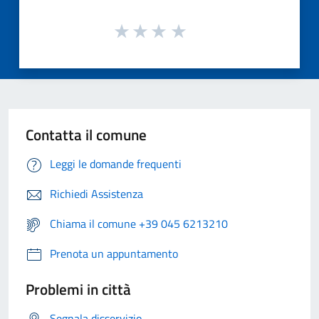
Contatta il comune
Leggi le domande frequenti
Richiedi Assistenza
Chiama il comune +39 045 6213210
Prenota un appuntamento
Problemi in città
Segnala disservizio