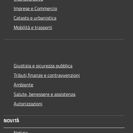
Imprese e Commercio
Catasto e urbanistica
Mobilità e trasporti
Giustizia e sicurezza pubblica
Tributi,finanze e contravvenzioni
Ambiente
Salute, benessere e assistenza
Autorizzazioni
NOVITÀ
Notizie