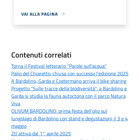
VAI ALLA PAGINA
Contenuti correlati
Torna il Festival letterario "Parole sull'acqua"
Palio del Chiaretto: chiusa con successo l'edizione 2025
A Bardolino, Garda e Costermano arriva il bike sharing
Progetto “Sulle tracce della biodiversità”: a Bardolino e
Garda si studia la fauna autoctona con il parco Natura
Viva
OLIVUM BARDOLINO: prima festa dell’olio sul
lungolago di Bardolino con stand e degustazioni il 3 e 4
maggio
Ztl attiva dal 1° aprile 2025