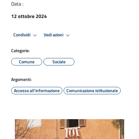
Data :
12 ottobre 2024
Condividi
Vedi azioni
Categorie:
Comune
Sociale
Argomenti:
Accesso all'informazione
Comunicazione istituzionale