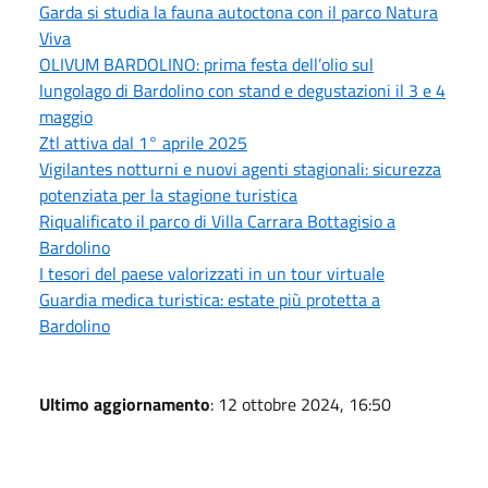
Garda si studia la fauna autoctona con il parco Natura
Viva
OLIVUM BARDOLINO: prima festa dell’olio sul
lungolago di Bardolino con stand e degustazioni il 3 e 4
maggio
Ztl attiva dal 1° aprile 2025
Vigilantes notturni e nuovi agenti stagionali: sicurezza
potenziata per la stagione turistica
Riqualificato il parco di Villa Carrara Bottagisio a
Bardolino
I tesori del paese valorizzati in un tour virtuale
Guardia medica turistica: estate più protetta a
Bardolino
Ultimo aggiornamento
: 12 ottobre 2024, 16:50