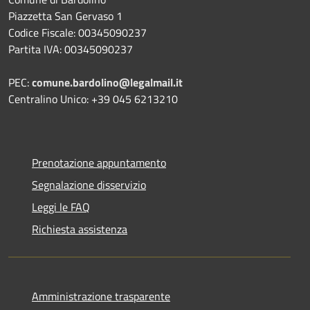
Piazzetta San Gervaso 1
Codice Fiscale: 00345090237
Partita IVA: 00345090237
PEC:
comune.bardolino@legalmail.it
Centralino Unico: +39 045 6213210
Prenotazione appuntamento
Segnalazione disservizio
Leggi le FAQ
Richiesta assistenza
Amministrazione trasparente