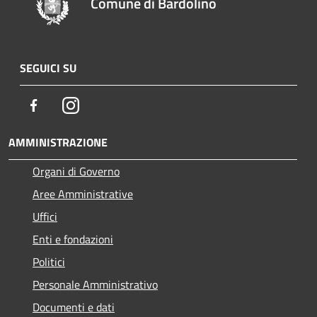
Comune di Bardolino
SEGUICI SU
Facebook
Instagram
AMMINISTRAZIONE
Organi di Governo
Aree Amministrative
Uffici
Enti e fondazioni
Politici
Personale Amministrativo
Documenti e dati