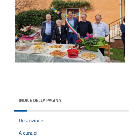
INDICE DELLA PAGINA
Descrizione
A cura di