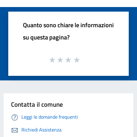
Quanto sono chiare le informazioni
su questa pagina?
Contatta il comune
Leggi le domande frequenti
Richiedi Assistenza