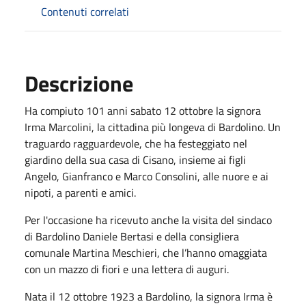
Contenuti correlati
Descrizione
Ha compiuto 101 anni sabato 12 ottobre la signora
Irma Marcolini, la cittadina più longeva di Bardolino. Un
traguardo ragguardevole, che ha festeggiato nel
giardino della sua casa di Cisano, insieme ai figli
Angelo, Gianfranco e Marco Consolini, alle nuore e ai
nipoti, a parenti e amici.
Per l'occasione ha ricevuto anche la visita del sindaco
di Bardolino Daniele Bertasi e della consigliera
comunale Martina Meschieri, che l’hanno omaggiata
con un mazzo di fiori e una lettera di auguri.
Nata il 12 ottobre 1923 a Bardolino, la signora Irma è