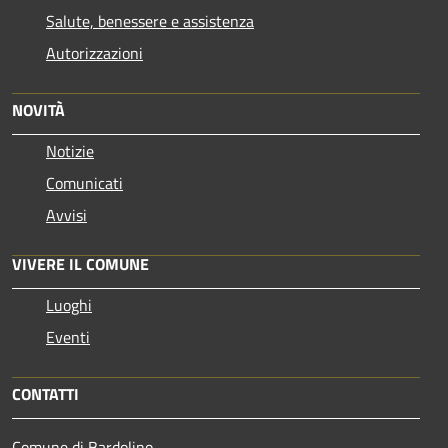
Salute, benessere e assistenza
Autorizzazioni
NOVITÀ
Notizie
Comunicati
Avvisi
VIVERE IL COMUNE
Luoghi
Eventi
CONTATTI
Comune di Bardolino