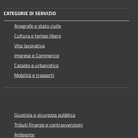
CATEGORIE DI SERVIZIO
Anagrafe e stato civile
Cultura e tempo libero
Vita lavorativa
Imprese e Commercio
Catasto e urbanistica
Mobilità e trasporti
Giustizia e sicurezza pubblica
Tributi,finanze e contravvenzioni
Ambiente