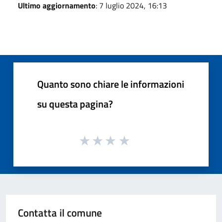
Ultimo aggiornamento
: 7 luglio 2024, 16:13
Quanto sono chiare le informazioni
su questa pagina?
Contatta il comune