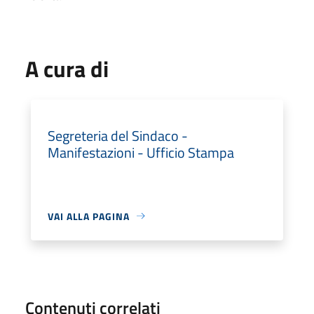
A cura di
Segreteria del Sindaco -
Manifestazioni - Ufficio Stampa
VAI ALLA PAGINA
Contenuti correlati