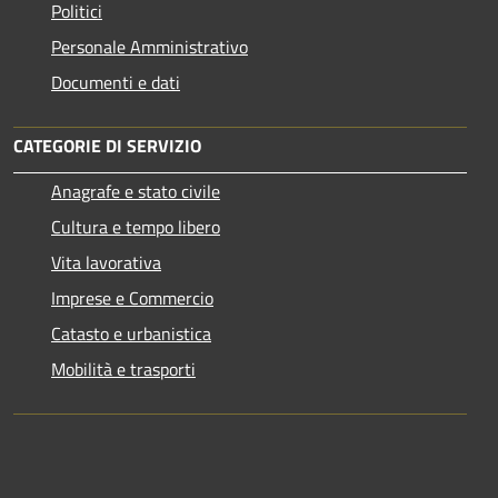
Politici
Personale Amministrativo
Documenti e dati
CATEGORIE DI SERVIZIO
Anagrafe e stato civile
Cultura e tempo libero
Vita lavorativa
Imprese e Commercio
Catasto e urbanistica
Mobilità e trasporti