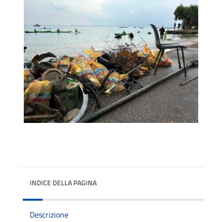
INDICE DELLA PAGINA
Descrizione