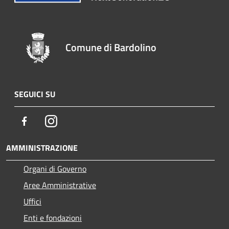
Comune di Bardolino
SEGUICI SU
Facebook
Instagram
AMMINISTRAZIONE
Organi di Governo
Aree Amministrative
Uffici
Enti e fondazioni