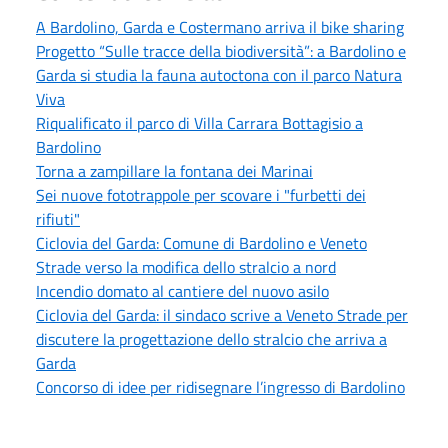
A Bardolino, Garda e Costermano arriva il bike sharing
Progetto “Sulle tracce della biodiversità”: a Bardolino e
Garda si studia la fauna autoctona con il parco Natura
Viva
Riqualificato il parco di Villa Carrara Bottagisio a
Bardolino
Torna a zampillare la fontana dei Marinai
Sei nuove fototrappole per scovare i "furbetti dei
rifiuti"
Ciclovia del Garda: Comune di Bardolino e Veneto
Strade verso la modifica dello stralcio a nord
Incendio domato al cantiere del nuovo asilo
Ciclovia del Garda: il sindaco scrive a Veneto Strade per
discutere la progettazione dello stralcio che arriva a
Garda
Concorso di idee per ridisegnare l’ingresso di Bardolino