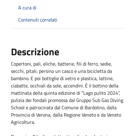
A cura di
Contenuti correlati
Descrizione
Copertoni, pali, eliche, batterie, fili di ferro, sedie,
secchi, pitali; persino un casco e una bicicletta da
bambino. E poi bottiglie di vetro e plastica, lattine,
ciabatte, occhiali da sole, accendini. È il bottino della
mattinata della quinta edizione di “Lago pulito 2024”,
pulizia dei fondali promossa dal Gruppo Sub Gas Diving
School e patrocinata dal Comune di Bardolino, dalla
Provincia di Verona, dalla Regione Veneto e da Veneto
Agricoltura.