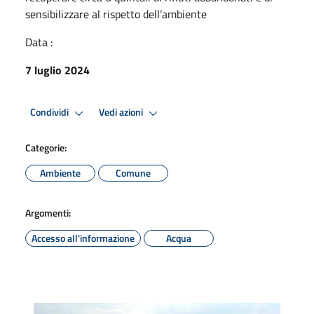
sensibilizzare al rispetto dell’ambiente
Data :
7 luglio 2024
Condividi
Vedi azioni
Categorie:
Ambiente
Comune
Argomenti:
Accesso all'informazione
Acqua