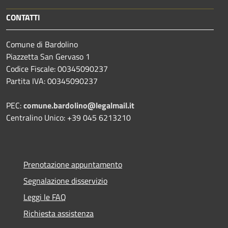
CONTATTI
Comune di Bardolino
Piazzetta San Gervaso 1
Codice Fiscale: 00345090237
Partita IVA: 00345090237
PEC:
comune.bardolino@legalmail.it
Centralino Unico: +39 045 6213210
Prenotazione appuntamento
Segnalazione disservizio
Leggi le FAQ
Richiesta assistenza