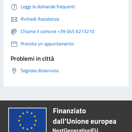
Leggi le domande frequenti
Richiedi Assistenza
Chiama il comune +39 045 6213210
Prenota un appuntamento
Problemi in città
Segnala disservizio