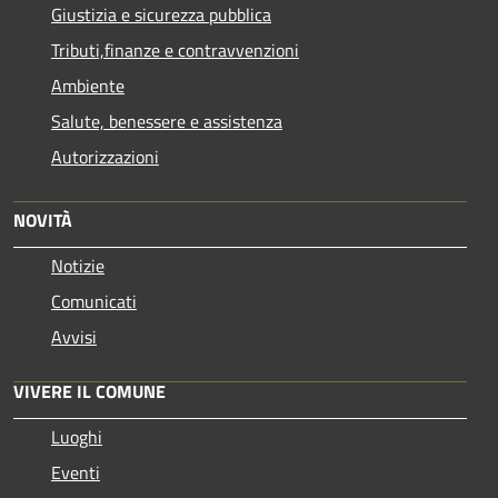
Giustizia e sicurezza pubblica
Tributi,finanze e contravvenzioni
Ambiente
Salute, benessere e assistenza
Autorizzazioni
NOVITÀ
Notizie
Comunicati
Avvisi
VIVERE IL COMUNE
Luoghi
Eventi