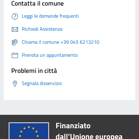
Contatta il comune
Leggi le domande frequenti
Richiedi Assistenza
Chiama il comune +39 045 6213210
Prenota un appuntamento
Problemi in città
Segnala disservizio