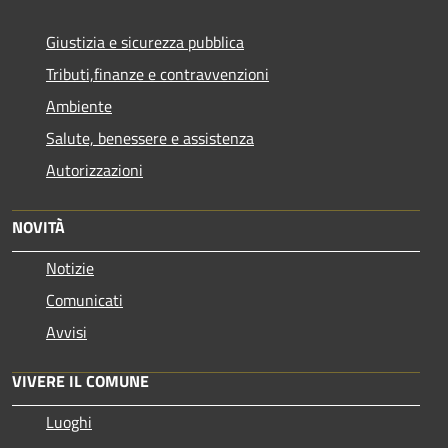
Giustizia e sicurezza pubblica
Tributi,finanze e contravvenzioni
Ambiente
Salute, benessere e assistenza
Autorizzazioni
NOVITÀ
Notizie
Comunicati
Avvisi
VIVERE IL COMUNE
Luoghi