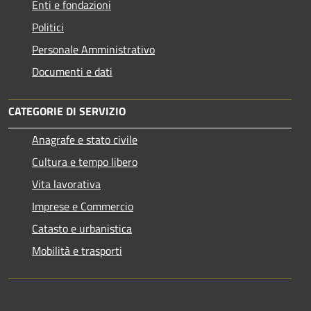
Enti e fondazioni
Politici
Personale Amministrativo
Documenti e dati
CATEGORIE DI SERVIZIO
Anagrafe e stato civile
Cultura e tempo libero
Vita lavorativa
Imprese e Commercio
Catasto e urbanistica
Mobilità e trasporti