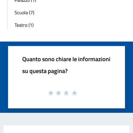
Scuola (7)
Teatro (1)
Quanto sono chiare le informazioni
su questa pagina?