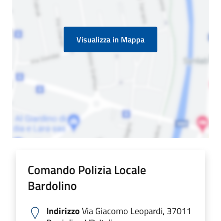
Visualizza in Mappa
Comando Polizia Locale
Bardolino
Indirizzo
Via Giacomo Leopardi, 37011