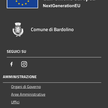
Comune di Bardolino
SEGUICI SU
Facebook
Instagram
AMMINISTRAZIONE
Organi di Governo
Aree Amministrative
Uffici