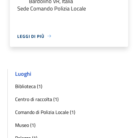
Bardolino VR, Italia
Sede Comando Polizia Locale
LEGGI DI PIÙ
Luoghi
Biblioteca (1)
Centro di raccolta (1)
Comando di Polizia Locale (1)
Museo (1)
Palazzo (1)