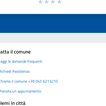
atta il comune
Leggi le domande frequenti
Richiedi Assistenza
Chiama il comune +39 045 6213210
Prenota un appuntamento
lemi in città