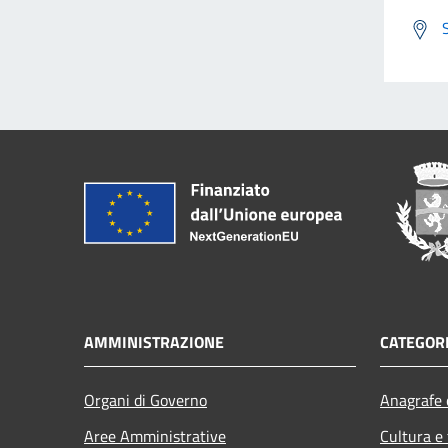
AMMINISTRAZIONE
CATEGORI
Organi di Governo
Anagrafe e
Aree Amministrative
Cultura e