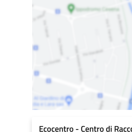
Ecocentro - Centro di Racco