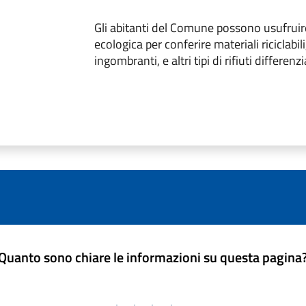
Gli abitanti del Comune possono usufruire
ecologica per conferire materiali riciclabili,
ingombranti, e altri tipi di rifiuti differenzi
Quanto sono chiare le informazioni su questa pagina