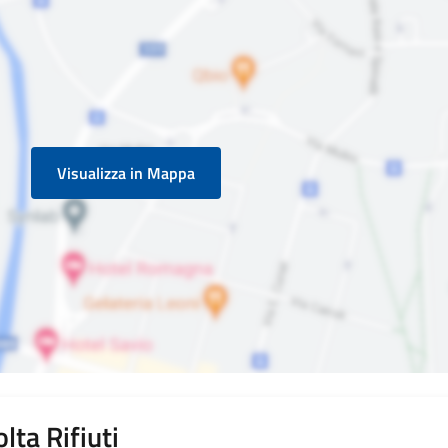
Visualizza in Mappa
lta Rifiuti