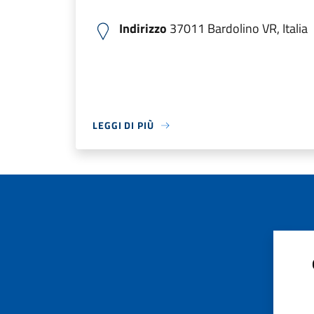
Indirizzo
37011 Bardolino VR, Italia
LEGGI DI PIÙ