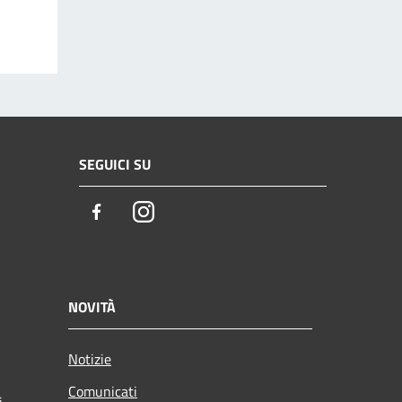
SEGUICI SU
Facebook
Instagram
NOVITÀ
Notizie
Comunicati
i