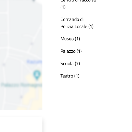
(1)
Comando di
Polizia Locale (1)
Museo (1)
Palazzo (1)
Scuola (7)
Teatro (1)