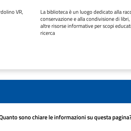
rdolino VR,
La biblioteca è un luogo dedicato alla racc
conservazione e alla condivisione di libri
altre risorse informative per scopi educativ
ricerca
Quanto sono chiare le informazioni su questa pagina