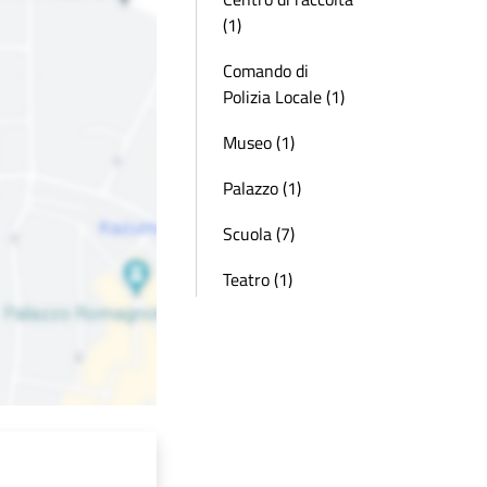
(1)
Comando di
Polizia Locale (1)
Museo (1)
Palazzo (1)
Scuola (7)
Teatro (1)