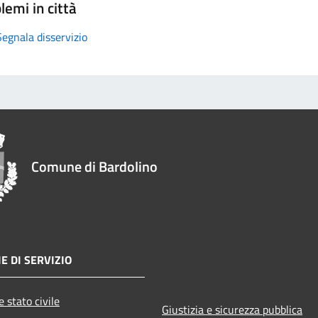
lemi in città
Segnala disservizio
Comune di Bardolino
E DI SERVIZIO
 stato civile
Giustizia e sicurezza pubblica