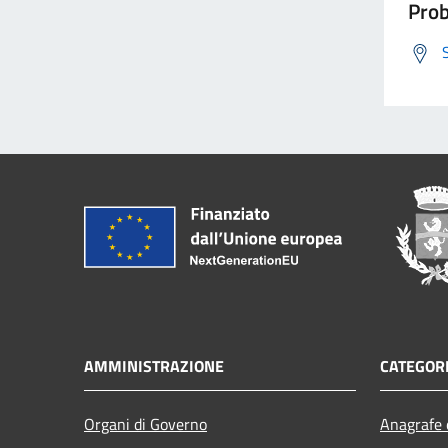
Prob
AMMINISTRAZIONE
CATEGORI
Organi di Governo
Anagrafe e