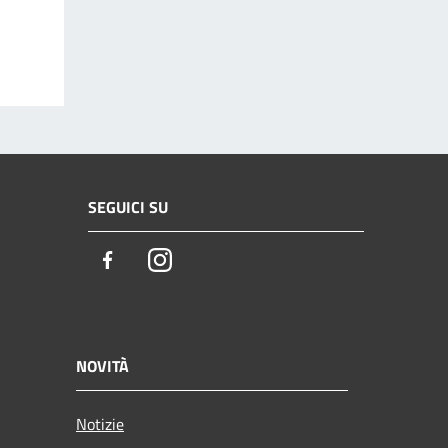
SEGUICI SU
Facebook
Instagram
NOVITÀ
Notizie