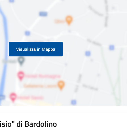
Visualizza in Mappa
isio" di Bardolino