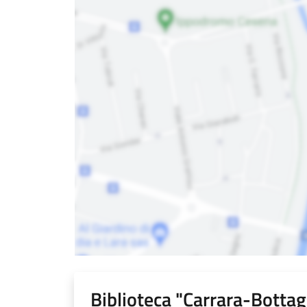
Biblioteca "Carrara-Bottag