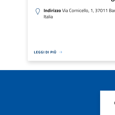
Indirizzo
Via Cornicello, 1, 37011 Ba
Italia
LEGGI DI PIÙ