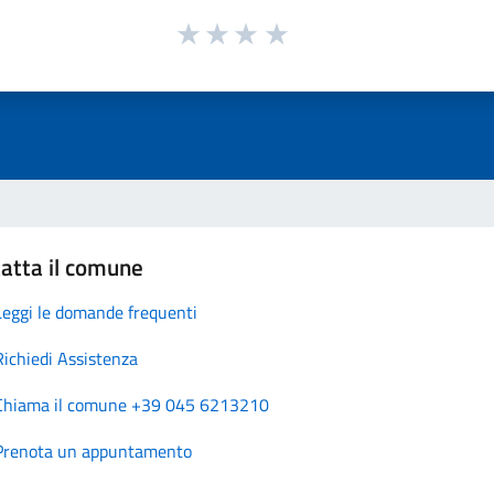
atta il comune
Leggi le domande frequenti
Richiedi Assistenza
Chiama il comune +39 045 6213210
Prenota un appuntamento