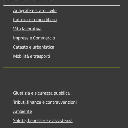
Anagrafe e stato civile
Cultura e tempo libero
Vita lavorativa
Imprese e Commercio
Catasto e urbanistica
Mobilità e trasporti
Giustizia e sicurezza pubblica
Tributi,finanze e contravvenzioni
Ambiente
Salute, benessere e assistenza