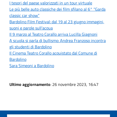
I tesori del paese valorizzati in un tour virtuale
Le più belle auto classiche dei film sfilano al 6° “Garda
classic car show”
Bardolino Film Festival: dal 19 al 23 giugno immagini,
suoni e parole sull’acqua
Il 9 marzo al Teatro Corallo arriva Lucilla Giagnoni
A scuola si parla di bullismo: Andrea Franzoso incontra
gli studenti di Bardolino
Il Cinema Teatro Corallo acquistato dal Comune di
Bardolino
Sara Simeoni a Bardolino
Ultimo aggiornamento
: 26 novembre 2023, 16:47