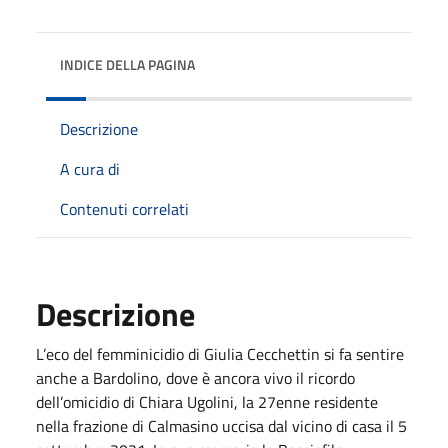
INDICE DELLA PAGINA
Descrizione
A cura di
Contenuti correlati
Descrizione
L’eco del femminicidio di Giulia Cecchettin si fa sentire
anche a Bardolino, dove è ancora vivo il ricordo
dell’omicidio di Chiara Ugolini, la 27enne residente
nella frazione di Calmasino uccisa dal vicino di casa il 5