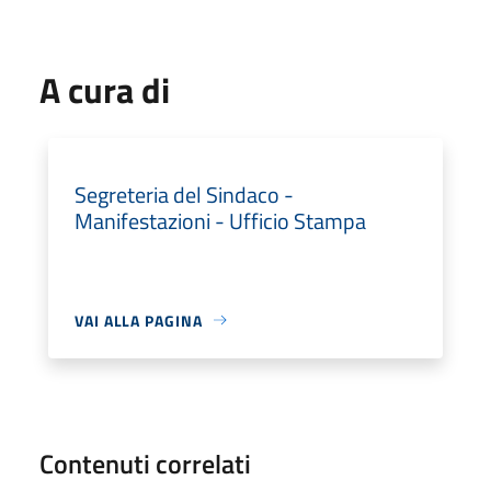
A cura di
Segreteria del Sindaco -
Manifestazioni - Ufficio Stampa
VAI ALLA PAGINA
Contenuti correlati