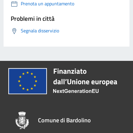
Prenota un appuntamento
Problemi in città
Segnala disservizio
Comune di Bardolino