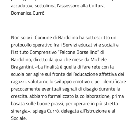
accaduto», sottolinea l’assessore alla Cultura
Domenica Currò.
Non solo: il Comune di Bardolino ha sottoscritto un
protocollo operativo fra i Servizi educativi e sociali e
l’Istituto Comprensivo “Falcone Borsellino” di
Bardolino, diretto da qualche mese da Michele
Bragantini. «La finalità è quella di fare rete con la
scuola per agire sul fronte dell’educazione affettiva dei
ragazzi, valutarne lo sviluppo emotivo e per identificare
precocemente eventuali segnali di disagio durante la
crescita: abbiamo formalizzato la collaborazione, prima
basata sulle buone prassi, per operare in più stretta
sinergia», spiega Currò, delegata all’Istruzione e al
Sociale.