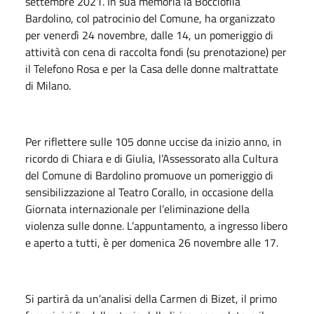
settembre 2021. In sua memoria la Bocciofila
Bardolino, col patrocinio del Comune, ha organizzato
per venerdì 24 novembre, dalle 14, un pomeriggio di
attività con cena di raccolta fondi (su prenotazione) per
il Telefono Rosa e per la Casa delle donne maltrattate
di Milano.
Per riflettere sulle 105 donne uccise da inizio anno, in
ricordo di Chiara e di Giulia, l’Assessorato alla Cultura
del Comune di Bardolino promuove un pomeriggio di
sensibilizzazione al Teatro Corallo, in occasione della
Giornata internazionale per l’eliminazione della
violenza sulle donne. L’appuntamento, a ingresso libero
e aperto a tutti, è per domenica 26 novembre alle 17.
Si partirà da un’analisi della Carmen di Bizet, il primo