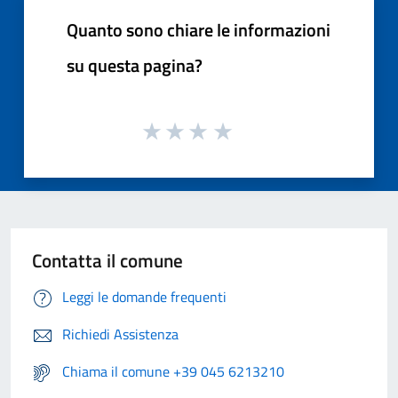
Quanto sono chiare le informazioni
su questa pagina?
Contatta il comune
Leggi le domande frequenti
Richiedi Assistenza
Chiama il comune +39 045 6213210