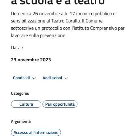
Domenica 26 novembre alle 17 incontro pubblico di
sensibilizzazione al Teatro Corallo. Il Comune
sottoscrive un protocollo con l’Istituto Comprensivo per
lavorare sulla prevenzione
Data :
23 novembre 2023
Condividi
Vedi azioni
Categorie:
Cultura
Pari opportunità
Argomenti:
Accesso all'informazione