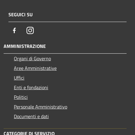
SEGUICI SU
Facebook
Instagram
AMMINISTRAZIONE
Organi di Governo
Aree Amministrative
Uffici
Enti e fondazioni
Politici
Personale Amministrativo
Documenti e dati
CATEGORIE DI SERVIZIO