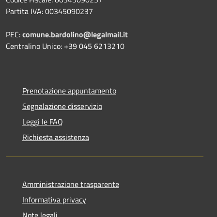
Partita IVA: 00345090237
PEC:
comune.bardolino@legalmail.it
Centralino Unico: +39 045 6213210
Prenotazione appuntamento
Segnalazione disservizio
Leggi le FAQ
Richiesta assistenza
Amministrazione trasparente
Informativa privacy
Note legali