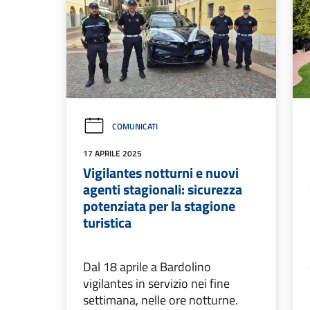
COMUNICATI
17 APRILE 2025
Vigilantes notturni e nuovi
agenti stagionali: sicurezza
potenziata per la stagione
turistica
Dal 18 aprile a Bardolino
vigilantes in servizio nei fine
settimana, nelle ore notturne.