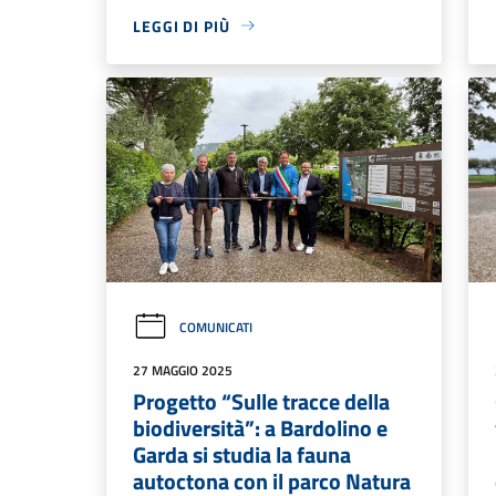
LEGGI DI PIÙ
COMUNICATI
27 MAGGIO 2025
Progetto “Sulle tracce della
biodiversità”: a Bardolino e
Garda si studia la fauna
autoctona con il parco Natura