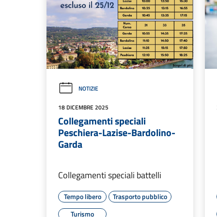
NOTIZIE
18 DICEMBRE 2025
Collegamenti speciali
Peschiera-Lazise-Bardolino-
Garda
Collegamenti speciali battelli
Tempo libero
Trasporto pubblico
Turismo