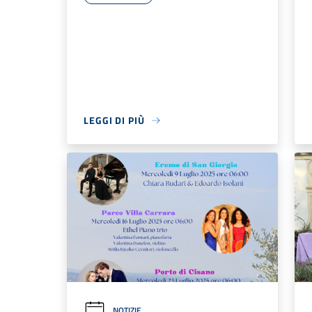
LEGGI DI PIÙ
NOTIZIE