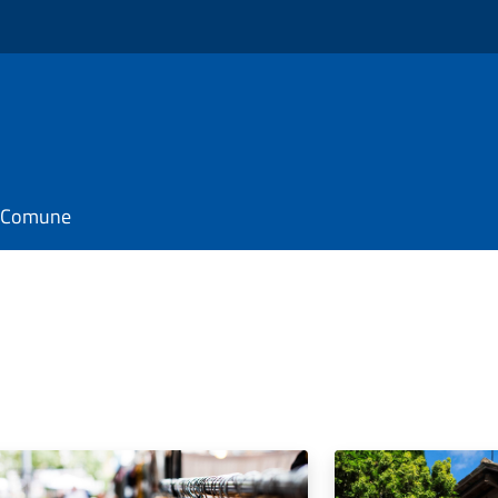
il Comune