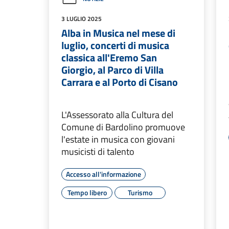
3 LUGLIO 2025
Alba in Musica nel mese di
luglio, concerti di musica
classica all'Eremo San
Giorgio, al Parco di Villa
Carrara e al Porto di Cisano
L'Assessorato alla Cultura del
Comune di Bardolino promuove
l'estate in musica con giovani
musicisti di talento
Accesso all'informazione
Tempo libero
Turismo