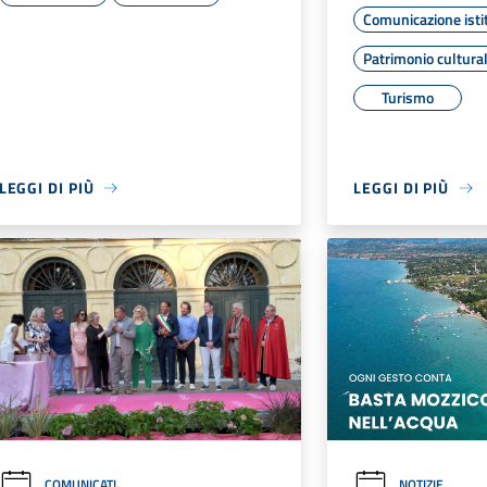
Comunicazione isti
Patrimonio cultura
Turismo
LEGGI DI PIÙ
LEGGI DI PIÙ
COMUNICATI
NOTIZIE