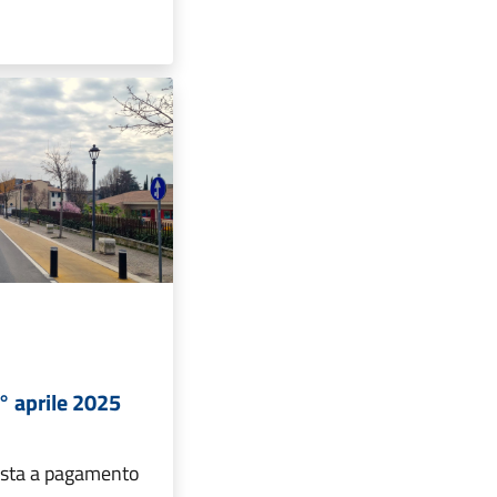
1° aprile 2025
osta a pagamento