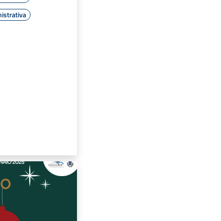
istrativa