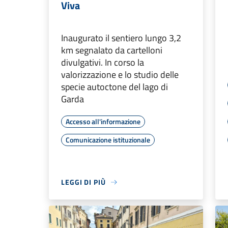
Viva
Inaugurato il sentiero lungo 3,2
km segnalato da cartelloni
divulgativi. In corso la
valorizzazione e lo studio delle
specie autoctone del lago di
Garda
Accesso all'informazione
Comunicazione istituzionale
LEGGI DI PIÙ