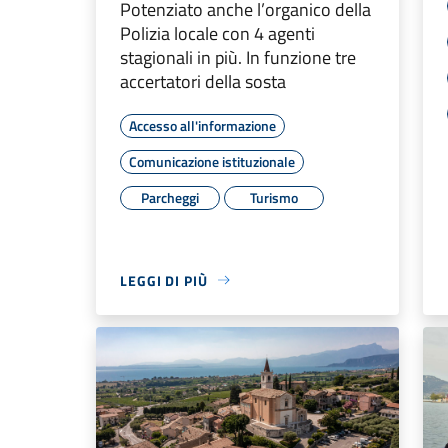
Potenziato anche l’organico della
Polizia locale con 4 agenti
stagionali in più. In funzione tre
accertatori della sosta
Accesso all'informazione
Comunicazione istituzionale
Parcheggi
Turismo
LEGGI DI PIÙ