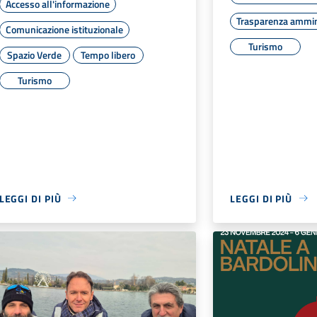
Accesso all'informazione
Trasparenza ammin
Comunicazione istituzionale
Turismo
Spazio Verde
Tempo libero
Turismo
LEGGI DI PIÙ
LEGGI DI PIÙ