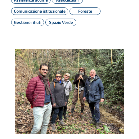
Comunicazione istituzionale
Foreste
Gestione rifiuti
Spazio Verde