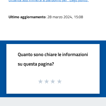
Ultimo aggiornamento
: 28 marzo 2024, 15:08
Quanto sono chiare le informazioni
su questa pagina?