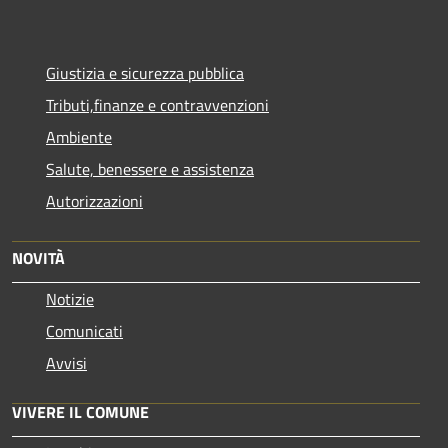
Giustizia e sicurezza pubblica
Tributi,finanze e contravvenzioni
Ambiente
Salute, benessere e assistenza
Autorizzazioni
NOVITÀ
Notizie
Comunicati
Avvisi
VIVERE IL COMUNE