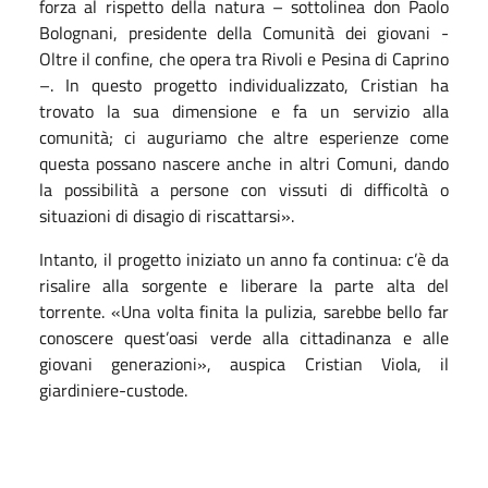
forza al rispetto della natura – sottolinea don Paolo
Bolognani, presidente della Comunità dei giovani -
Oltre il confine, che opera tra Rivoli e Pesina di Caprino
–. In questo progetto individualizzato, Cristian ha
trovato la sua dimensione e fa un servizio alla
comunità; ci auguriamo che altre esperienze come
questa possano nascere anche in altri Comuni, dando
la possibilità a persone con vissuti di difficoltà o
situazioni di disagio di riscattarsi».
Intanto, il progetto iniziato un anno fa continua: c’è da
risalire alla sorgente e liberare la parte alta del
torrente. «Una volta finita la pulizia, sarebbe bello far
conoscere quest’oasi verde alla cittadinanza e alle
giovani generazioni», auspica Cristian Viola, il
giardiniere-custode.