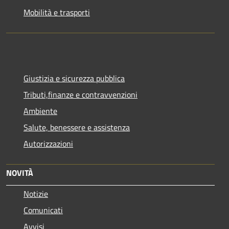
Mobilità e trasporti
Giustizia e sicurezza pubblica
Tributi,finanze e contravvenzioni
Ambiente
Salute, benessere e assistenza
Autorizzazioni
NOVITÀ
Notizie
Comunicati
Avvisi