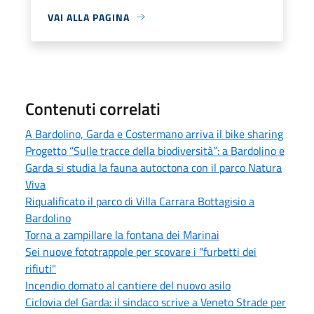
VAI ALLA PAGINA
Contenuti correlati
A Bardolino, Garda e Costermano arriva il bike sharing
Progetto “Sulle tracce della biodiversità”: a Bardolino e
Garda si studia la fauna autoctona con il parco Natura
Viva
Riqualificato il parco di Villa Carrara Bottagisio a
Bardolino
Torna a zampillare la fontana dei Marinai
Sei nuove fototrappole per scovare i "furbetti dei
rifiuti"
Incendio domato al cantiere del nuovo asilo
Ciclovia del Garda: il sindaco scrive a Veneto Strade per