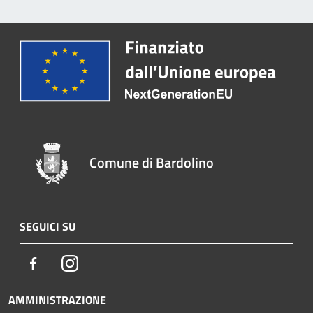
Comune di Bardolino
SEGUICI SU
Facebook
Instagram
AMMINISTRAZIONE