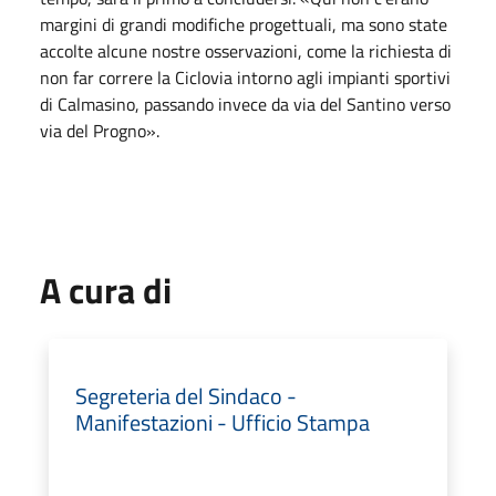
margini di grandi modifiche progettuali, ma sono state
accolte alcune nostre osservazioni, come la richiesta di
non far correre la Ciclovia intorno agli impianti sportivi
di Calmasino, passando invece da via del Santino verso
via del Progno».
A cura di
Segreteria del Sindaco -
Manifestazioni - Ufficio Stampa