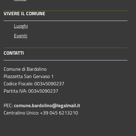
VIVERE IL COMUNE
Luoghi
Eventi
CONTATTI
Comune di Bardolino
Piazzetta San Gervaso 1
Codice Fiscale: 00345090237
Partita IVA: 00345090237
PEC:
comune.bardolino@legalmail.it
Centralino Unico: +39 045 6213210