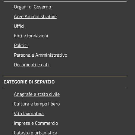
Organi di Governo
Aree Amministrative
Uffici
Enti e fondazioni
Politici
Personale Amministrativo
Documenti e dati
CATEGORIE DI SERVIZIO
Anagrafe e stato civile
Cultura e tempo libero
Vita lavorativa
Imprese e Commercio
Catasto e urbanistica