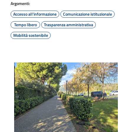
Argomenti:
Accesso all'informazione
Comunicazione istituzionale
Tempo libero
Trasparenza amministrativa
Mobilità sostenibile