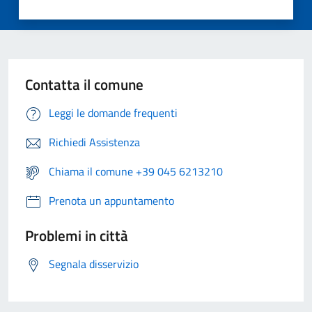
Contatta il comune
Leggi le domande frequenti
Richiedi Assistenza
Chiama il comune +39 045 6213210
Prenota un appuntamento
Problemi in città
Segnala disservizio