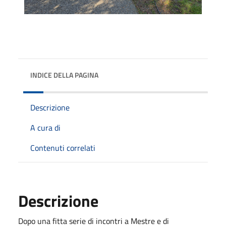
INDICE DELLA PAGINA
Descrizione
A cura di
Contenuti correlati
Descrizione
Dopo una fitta serie di incontri a Mestre e di