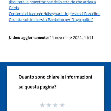
discutere la progettazione dello stralcio che arriva a
Garda
Concorso di idee per ridisegnare l’ingresso di Bardolino
Ottanta sub immersi a Bardolino per “Lago pulito”
Ultimo aggiornamento
: 11 novembre 2024, 11:11
Quanto sono chiare le informazioni
su questa pagina?