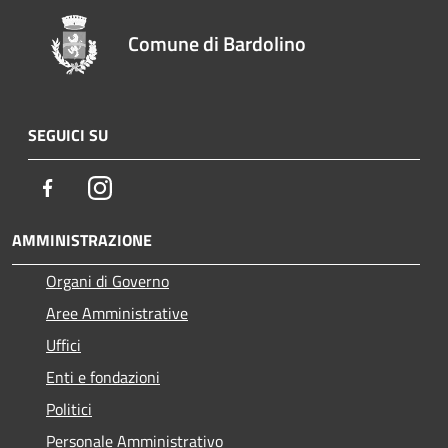
Comune di Bardolino
SEGUICI SU
Facebook
Instagram
AMMINISTRAZIONE
Organi di Governo
Aree Amministrative
Uffici
Enti e fondazioni
Politici
Personale Amministrativo