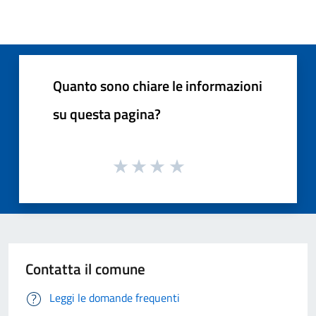
Quanto sono chiare le informazioni
su questa pagina?
Contatta il comune
Leggi le domande frequenti