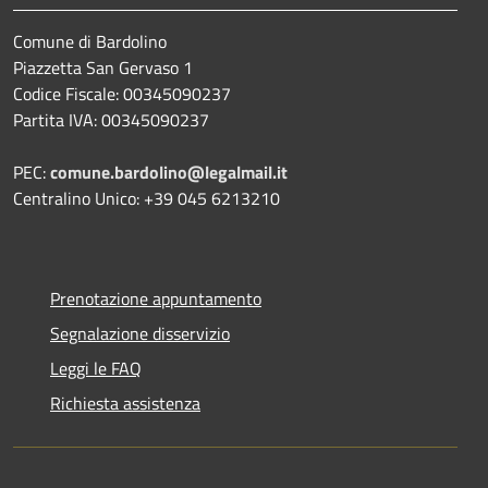
Comune di Bardolino
Piazzetta San Gervaso 1
Codice Fiscale: 00345090237
Partita IVA: 00345090237
PEC:
comune.bardolino@legalmail.it
Centralino Unico: +39 045 6213210
Prenotazione appuntamento
Segnalazione disservizio
Leggi le FAQ
Richiesta assistenza