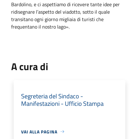
Bardolino, e ci aspettiamo di ricevere tante idee per
ridisegnare l’aspetto del viadotto, sotto il quale
transitano ogni giorno migliaia di turisti che
frequentano il nostro lago».
A cura di
Segreteria del Sindaco -
Manifestazioni - Ufficio Stampa
VAI ALLA PAGINA