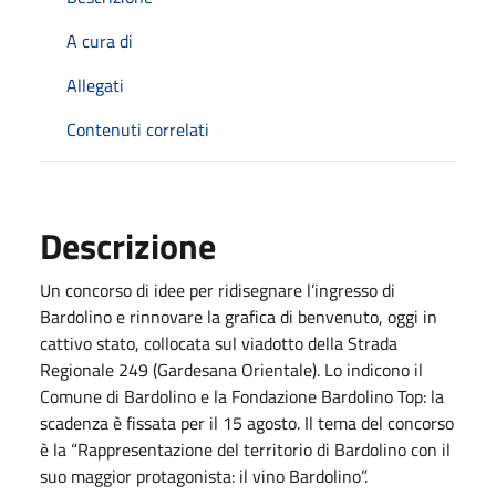
A cura di
Allegati
Contenuti correlati
Descrizione
Un concorso di idee per ridisegnare l’ingresso di
Bardolino e rinnovare la grafica di benvenuto, oggi in
cattivo stato, collocata sul viadotto della Strada
Regionale 249 (Gardesana Orientale). Lo indicono il
Comune di Bardolino e la Fondazione Bardolino Top: la
scadenza è fissata per il 15 agosto. Il tema del concorso
è la “Rappresentazione del territorio di Bardolino con il
suo maggior protagonista: il vino Bardolino”.