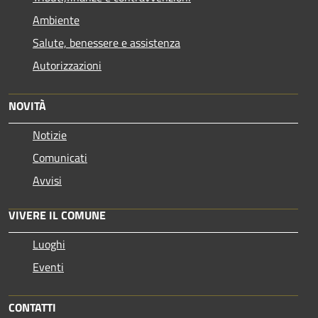
Ambiente
Salute, benessere e assistenza
Autorizzazioni
NOVITÀ
Notizie
Comunicati
Avvisi
VIVERE IL COMUNE
Luoghi
Eventi
CONTATTI