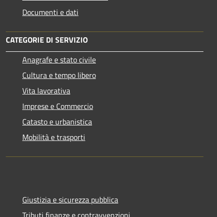
Documenti e dati
CATEGORIE DI SERVIZIO
Anagrafe e stato civile
Cultura e tempo libero
Vita lavorativa
Imprese e Commercio
Catasto e urbanistica
Mobilità e trasporti
Giustizia e sicurezza pubblica
Tributi,finanze e contravvenzioni