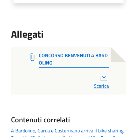
Allegati
CONCORSO BENVENUTI A BARD
OLINO
PDF
Scarica
Contenuti correlati
A Bardolino, Garda e Costermano arriva il bike sharing