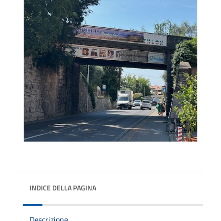
INDICE DELLA PAGINA
Descrizione