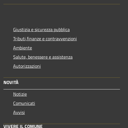
Giustizia e sicurezza pubblica
Tributi,finanze e contravvenzioni
Ambiente
Salute, benessere e assistenza
Autorizzazioni
NOVITÀ
Notizie
Comunicati
Avvisi
VIVERE IL COMUNE