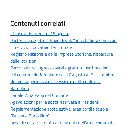
Contenuti correlati
Chiusura Ecocentro: 15 agosto
Partenza progetto "Prove di volo" in collaborazione con
il Servizio Educativo Territoriale
Registro Nazionale delle Imprese Storiche: riapertura
delle iscrizioni
Parco natura: ingresso serale gratuito per i residenti
del comune di Bardolino: dal 17 agosto al 6 settembre
Richiesta permessi e accessi: modalità online a
Bardolino
Canale Whatsapp del Comune
Agevolazioni per la sosta riservate ai residenti
Regolamentazione sosta estiva: area cortile scuola
"Falcone-Borsellino"
Area di sosta riservata ai residenti nell'area comunale