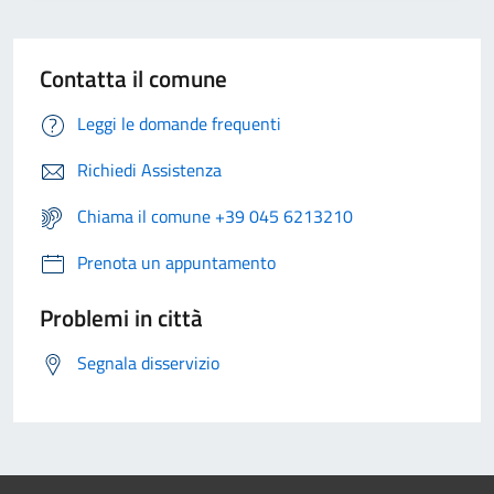
Contatta il comune
Leggi le domande frequenti
Richiedi Assistenza
Chiama il comune +39 045 6213210
Prenota un appuntamento
Problemi in città
Segnala disservizio