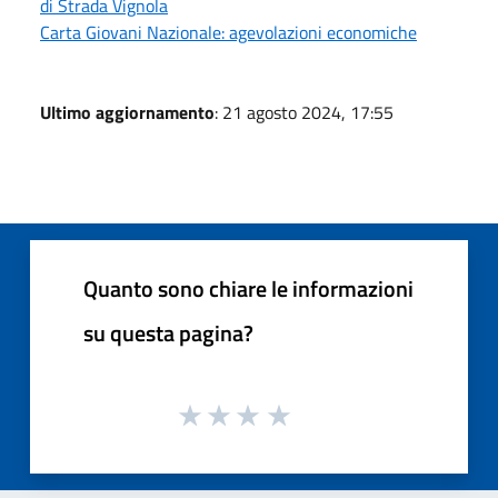
di Strada Vignola
Carta Giovani Nazionale: agevolazioni economiche
Ultimo aggiornamento
: 21 agosto 2024, 17:55
Quanto sono chiare le informazioni
su questa pagina?