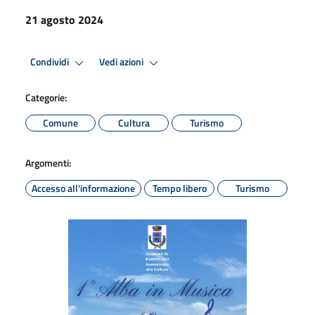
21 agosto 2024
Condividi
Vedi azioni
Categorie:
Comune
Cultura
Turismo
Argomenti:
Accesso all'informazione
Tempo libero
Turismo