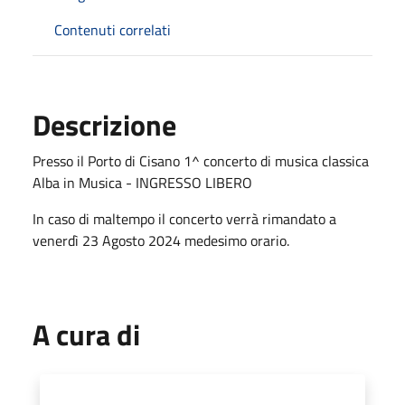
Contenuti correlati
Descrizione
Presso il Porto di Cisano 1^ concerto di musica classica
Alba in Musica - INGRESSO LIBERO
In caso di maltempo il concerto verrà rimandato a
venerdì 23 Agosto 2024 medesimo orario.
A cura di