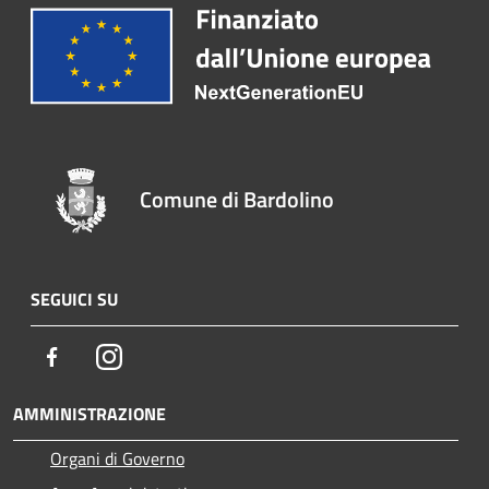
Comune di Bardolino
SEGUICI SU
Facebook
Instagram
AMMINISTRAZIONE
Organi di Governo