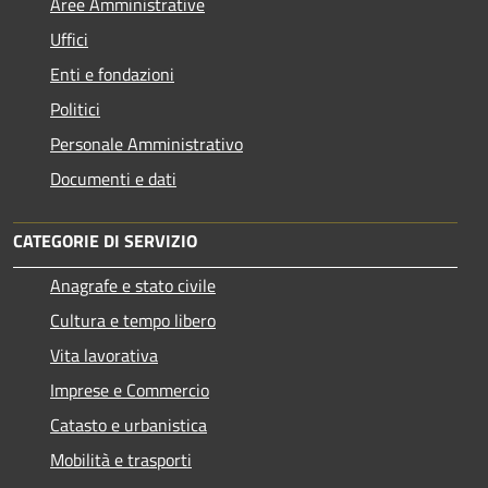
Aree Amministrative
Uffici
Enti e fondazioni
Politici
Personale Amministrativo
Documenti e dati
CATEGORIE DI SERVIZIO
Anagrafe e stato civile
Cultura e tempo libero
Vita lavorativa
Imprese e Commercio
Catasto e urbanistica
Mobilità e trasporti