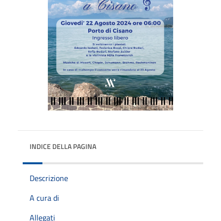
INDICE DELLA PAGINA
Descrizione
A cura di
Allegati