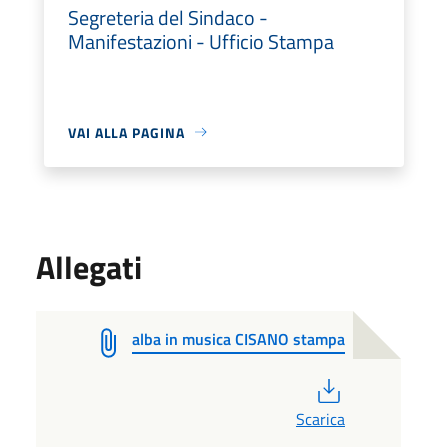
Segreteria del Sindaco -
Manifestazioni - Ufficio Stampa
VAI ALLA PAGINA
Allegati
alba in musica CISANO stampa
PDF
Scarica