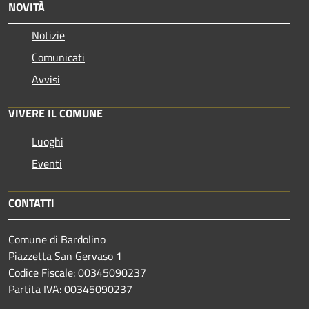
NOVITÀ
Notizie
Comunicati
Avvisi
VIVERE IL COMUNE
Luoghi
Eventi
CONTATTI
Comune di Bardolino
Piazzetta San Gervaso 1
Codice Fiscale: 00345090237
Partita IVA: 00345090237