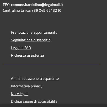
PEC:
comune.bardolino@legalmail.it
Centralino Unico: +39 045 6213210
Prenotazione appuntamento
Segnalazione disservizio
Leggi le FAQ
Richiesta assistenza
Amministrazione trasparente
Informativa privacy
Note legali
Dichiarazione di accessibilità