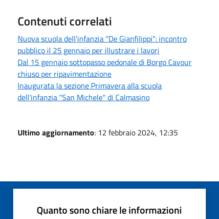
Contenuti correlati
Nuova scuola dell’infanzia "De Gianfilippi": incontro
pubblico il 25 gennaio per illustrare i lavori
Dal 15 gennaio sottopasso pedonale di Borgo Cavour
chiuso per ripavimentazione
Inaugurata la sezione Primavera alla scuola
dell'infanzia "San Michele" di Calmasino
Ultimo aggiornamento
: 12 febbraio 2024, 12:35
Quanto sono chiare le informazioni