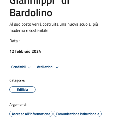
Bardolino
Al suo posto verrà costruita una nuova scuola, più
moderna e sostenibile
Data :
12 febbraio 2024
Condividi
Vedi azioni
Categorie:
Edilizia
Argomenti:
Accesso all'informazione
Comunicazione istituzionale