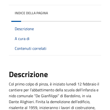
INDICE DELLA PAGINA
Descrizione
A cura di
Contenuti correlati
Descrizione
Col primo colpo di pinza, è iniziato lunedì 12 febbraio il
cantiere per l’abbattimento della scuola dell’infanzia e
nido comunale “De Gianfilippi” di Bardolino, in via
Dante Alighieri. Finita la demolizione dell’edificio,
risalente al 1959, inizieranno i lavori di costruzione,