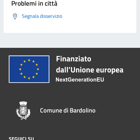
Problemi in città
Segnala disservizio
Comune di Bardolino
SEGUICI SU