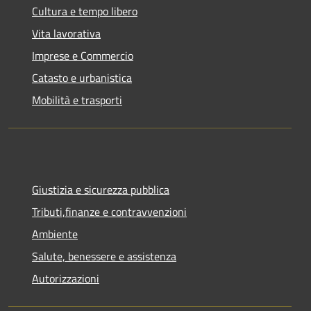
Cultura e tempo libero
Vita lavorativa
Imprese e Commercio
Catasto e urbanistica
Mobilità e trasporti
Giustizia e sicurezza pubblica
Tributi,finanze e contravvenzioni
Ambiente
Salute, benessere e assistenza
Autorizzazioni