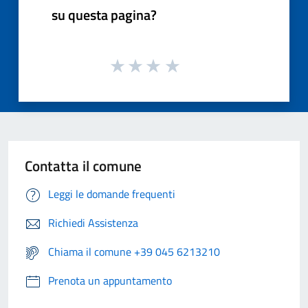
su questa pagina?
Contatta il comune
Leggi le domande frequenti
Richiedi Assistenza
Chiama il comune +39 045 6213210
Prenota un appuntamento