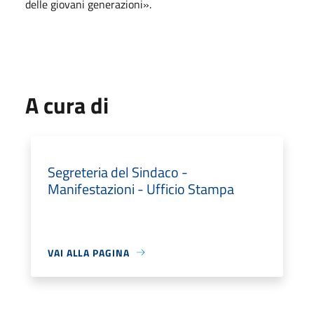
delle giovani generazioni».
A cura di
Segreteria del Sindaco -
Manifestazioni - Ufficio Stampa
VAI ALLA PAGINA