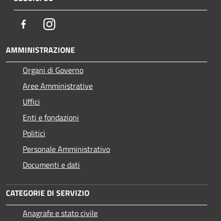
Facebook
Instagram
AMMINISTRAZIONE
Organi di Governo
Aree Amministrative
Uffici
Enti e fondazioni
Politici
Personale Amministrativo
Documenti e dati
CATEGORIE DI SERVIZIO
Anagrafe e stato civile