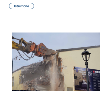
Istruzione