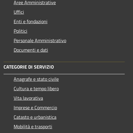
Aree Amministrative
Uffici
Enti e fondazioni
Politici
Personale Amministrativo
Documenti e dati
CATEGORIE DI SERVIZIO
Anagrafe e stato civile
Cultura e tempo libero
Vita lavorativa
Imprese e Commercio
Catasto e urbanistica
Mobilità e trasporti