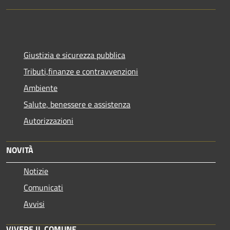
Giustizia e sicurezza pubblica
Tributi,finanze e contravvenzioni
Ambiente
Salute, benessere e assistenza
Autorizzazioni
NOVITÀ
Notizie
Comunicati
Avvisi
VIVERE IL COMUNE