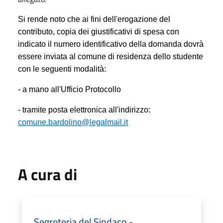
Si rende noto che ai fini dell'erogazione del
contributo, copia dei giustificativi di spesa con
indicato il numero identificativo della domanda dovrà
essere inviata al comune di residenza dello studente
con le seguenti modalità:
- a mano all'Ufficio Protocollo
- tramite posta elettronica all'indirizzo:
comune.bardolino@legalmail.it
A cura di
Segreteria del Sindaco -