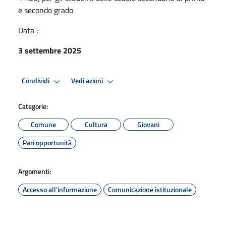
e secondo grado
Data :
3 settembre 2025
Condividi
Vedi azioni
Categorie:
Comune
Cultura
Giovani
Pari opportunità
Argomenti:
Accesso all'informazione
Comunicazione istituzionale