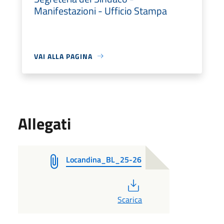
Manifestazioni - Ufficio Stampa
VAI ALLA PAGINA
Allegati
Locandina_BL_25-26
PDF
Scarica