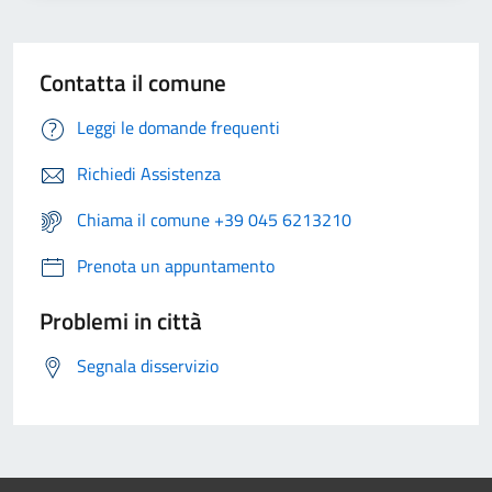
Contatta il comune
Leggi le domande frequenti
Richiedi Assistenza
Chiama il comune +39 045 6213210
Prenota un appuntamento
Problemi in città
Segnala disservizio