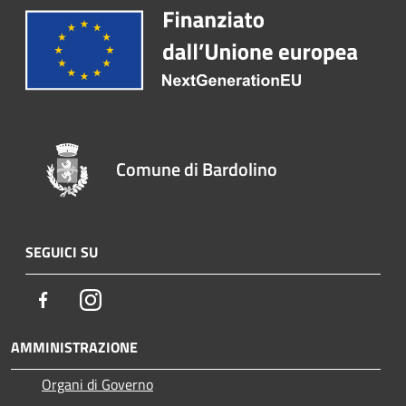
Comune di Bardolino
SEGUICI SU
Facebook
Instagram
AMMINISTRAZIONE
Organi di Governo