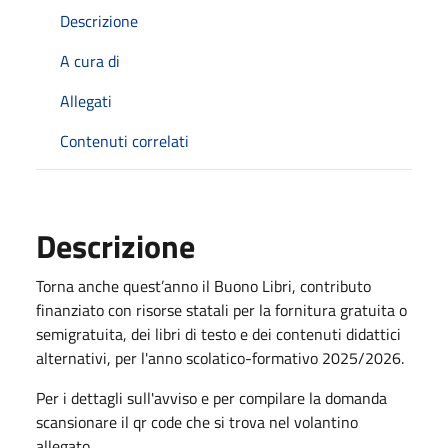
Descrizione
A cura di
Allegati
Contenuti correlati
Descrizione
Torna anche quest’anno il Buono Libri, contributo
finanziato con risorse statali per la fornitura gratuita o
semigratuita, dei libri di testo e dei contenuti didattici
alternativi, per l'anno scolatico-formativo 2025/2026.
Per i dettagli sull'avviso e per compilare la domanda
scansionare il qr code che si trova nel volantino
allegato.