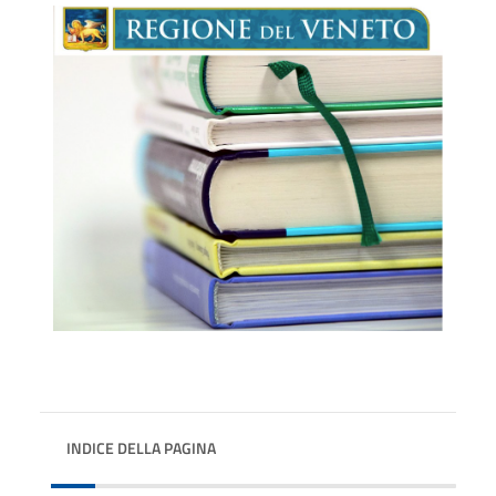
INDICE DELLA PAGINA