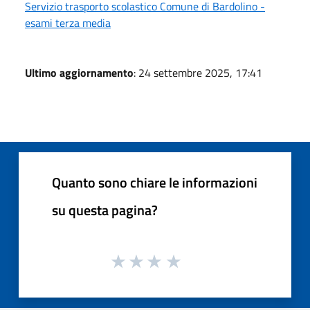
Servizio trasporto scolastico Comune di Bardolino -
esami terza media
Ultimo aggiornamento
: 24 settembre 2025, 17:41
Quanto sono chiare le informazioni
su questa pagina?