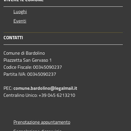
Luoghi
Eventi
CONTATTI
Comune di Bardolino
Piazzetta San Gervaso 1
Codice Fiscale: 00345090237
Partita IVA: 00345090237
PEC:
comune.bardolino@legalmail.it
Centralino Unico: +39 045 6213210
Prenotazione appuntamento