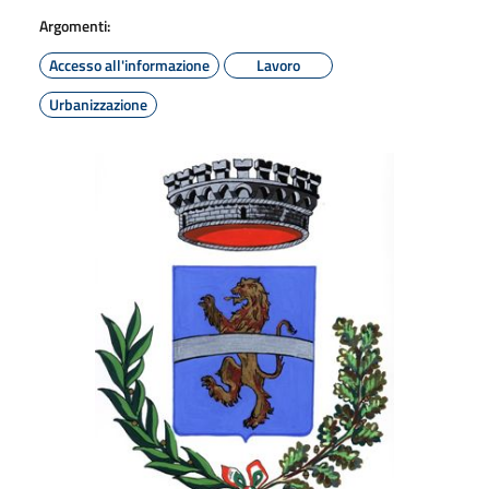
Argomenti:
Accesso all'informazione
Lavoro
Urbanizzazione