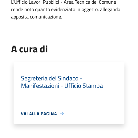
L'Ufficio Lavori Pubblici - Area Tecnica del Comune
rende noto quanto evidenziato in oggetto, allegando
apposita comunicazione.
A cura di
Segreteria del Sindaco -
Manifestazioni - Ufficio Stampa
VAI ALLA PAGINA