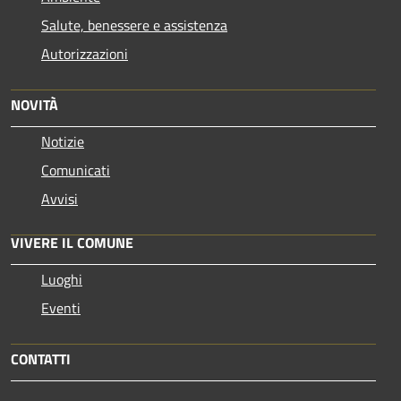
Salute, benessere e assistenza
Autorizzazioni
NOVITÀ
Notizie
Comunicati
Avvisi
VIVERE IL COMUNE
Luoghi
Eventi
CONTATTI