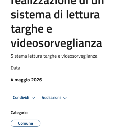
sistema di lettura
targhe e
videosorveglianza
Sistema lettura targhe e videosorveglianza
Data :
4 maggio 2026
Condividi
Vedi azioni
Categorie:
Comune