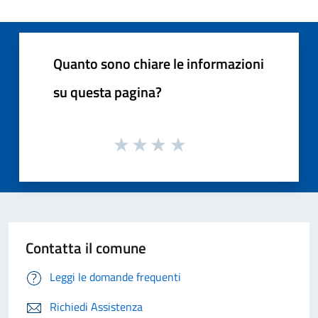
Quanto sono chiare le informazioni
su questa pagina?
Contatta il comune
Leggi le domande frequenti
Richiedi Assistenza