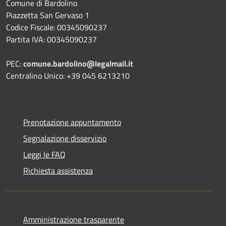
Comune di Bardolino
Piazzetta San Gervaso 1
Codice Fiscale: 00345090237
Partita IVA: 00345090237
PEC:
comune.bardolino@legalmail.it
Centralino Unico: +39 045 6213210
Prenotazione appuntamento
Segnalazione disservizio
Leggi le FAQ
Richiesta assistenza
Amministrazione trasparente