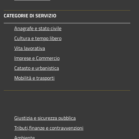
CATEGORIE DI SERVIZIO
Anagrafe e stato civile
Cultura e tempo libero
Vita lavorativa
Imprese e Commercio
Catasto e urbanistica
Mobilità e trasporti
Giustizia e sicurezza pubblica
Tributi,finanze e contravvenzioni
Ambiente