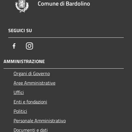
Comune di Bardolino
SEGUICI SU
Facebook
Instagram
AMMINISTRAZIONE
Organi di Governo
Aree Amministrative
Uffici
Enti e fondazioni
Politici
Personale Amministrativo
Documenti e dati