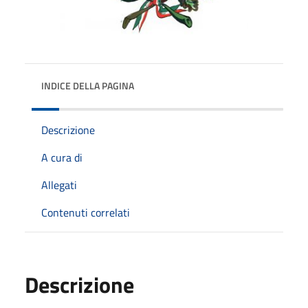
INDICE DELLA PAGINA
Descrizione
A cura di
Allegati
Contenuti correlati
Descrizione