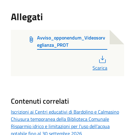
Allegati
Avviso_opponendum_Videosorv
eglianza_PROT
PDF
Scarica
Contenuti correlati
Iscrizioni ai Centri educativi di Bardolino e Calmasino
Chiusura temporanea della Biblioteca Comunale
Risparmio idrico e limitazioni per l'uso dell'acqua
potabile fino al 30 settembre 2026