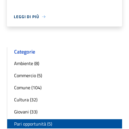
LEGGI DI PIÙ
Categorie
Ambiente (8)
Commercio (5)
Comune (104)
Cultura (32)
Giovani (33)
Pari opportunità (5)