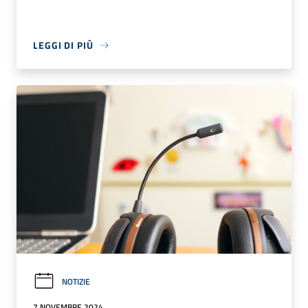
LEGGI DI PIÙ
NOTIZIE
7 NOVEMBRE 2024