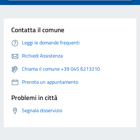
Contatta il comune
Leggi le domande frequenti
Richiedi Assistenza
Chiama il comune +39 045 6213210
Prenota un appuntamento
Problemi in città
Segnala disservizio