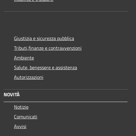
Giustizia e sicurezza pubblica
Tributi,finanze e contravvenzioni
Ambiente
Salute, benessere e assistenza
Autorizzazioni
NOVITÀ
Notizie
Comunicati
Avvisi