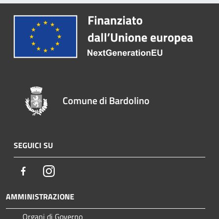
Comune di Bardolino
SEGUICI SU
Facebook
Instagram
AMMINISTRAZIONE
Organi di Governo