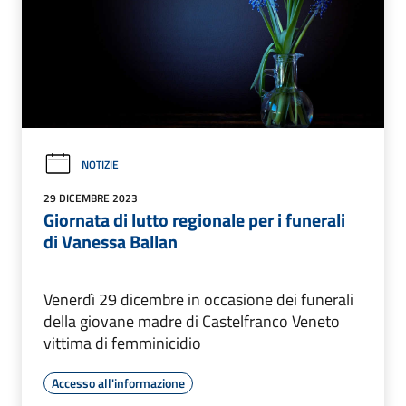
NOTIZIE
29 DICEMBRE 2023
Giornata di lutto regionale per i funerali
di Vanessa Ballan
Venerdì 29 dicembre in occasione dei funerali
della giovane madre di Castelfranco Veneto
vittima di femminicidio
Accesso all'informazione