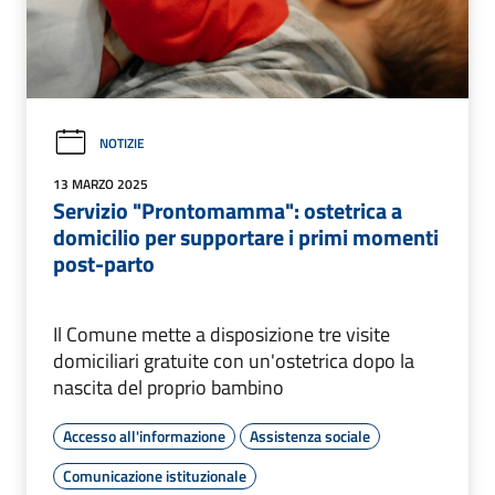
NOTIZIE
13 MARZO 2025
Servizio "Prontomamma": ostetrica a
domicilio per supportare i primi momenti
post-parto
Il Comune mette a disposizione tre visite
domiciliari gratuite con un'ostetrica dopo la
nascita del proprio bambino
Accesso all'informazione
Assistenza sociale
Comunicazione istituzionale