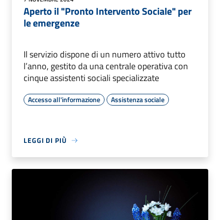
Aperto il "Pronto Intervento Sociale" per
le emergenze
Il servizio dispone di un numero attivo tutto
l’anno, gestito da una centrale operativa con
cinque assistenti sociali specializzate
Accesso all'informazione
Assistenza sociale
LEGGI DI PIÙ