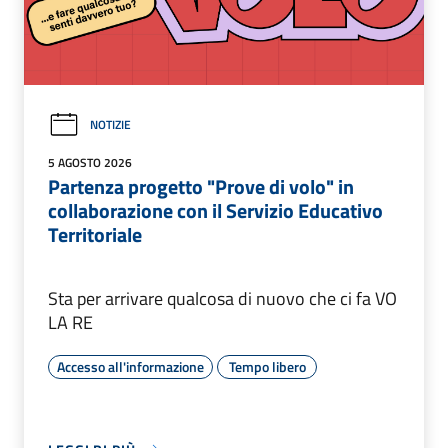
NOTIZIE
5 AGOSTO 2026
Partenza progetto "Prove di volo" in
collaborazione con il Servizio Educativo
Territoriale
Sta per arrivare qualcosa di nuovo che ci fa VO
LA RE
Accesso all'informazione
Tempo libero