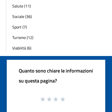
Salute (11)
Sociale (36)
Sport (7)
Turismo (12)
Viabilità (6)
Quanto sono chiare le informazioni
su questa pagina?