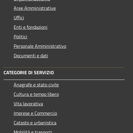
Aree Amministrative
Uffici
Enti e fondazioni
Politici
Personale Amministrativo
Documenti e dati
CATEGORIE DI SERVIZIO
Anagrafe e stato civile
Cultura e tempo libero
Vita lavorativa
Imprese e Commercio
Catasto e urbanistica
Mobilità e trasporti