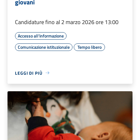
giovani
Candidature fino al 2 marzo 2026 ore 13:00
Accesso all'informazione
Comunicazione istituzionale
Tempo libero
LEGGI DI PIÙ