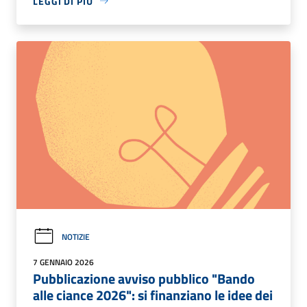
LEGGI DI PIÙ
NOTIZIE
7 GENNAIO 2026
Pubblicazione avviso pubblico "Bando
alle ciance 2026": si finanziano le idee dei