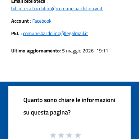
Email biblioteca
:
biblioteca.bardolino@comune.bardolino.vr.it
Account
:
Facebook
PEC
:
comune.bardolino@legalmail.it
Ultimo aggiornamento
: 5 maggio 2026, 19:11
Quanto sono chiare le informazioni
su questa pagina?