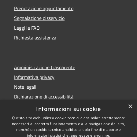
Prenotazione appuntamento
Segnalazione disservizio
Leggi le FAQ
Richiesta assistenza
Amministrazione trasparente
Informativa privacy
Note legali
Dichiarazione di accessibilità
×
Link app municipium
Informazioni sui cookie
Questo sito web utilizza cookie tecnici e assimilati strettamente
necessari al corretto funzionamento e alla navigazione del sito,
nonché un cookie tecnico analitico al solo fine di elaborare
informazioni statistiche, aggregate e anonime.