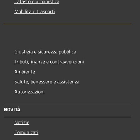
Catasto e urbanistica
Mobilità e trasporti
Giustizia e sicurezza pubblica
Tributi,finanze e contravvenzioni
Ambiente
Salute, benessere e assistenza
Autorizzazioni
NOVITÀ
Notizie
Comunicati