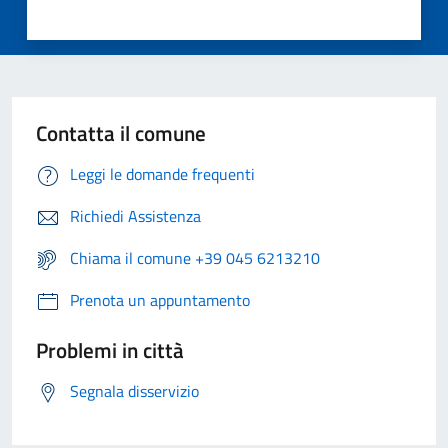
Contatta il comune
Leggi le domande frequenti
Richiedi Assistenza
Chiama il comune +39 045 6213210
Prenota un appuntamento
Problemi in città
Segnala disservizio