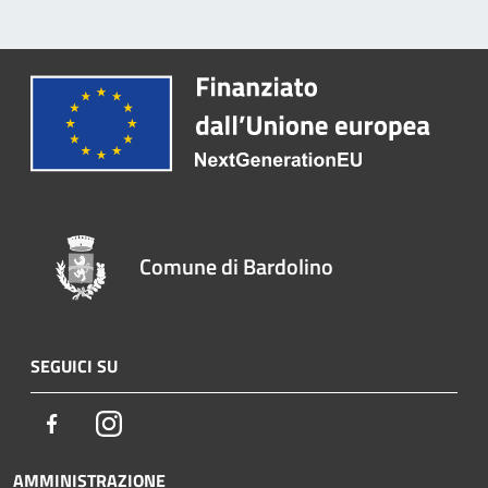
Comune di Bardolino
SEGUICI SU
Facebook
Instagram
AMMINISTRAZIONE