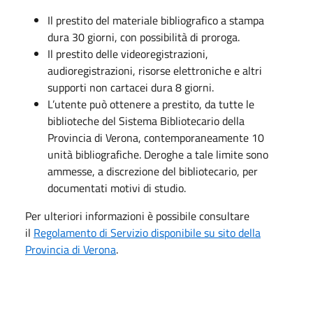
Il prestito del materiale bibliografico a stampa
dura 30 giorni, con possibilità di proroga.
Il prestito delle videoregistrazioni,
audioregistrazioni, risorse elettroniche e altri
supporti non cartacei dura 8 giorni.
L’utente può ottenere a prestito, da tutte le
biblioteche del Sistema Bibliotecario della
Provincia di Verona, contemporaneamente 10
unità bibliografiche. Deroghe a tale limite sono
ammesse, a discrezione del bibliotecario, per
documentati motivi di studio.
Per ulteriori informazioni è possibile consultare
il
Regolamento di Servizio disponibile su sito della
Provincia di Verona
.