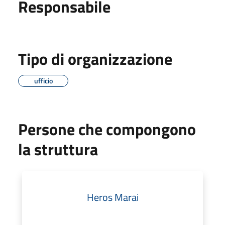
Responsabile
Tipo di organizzazione
ufficio
Persone che compongono
la struttura
Heros Marai