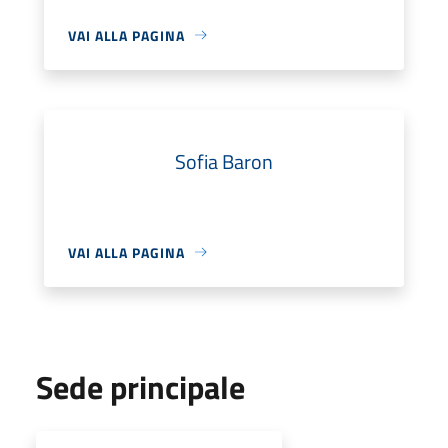
VAI ALLA PAGINA
Sofia Baron
VAI ALLA PAGINA
Sede principale