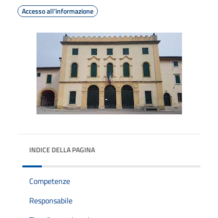
Accesso all'informazione
INDICE DELLA PAGINA
Competenze
Responsabile