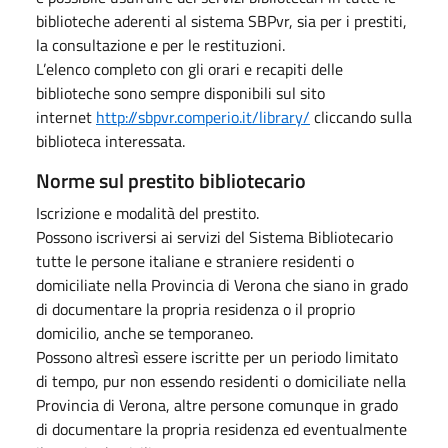
biblioteche aderenti al sistema SBPvr, sia per i prestiti,
la consultazione e per le restituzioni.
L’elenco completo con gli orari e recapiti delle
biblioteche sono sempre disponibili sul sito
internet
http://sbpvr.comperio.it/library/
cliccando sulla
biblioteca interessata.
Norme sul prestito bibliotecario
Iscrizione e modalità del prestito.
Possono iscriversi ai servizi del Sistema Bibliotecario
tutte le persone italiane e straniere residenti o
domiciliate nella Provincia di Verona che siano in grado
di documentare la propria residenza o il proprio
domicilio, anche se temporaneo.
Possono altresì essere iscritte per un periodo limitato
di tempo, pur non essendo residenti o domiciliate nella
Provincia di Verona, altre persone comunque in grado
di documentare la propria residenza ed eventualmente