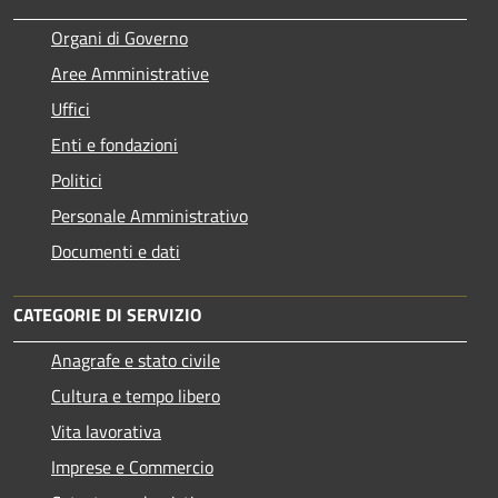
Organi di Governo
Aree Amministrative
Uffici
Enti e fondazioni
Politici
Personale Amministrativo
Documenti e dati
CATEGORIE DI SERVIZIO
Anagrafe e stato civile
Cultura e tempo libero
Vita lavorativa
Imprese e Commercio