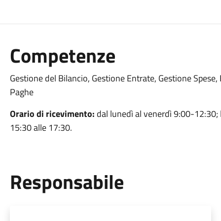
Competenze
Gestione del Bilancio, Gestione Entrate, Gestione Spese,
Paghe
Orario di ricevimento:
dal lunedì al venerdì 9:00-12:30; 
15:30 alle 17:30.
Responsabile