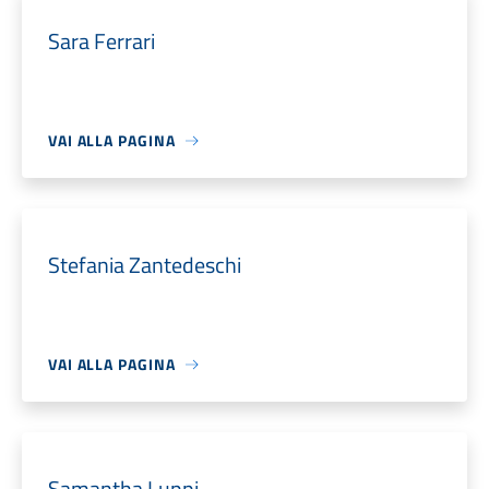
Sara Ferrari
VAI ALLA PAGINA
Stefania Zantedeschi
VAI ALLA PAGINA
Samantha Luppi