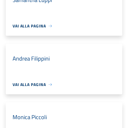
VAI ALLA PAGINA
Andrea Filippini
VAI ALLA PAGINA
Monica Piccoli