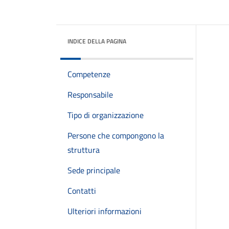
INDICE DELLA PAGINA
Competenze
Responsabile
Tipo di organizzazione
Persone che compongono la
struttura
Sede principale
Contatti
Ulteriori informazioni