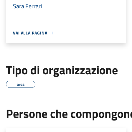
Sara Ferrari
VAI ALLA PAGINA
Tipo di organizzazione
area
Persone che compongono 