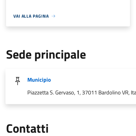
VAI ALLA PAGINA
Sede principale
Municipio
Piazzetta S. Gervaso, 1, 37011 Bardolino VR, Ita
Utili
Contatti