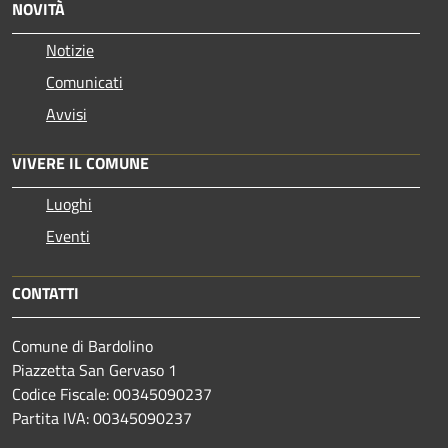
NOVITÀ
Notizie
Comunicati
Avvisi
VIVERE IL COMUNE
Luoghi
Eventi
CONTATTI
Comune di Bardolino
Piazzetta San Gervaso 1
Codice Fiscale: 00345090237
Partita IVA: 00345090237