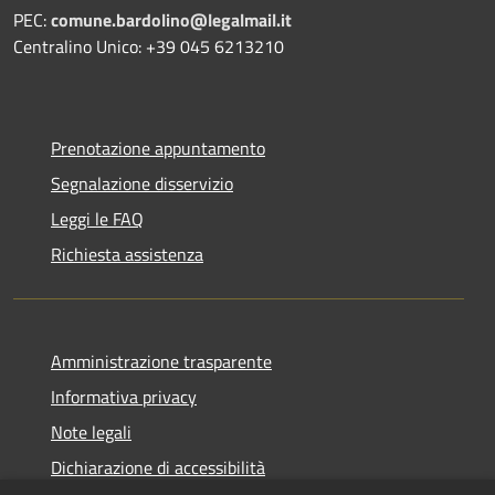
PEC:
comune.bardolino@legalmail.it
Centralino Unico: +39 045 6213210
Prenotazione appuntamento
Segnalazione disservizio
Leggi le FAQ
Richiesta assistenza
Amministrazione trasparente
Informativa privacy
Note legali
Dichiarazione di accessibilità