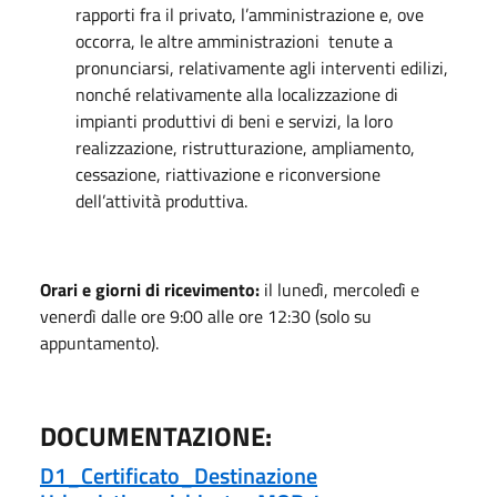
rapporti fra il privato, l’amministrazione e, ove
occorra, le altre amministrazioni tenute a
pronunciarsi, relativamente agli interventi edilizi,
nonché​ relativamente alla localizzazione di​
impianti produttivi di beni e servizi, la loro
realizzazione, ristrutturazione, ampliamento,
cessazione, riattivazione e riconversione
dell’attività produttiva.
Orari e giorni di ricevimento:
il lunedì, mercoledì e
venerdì dalle ore 9:00 alle ore 12:30 (solo su
appuntamento).
DOCUMENTAZIONE:
D1_Certificato_Destinazione