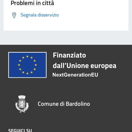
Problemi in città
Segnala disservizio
Comune di Bardolino
SEGUICI SU