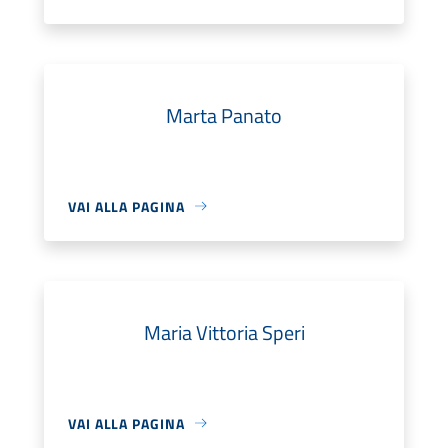
Marta Panato
VAI ALLA PAGINA
Maria Vittoria Speri
VAI ALLA PAGINA