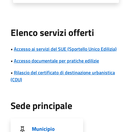
Elenco servizi offerti
•
Accesso ai servizi del SUE (Sportello Unico Edilizia)
•
Accesso documentale per pratiche edilizie
•
Rilascio del certificato di destinazione urbanistica
(CDU)
Sede principale
Municipio