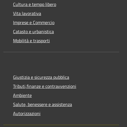
Cultura e tempo libero
Vita lavorativa
Imprese e Commercio
Catasto e urbanistica
Mobilità e trasporti
Giustizia e sicurezza pubblica
Tributi,finanze e contravvenzioni
Ambiente
Salute, benessere e assistenza
Autorizzazioni