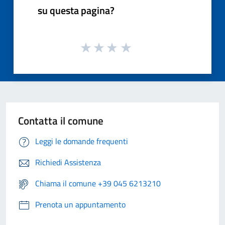
su questa pagina?
Contatta il comune
Leggi le domande frequenti
Richiedi Assistenza
Chiama il comune +39 045 6213210
Prenota un appuntamento