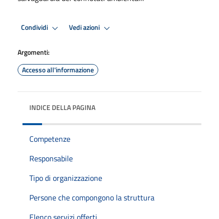
Condividi
Vedi azioni
Argomenti:
Accesso all'informazione
INDICE DELLA PAGINA
Competenze
Responsabile
Tipo di organizzazione
Persone che compongono la struttura
Elenco servizi offerti