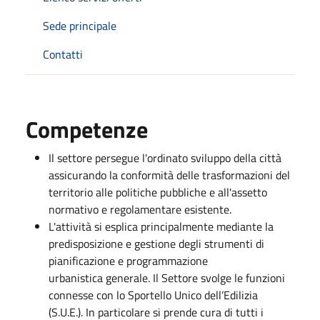
Sede principale
Contatti
Competenze
​Il settore persegue l'ordinato sviluppo della città
assicurando la conformità delle trasformazioni del
territorio alle politiche pubbliche e all'assetto
normativo e regolamentare esistente.
L'attività si esplica principalmente mediante la
predisposizione e gestione degli strumenti di
pianificazione e programmazione
urbanistica generale. ​​​​Il Settore svolge le funzioni
connesse con lo Sportello Unico dell’Edilizia
(S.U.E.). In particolare si prende cura di tutti i