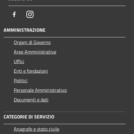
Facebook
Instagram
AMMINISTRAZIONE
Organi di Governo
Aree Amministrative
Uffici
Enti e fondazioni
Politici
Personale Amministrativo
Documenti e dati
CATEGORIE DI SERVIZIO
Anagrafe e stato civile