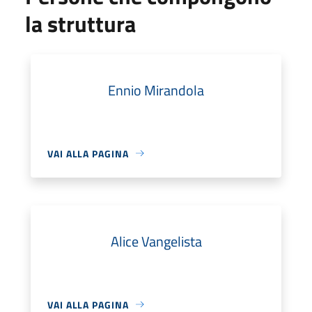
la struttura
Ennio Mirandola
VAI ALLA PAGINA
Alice Vangelista
VAI ALLA PAGINA