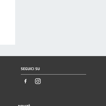
SEGUICI SU
Facebook
Instagram