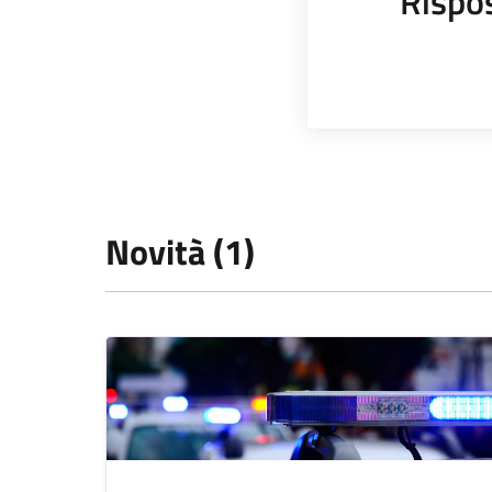
Rispo
Novità (1)