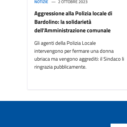
NOTIZIE
2 OTTOBRE 2023
Aggressione alla Polizia locale di
Bardolino: la solidarietà
dell’Amministrazione comunale
Gli agenti della Polizia Locale
intervengono per fermare una donna
ubriaca ma vengono aggrediti: il Sindaco li
ringrazia pubblicamente.