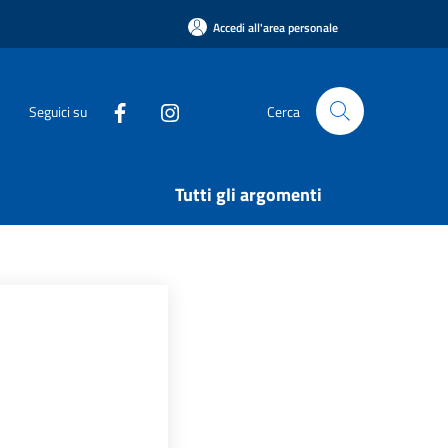
Accedi all'area personale
Seguici su
Cerca
Tutti gli argomenti