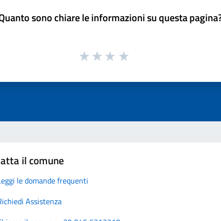
Quanto sono chiare le informazioni su questa pagina
atta il comune
Leggi le domande frequenti
Richiedi Assistenza