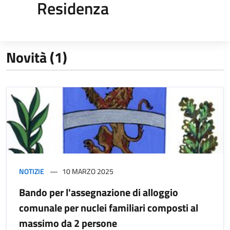
Residenza
Novità (1)
NOTIZIE
10 MARZO 2025
Bando per l'assegnazione di alloggio
comunale per nuclei familiari composti al
massimo da 2 persone