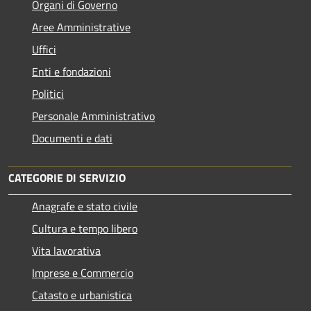
Organi di Governo
Aree Amministrative
Uffici
Enti e fondazioni
Politici
Personale Amministrativo
Documenti e dati
CATEGORIE DI SERVIZIO
Anagrafe e stato civile
Cultura e tempo libero
Vita lavorativa
Imprese e Commercio
Catasto e urbanistica