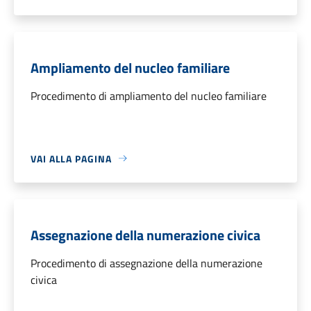
Ampliamento del nucleo familiare
Procedimento di ampliamento del nucleo familiare
VAI ALLA PAGINA
Assegnazione della numerazione civica
Procedimento di assegnazione della numerazione
civica