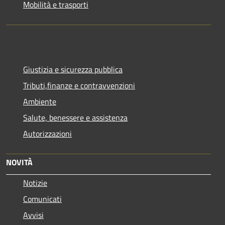
Mobilità e trasporti
Giustizia e sicurezza pubblica
Tributi,finanze e contravvenzioni
Ambiente
Salute, benessere e assistenza
Autorizzazioni
NOVITÀ
Notizie
Comunicati
Avvisi