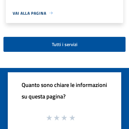
VAI ALLA PAGINA
Tutti i servizi
Quanto sono chiare le informazioni
su questa pagina?