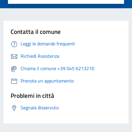
Contatta il comune
Leggi le domande frequenti
Richiedi Assistenza
Chiama il comune +39 045 6213210
Prenota un appuntamento
Problemi in città
Segnala disservizio