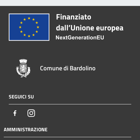
Comune di Bardolino
SEGUICI SU
Facebook
Instagram
AMMINISTRAZIONE