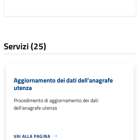
Servizi (25)
Aggiornamento dei dati dell'anagrafe
utenza
Procedimento di aggiornamento dei dati
dell'anagrafe utenza
VAI ALLA PAGINA