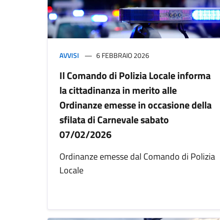
AVVISI
6 FEBBRAIO 2026
Il Comando di Polizia Locale informa
la cittadinanza in merito alle
Ordinanze emesse in occasione della
sfilata di Carnevale sabato
07/02/2026
Ordinanze emesse dal Comando di Polizia
Locale