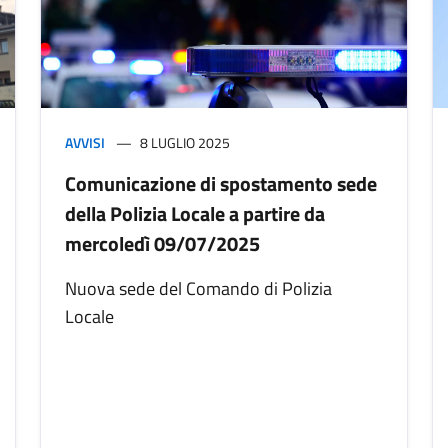
AVVISI
8 LUGLIO 2025
Comunicazione di spostamento sede
della Polizia Locale a partire da
mercoledì 09/07/2025
Nuova sede del Comando di Polizia
Locale