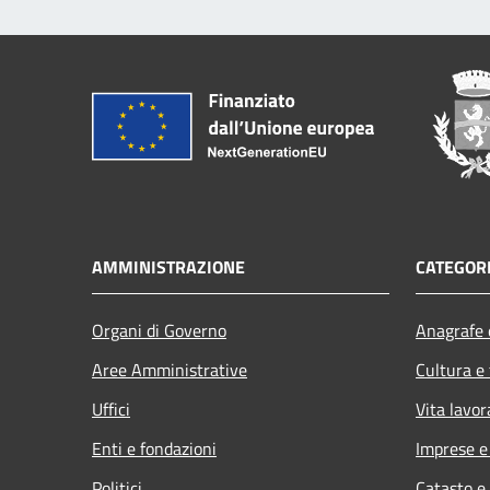
AMMINISTRAZIONE
CATEGORI
Organi di Governo
Anagrafe e
Aree Amministrative
Cultura e
Uffici
Vita lavor
Enti e fondazioni
Imprese 
Politici
Catasto e