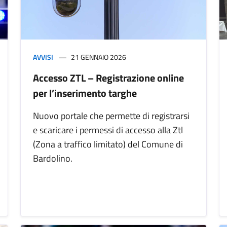
AVVISI
21 GENNAIO 2026
Accesso ZTL – Registrazione online
per l’inserimento targhe
Nuovo portale che permette di registrarsi
e scaricare i permessi di accesso alla Ztl
(Zona a traffico limitato) del Comune di
Bardolino.