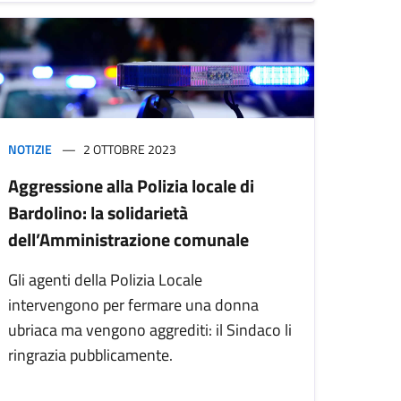
NOTIZIE
2 OTTOBRE 2023
Aggressione alla Polizia locale di
Bardolino: la solidarietà
dell’Amministrazione comunale
Gli agenti della Polizia Locale
intervengono per fermare una donna
ubriaca ma vengono aggrediti: il Sindaco li
ringrazia pubblicamente.