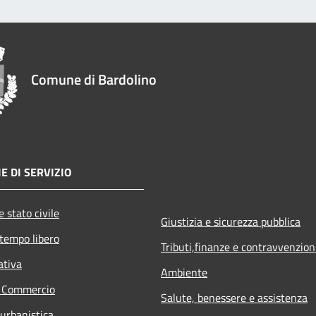
Comune di Bardolino
E DI SERVIZIO
 stato civile
Giustizia e sicurezza pubblica
 tempo libero
Tributi,finanze e contravvenzion
ativa
Ambiente
e Commercio
Salute, benessere e assistenza
 urbanistica