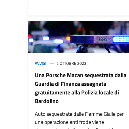
AVVISI
2 OTTOBRE 2023
Una Porsche Macan sequestrata dalla
Guardia di Finanza assegnata
gratuitamente alla Polizia locale di
Bardolino
Auto sequestrate dalle Fiamme Gialle per
una operazione anti frode viene