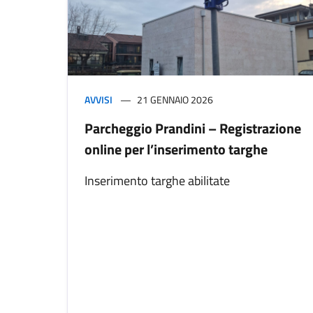
AVVISI
21 GENNAIO 2026
Parcheggio Prandini – Registrazione
online per l’inserimento targhe
Inserimento targhe abilitate