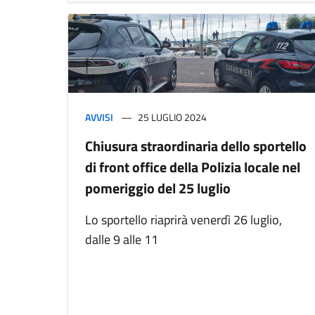
AVVISI
25 LUGLIO 2024
Chiusura straordinaria dello sportello
di front office della Polizia locale nel
pomeriggio del 25 luglio
Lo sportello riaprirà venerdì 26 luglio,
dalle 9 alle 11