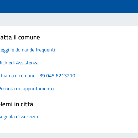
atta il comune
Leggi le domande frequenti
Richiedi Assistenza
Chiama il comune +39 045 6213210
Prenota un appuntamento
lemi in città
Segnala disservizio