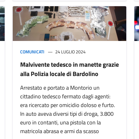
COMUNICATI
24 LUGLIO 2024
Malvivente tedesco in manette grazie
alla Polizia locale di Bardolino
Arrestato e portato a Montorio un
cittadino tedesco fermato dagli agenti:
era ricercato per omicidio doloso e furto.
In auto aveva diversi tipi di droga, 3.800
euro in contanti, una pistola con la
matricola abrasa e armi da scasso