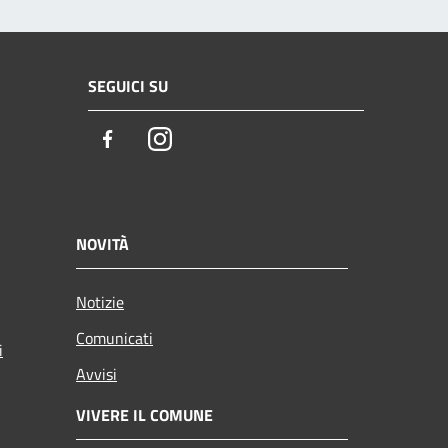
SEGUICI SU
Facebook
Instagram
NOVITÀ
Notizie
Comunicati
i
Avvisi
VIVERE IL COMUNE