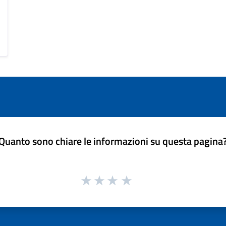
Quanto sono chiare le informazioni su questa pagina