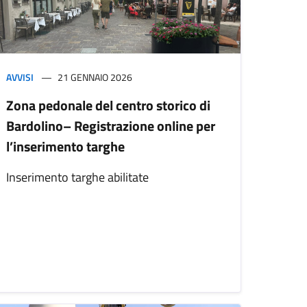
AVVISI
21 GENNAIO 2026
Zona pedonale del centro storico di
Bardolino– Registrazione online per
l’inserimento targhe
Inserimento targhe abilitate