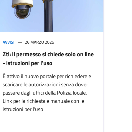
AVVISI
26 MARZO 2025
Ztl: il permesso si chiede solo on line
- istruzioni per l'uso
È attivo il nuovo portale per richiedere e
scaricare le autorizzazioni senza dover
passare dagli uffici della Polizia locale.
Link per la richiesta e manuale con le
istruzioni per l'uso