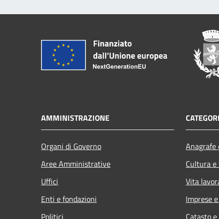
AMMINISTRAZIONE
CATEGORI
Organi di Governo
Anagrafe e
Aree Amministrative
Cultura e
Uffici
Vita lavor
Enti e fondazioni
Imprese 
Politici
Catasto e