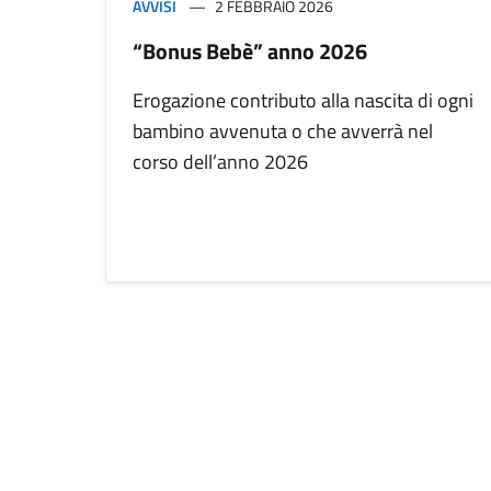
AVVISI
2 FEBBRAIO 2026
“Bonus Bebè” anno 2026
Erogazione contributo alla nascita di ogni
bambino avvenuta o che avverrà nel
corso dell’anno 2026