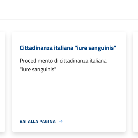
Cittadinanza italiana "iure sanguinis"
Procedimento di cittadinanza italiana
"iure sanguinis"
VAI ALLA PAGINA