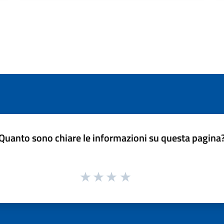
Quanto sono chiare le informazioni su questa pagina