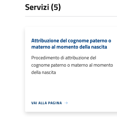
Servizi (5)
Attribuzione del cognome paterno o
materno al momento della nascita
Procedimento di attribuzione del
cognome paterno o materno al momento
della nascita
VAI ALLA PAGINA