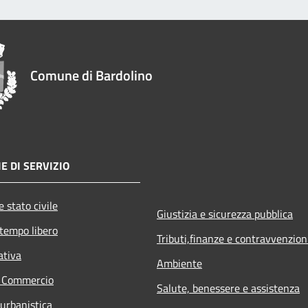
Comune di Bardolino
E DI SERVIZIO
 stato civile
Giustizia e sicurezza pubblica
 tempo libero
Tributi,finanze e contravvenzion
ativa
Ambiente
e Commercio
Salute, benessere e assistenza
 urbanistica