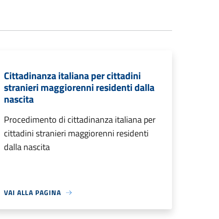
Cittadinanza italiana per cittadini
stranieri maggiorenni residenti dalla
nascita
Procedimento di cittadinanza italiana per
cittadini stranieri maggiorenni residenti
dalla nascita
VAI ALLA PAGINA