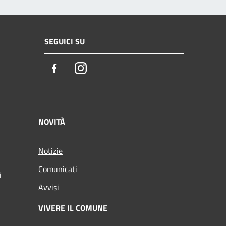
SEGUICI SU
Facebook
Instagram
NOVITÀ
Notizie
Comunicati
i
Avvisi
VIVERE IL COMUNE