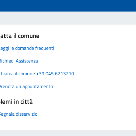
atta il comune
Leggi le domande frequenti
Richiedi Assistenza
Chiama il comune +39 045 6213210
Prenota un appuntamento
lemi in città
Segnala disservizio