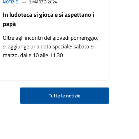
NOTIZIE
3 MARZO 2024
In ludoteca si gioca e si aspettano i
papà
Oltre agli incontri del giovedì pomeriggio,
si aggiunge una data speciale: sabato 9
marzo, dalle 10 alle 11.30
Tutte le notizie