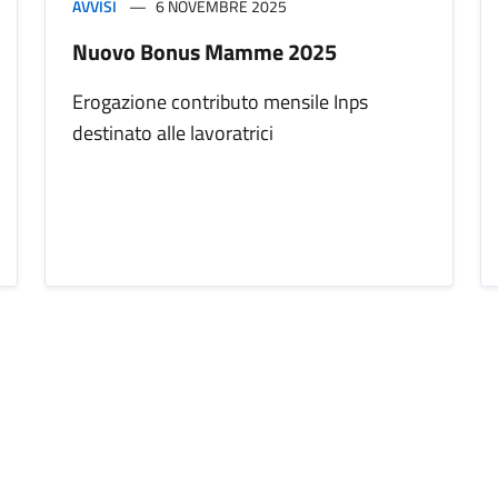
AVVISI
6 NOVEMBRE 2025
Nuovo Bonus Mamme 2025
Erogazione contributo mensile Inps
destinato alle lavoratrici