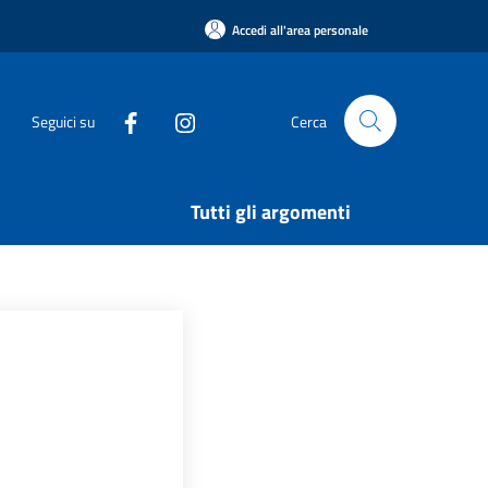
Accedi all'area personale
Seguici su
Cerca
Tutti gli argomenti