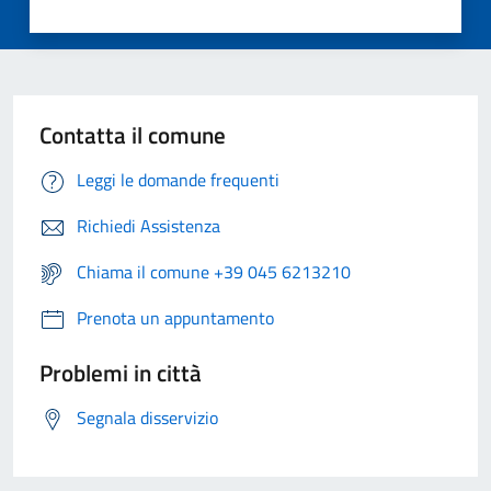
Contatta il comune
Leggi le domande frequenti
Richiedi Assistenza
Chiama il comune +39 045 6213210
Prenota un appuntamento
Problemi in città
Segnala disservizio