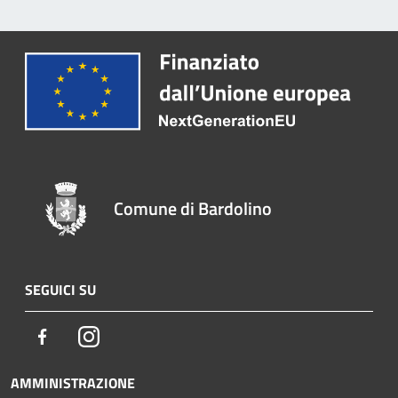
Comune di Bardolino
SEGUICI SU
Facebook
Instagram
AMMINISTRAZIONE