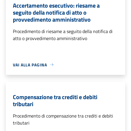
Accertamento esecutivo: riesame a
seguito della notifica di atto o
provvedimento amministrativo
Procedimento di riesame a seguito della notifica di
atto o provvedimento amministrativo
VAI ALLA PAGINA
Compensazione tra crediti e debiti
tributari
Procedimento di compensazione tra crediti e debiti
tributari