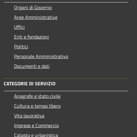
Organi di Governo
Aree Amministrative
Uffici
Enti e fondazioni
Politici
Personale Amministrativo
Documenti e dati
CATEGORIE DI SERVIZIO
Anagrafe e stato civile
Cultura e tempo libero
Vita lavorativa
Imprese e Commercio
Catasto e urbanistica