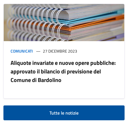
COMUNICATI
27 DICEMBRE 2023
Aliquote invariate e nuove opere pubbliche:
approvato il bilancio di previsione del
Comune di Bardolino
Tutte le notizie