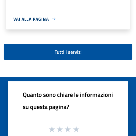
VAI ALLA PAGINA
Tutti i servizi
Quanto sono chiare le informazioni
su questa pagina?