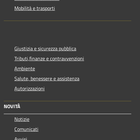
Mobilità e trasporti
Giustizia e sicurezza pubblica
Tributi,finanze e contravvenzioni
Ambiente
Salute, benessere e assistenza
Autorizzazioni
NOVITÀ
Notizie
Comunicati
Avvisi