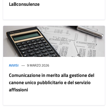
LaBconsulenze
AVVISI
9 MARZO 2026
Comunicazione in merito alla gestione del
canone unico pubblicitario e del servizio
affissioni