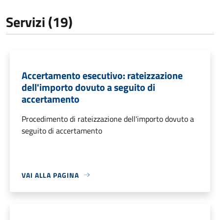
Servizi (19)
Accertamento esecutivo: rateizzazione
dell'importo dovuto a seguito di
accertamento
Procedimento di rateizzazione dell'importo dovuto a
seguito di accertamento
VAI ALLA PAGINA