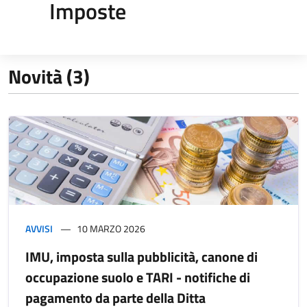
Imposte
Novità (3)
AVVISI
10 MARZO 2026
IMU, imposta sulla pubblicità, canone di
occupazione suolo e TARI - notifiche di
pagamento da parte della Ditta