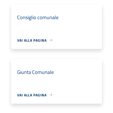
Consiglio comunale
VAI ALLA PAGINA
Giunta Comunale
VAI ALLA PAGINA