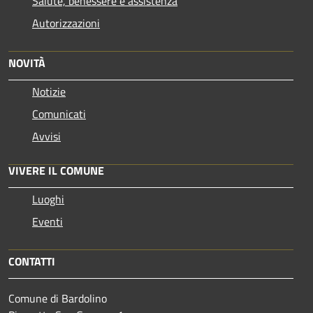
Salute, benessere e assistenza
Autorizzazioni
NOVITÀ
Notizie
Comunicati
Avvisi
VIVERE IL COMUNE
Luoghi
Eventi
CONTATTI
Comune di Bardolino