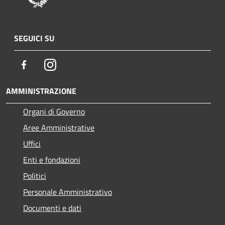
SEGUICI SU
Facebook
Instagram
AMMINISTRAZIONE
Organi di Governo
Aree Amministrative
Uffici
Enti e fondazioni
Politici
Personale Amministrativo
Documenti e dati