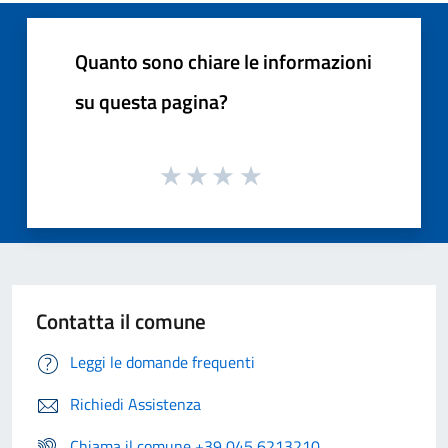
Quanto sono chiare le informazioni
su questa pagina?
Contatta il comune
Leggi le domande frequenti
Richiedi Assistenza
Chiama il comune +39 045 6213210