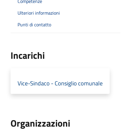
Competenze
Ulteriori informazioni
Punti di contatto
Incarichi
Vice-Sindaco - Consiglio comunale
Organizzazioni