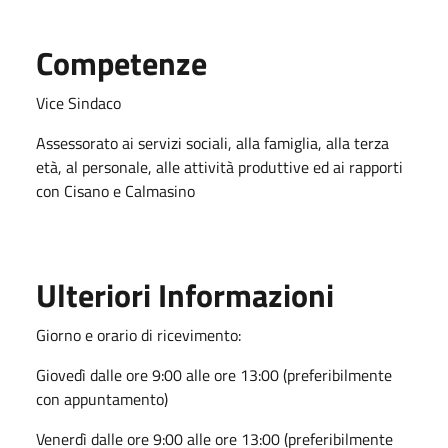
Competenze
Vice Sindaco
Assessorato ai servizi sociali, alla famiglia, alla terza
età, al personale, alle attività produttive ed ai rapporti
con Cisano e Calmasino
Ulteriori Informazioni
Giorno e orario di ricevimento:
Giovedì dalle ore 9:00 alle ore 13:00 (preferibilmente
con appuntamento)
Venerdì dalle ore 9:00 alle ore 13:00 (preferibilmente