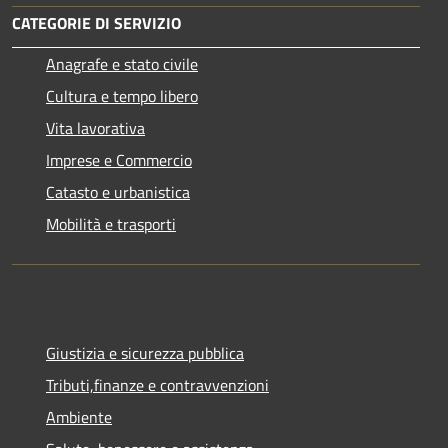
CATEGORIE DI SERVIZIO
Anagrafe e stato civile
Cultura e tempo libero
Vita lavorativa
Imprese e Commercio
Catasto e urbanistica
Mobilità e trasporti
Giustizia e sicurezza pubblica
Tributi,finanze e contravvenzioni
Ambiente