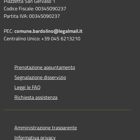
Piazzetta San Gervaso 1
Codice Fiscale: 00345090237
Partita IVA: 00345090237
PEC:
comune.bardolino@legalmail.it
Centralino Unico: +39 045 6213210
Prenotazione appuntamento
Segnalazione disservizio
Leggi le FAQ
Richiesta assistenza
Amministrazione trasparente
Informativa privacy