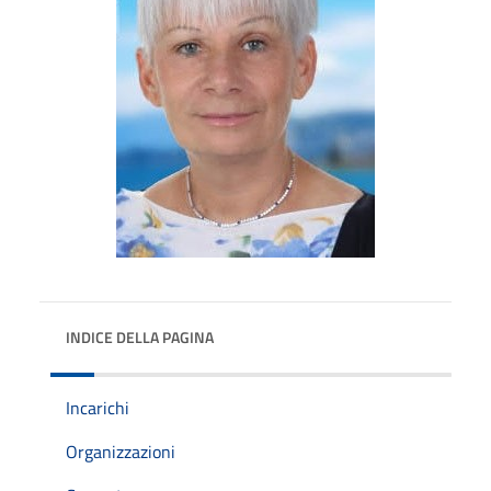
INDICE DELLA PAGINA
Incarichi
Organizzazioni