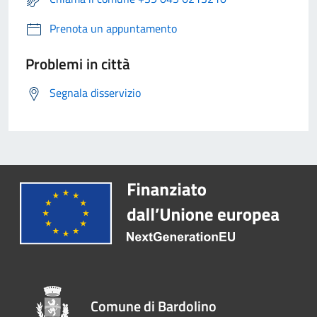
Prenota un appuntamento
Problemi in città
Segnala disservizio
Comune di Bardolino