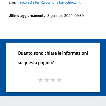
Email
:
nicoletta.ferri@comune.bardolino.vr.it
Ultimo aggiornamento
: 8 gennaio 2024, 09:39
Quanto sono chiare le informazioni
su questa pagina?