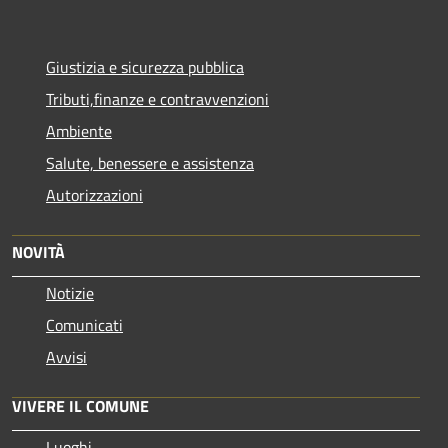
Giustizia e sicurezza pubblica
Tributi,finanze e contravvenzioni
Ambiente
Salute, benessere e assistenza
Autorizzazioni
NOVITÀ
Notizie
Comunicati
Avvisi
VIVERE IL COMUNE
Luoghi