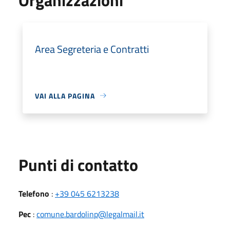
Area Segreteria e Contratti
VAI ALLA PAGINA
Punti di contatto
Telefono
:
+39 045 6213238
Pec
:
comune.bardolinp@legalmail.it