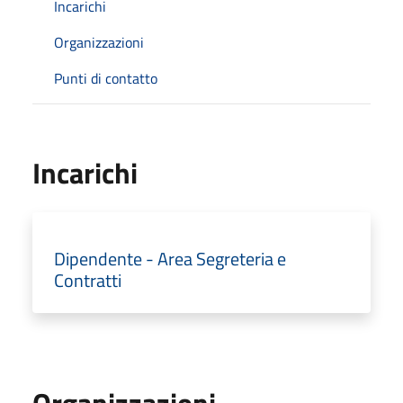
Incarichi
Organizzazioni
Punti di contatto
Incarichi
Dipendente - Area Segreteria e
Contratti
Organizzazioni