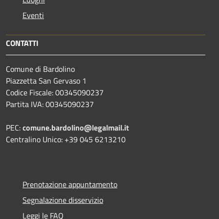
Eventi
CONTATTI
Comune di Bardolino
Piazzetta San Gervaso 1
Codice Fiscale: 00345090237
Partita IVA: 00345090237
PEC:
comune.bardolino@legalmail.it
Centralino Unico: +39 045 6213210
Prenotazione appuntamento
Segnalazione disservizio
Leggi le FAQ