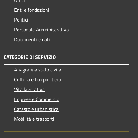
Enti e fondazioni
Politici
Personale Amministrativo
Documenti e dati
CATEGORIE DI SERVIZIO
Anagrafe e stato civile
Cultura e tempo libero
Vita lavorativa
Imprese e Commercio
Catasto e urbanistica
Mobilità e trasporti