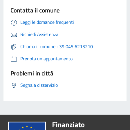
Contatta il comune
Leggi le domande frequenti
Richiedi Assistenza
Chiama il comune +39 045 6213210
Prenota un appuntamento
Problemi in città
Segnala disservizio