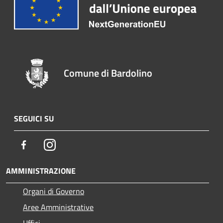
Comune di Bardolino
SEGUICI SU
Facebook
Instagram
AMMINISTRAZIONE
Organi di Governo
Aree Amministrative
Uffici