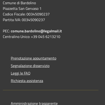
Comune di Bardolino
Piazzetta San Gervaso 1
Codice Fiscale: 00345090237
Partita IVA: 00345090237
PEC:
comune.bardolino@legalmail.it
Centralino Unico: +39 045 6213210
Prenotazione appuntamento
Segnalazione disservizio
Leggi le FAQ
Richiesta assistenza
Amministrazione trasparente