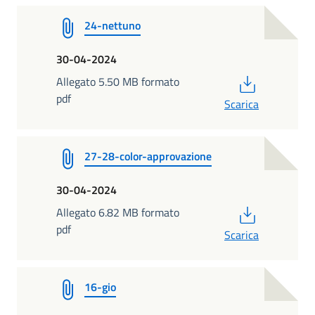
24-nettuno
30-04-2024
PDF
Allegato 5.50 MB formato
pdf
Scarica
27-28-color-approvazione
30-04-2024
PDF
Allegato 6.82 MB formato
pdf
Scarica
16-gio