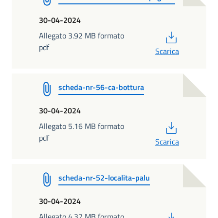
30-04-2024
PDF
Allegato 3.92 MB formato
pdf
Scarica
scheda-nr-56-ca-bottura
30-04-2024
PDF
Allegato 5.16 MB formato
pdf
Scarica
scheda-nr-52-localita-palu
30-04-2024
PDF
Allegato 4.37 MB formato