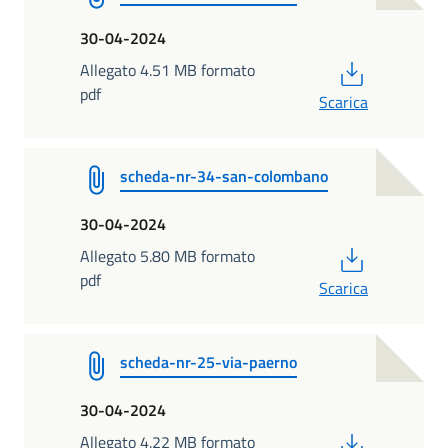
30-04-2024
PDF
Allegato 4.51 MB formato
pdf
Scarica
scheda-nr-34-san-colombano
30-04-2024
PDF
Allegato 5.80 MB formato
pdf
Scarica
scheda-nr-25-via-paerno
30-04-2024
PDF
Allegato 4.22 MB formato