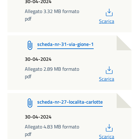
30-04-2024
PDF
Allegato 3.32 MB formato
pdf
Scarica
scheda-nr-31-via-gione-1
30-04-2024
PDF
Allegato 2.89 MB formato
pdf
Scarica
scheda-nr-27-localita-carlotte
30-04-2024
PDF
Allegato 4.83 MB formato
pdf
Scarica