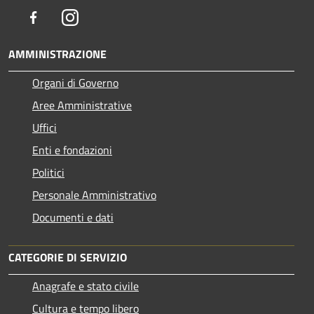
Facebook
Instagram
AMMINISTRAZIONE
Organi di Governo
Aree Amministrative
Uffici
Enti e fondazioni
Politici
Personale Amministrativo
Documenti e dati
CATEGORIE DI SERVIZIO
Anagrafe e stato civile
Cultura e tempo libero