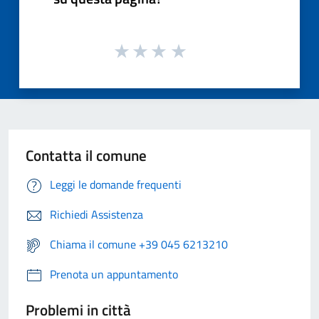
Contatta il comune
Leggi le domande frequenti
Richiedi Assistenza
Chiama il comune +39 045 6213210
Prenota un appuntamento
Problemi in città