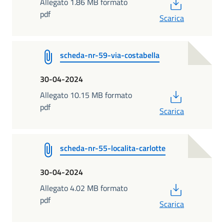
PDF
Allegato 1.86 MB formato
pdf
Scarica
scheda-nr-59-via-costabella
30-04-2024
PDF
Allegato 10.15 MB formato
pdf
Scarica
scheda-nr-55-localita-carlotte
30-04-2024
PDF
Allegato 4.02 MB formato
pdf
Scarica