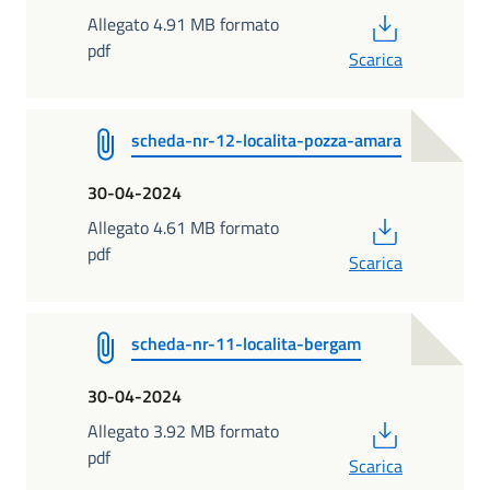
PDF
Allegato 4.91 MB formato
pdf
Scarica
scheda-nr-12-localita-pozza-amara
30-04-2024
PDF
Allegato 4.61 MB formato
pdf
Scarica
scheda-nr-11-localita-bergam
30-04-2024
PDF
Allegato 3.92 MB formato
pdf
Scarica