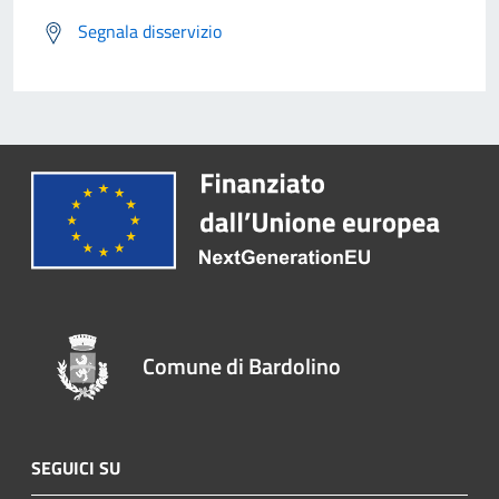
Segnala disservizio
Comune di Bardolino
SEGUICI SU