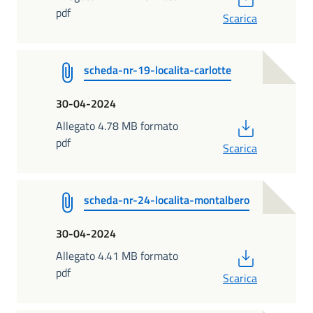
pdf
Scarica
scheda-nr-19-localita-carlotte
30-04-2024
PDF
Allegato 4.78 MB formato
pdf
Scarica
scheda-nr-24-localita-montalbero
30-04-2024
PDF
Allegato 4.41 MB formato
pdf
Scarica