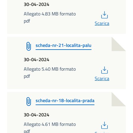
30-04-2024
PDF
Allegato 4.83 MB formato
pdf
Scarica
scheda-nr-21-localita-palu
30-04-2024
PDF
Allegato 5.40 MB formato
pdf
Scarica
scheda-nr-18-localita-prada
30-04-2024
PDF
Allegato 4.61 MB formato
pdf