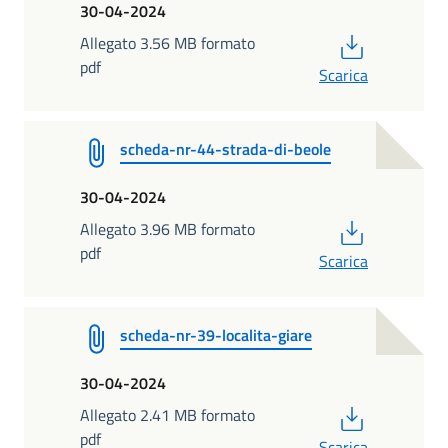
30-04-2024
PDF
Allegato 3.56 MB formato
pdf
Scarica
scheda-nr-44-strada-di-beole
30-04-2024
PDF
Allegato 3.96 MB formato
pdf
Scarica
scheda-nr-39-localita-giare
30-04-2024
PDF
Allegato 2.41 MB formato
pdf
Scarica