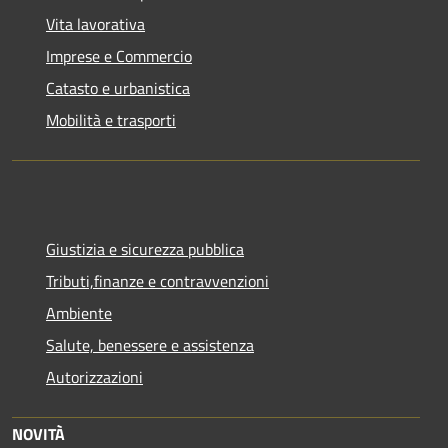
Vita lavorativa
Imprese e Commercio
Catasto e urbanistica
Mobilità e trasporti
Giustizia e sicurezza pubblica
Tributi,finanze e contravvenzioni
Ambiente
Salute, benessere e assistenza
Autorizzazioni
NOVITÀ