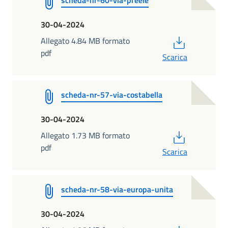
30-04-2024
PDF
Allegato 4.84 MB formato
pdf
Scarica
scheda-nr-57-via-costabella
30-04-2024
PDF
Allegato 1.73 MB formato
pdf
Scarica
scheda-nr-58-via-europa-unita
30-04-2024