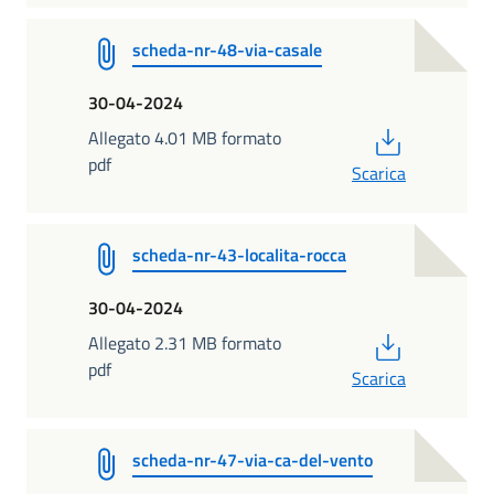
scheda-nr-48-via-casale
30-04-2024
PDF
Allegato 4.01 MB formato
pdf
Scarica
scheda-nr-43-localita-rocca
30-04-2024
PDF
Allegato 2.31 MB formato
pdf
Scarica
scheda-nr-47-via-ca-del-vento