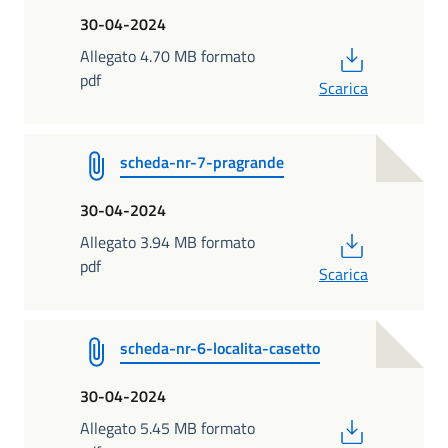
30-04-2024
PDF
Allegato 4.70 MB formato
pdf
Scarica
scheda-nr-7-pragrande
30-04-2024
PDF
Allegato 3.94 MB formato
pdf
Scarica
scheda-nr-6-localita-casetto
30-04-2024
PDF
Allegato 5.45 MB formato