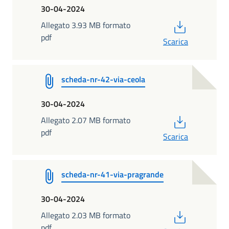
30-04-2024
PDF
Allegato 3.93 MB formato
pdf
Scarica
scheda-nr-42-via-ceola
30-04-2024
PDF
Allegato 2.07 MB formato
pdf
Scarica
scheda-nr-41-via-pragrande
30-04-2024
PDF
Allegato 2.03 MB formato
pdf