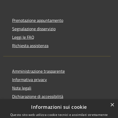
Prenotazione appuntamento
Segnalazione disservizio
Leggi le FAQ
Richiesta assistenza
Amministrazione trasparente
Informativa privacy
Note legali
Dichiarazione di accessibilità
×
Link app municipium
Informazioni sui cookie
Questo sito web utilizza cookie tecnici e assimilati strettamente