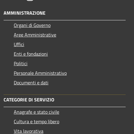
AMMINISTRAZIONE
Organi di Governo
Aree Amministrative
Uffici
Enti e fondazioni
Politici
Personale Amministrativo
Documenti e dati
CATEGORIE DI SERVIZIO
Anagrafe e stato civile
Cultura e tempo libero
Vita lavorativa