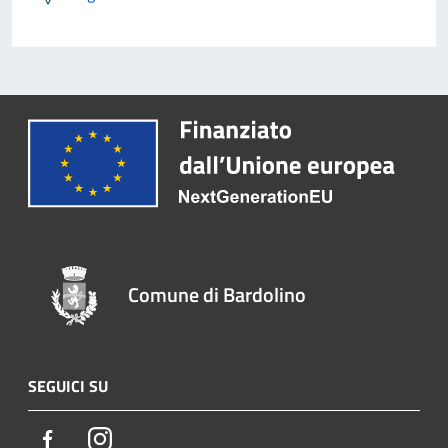
Comune di Bardolino
SEGUICI SU
Facebook
Instagram