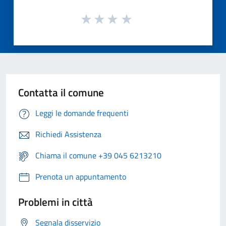
Contatta il comune
Leggi le domande frequenti
Richiedi Assistenza
Chiama il comune +39 045 6213210
Prenota un appuntamento
Problemi in città
Segnala disservizio