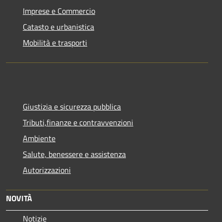
Imprese e Commercio
Catasto e urbanistica
Mobilità e trasporti
Giustizia e sicurezza pubblica
Tributi,finanze e contravvenzioni
Ambiente
Salute, benessere e assistenza
Autorizzazioni
NOVITÀ
Notizie