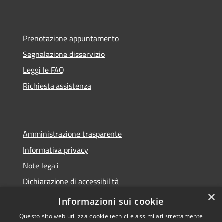
Prenotazione appuntamento
Segnalazione disservizio
Leggi le FAQ
Richiesta assistenza
Amministrazione trasparente
Informativa privacy
Note legali
Dichiarazione di accessibilità
×
Link app municipium
Informazioni sui cookie
Questo sito web utilizza cookie tecnici e assimilati strettamente