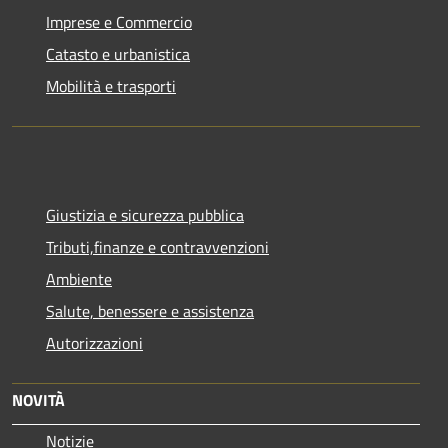
Imprese e Commercio
Catasto e urbanistica
Mobilità e trasporti
Giustizia e sicurezza pubblica
Tributi,finanze e contravvenzioni
Ambiente
Salute, benessere e assistenza
Autorizzazioni
NOVITÀ
Notizie