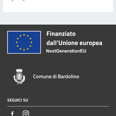
Comune di Bardolino
SEGUICI SU
Facebook
Instagram