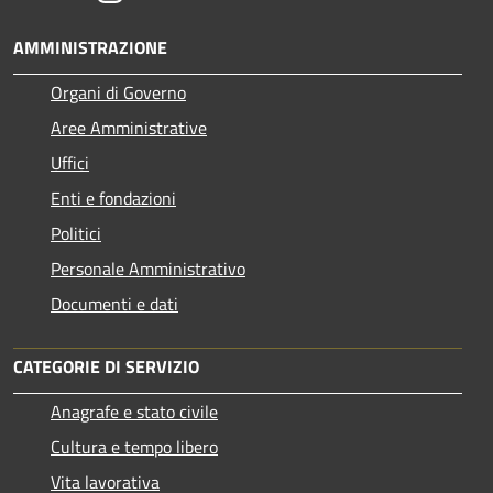
AMMINISTRAZIONE
Organi di Governo
Aree Amministrative
Uffici
Enti e fondazioni
Politici
Personale Amministrativo
Documenti e dati
CATEGORIE DI SERVIZIO
Anagrafe e stato civile
Cultura e tempo libero
Vita lavorativa