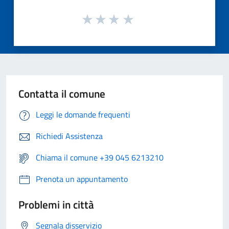
Contatta il comune
Leggi le domande frequenti
Richiedi Assistenza
Chiama il comune +39 045 6213210
Prenota un appuntamento
Problemi in città
Segnala disservizio