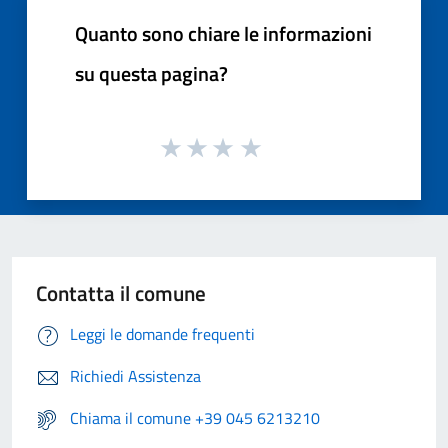
Quanto sono chiare le informazioni
su questa pagina?
Contatta il comune
Leggi le domande frequenti
Richiedi Assistenza
Chiama il comune +39 045 6213210