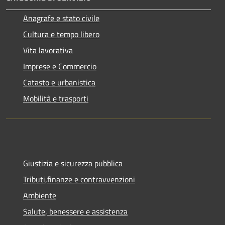
Anagrafe e stato civile
Cultura e tempo libero
Vita lavorativa
Imprese e Commercio
Catasto e urbanistica
Mobilità e trasporti
Giustizia e sicurezza pubblica
Tributi,finanze e contravvenzioni
Ambiente
Salute, benessere e assistenza