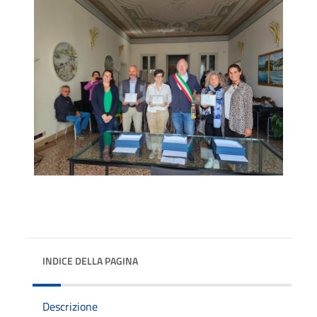
INDICE DELLA PAGINA
Descrizione