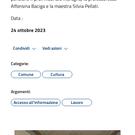
Alfonsina Baciga e la maestra Silvia Pellati.
Data :
24 ottobre 2023
Condividi
Vedi azioni
Categorie:
Comune
Cultura
Argomenti:
Accesso all'informazione
Lavoro