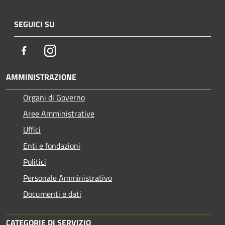
SEGUICI SU
Facebook
Instagram
AMMINISTRAZIONE
Organi di Governo
Aree Amministrative
Uffici
Enti e fondazioni
Politici
Personale Amministrativo
Documenti e dati
CATEGORIE DI SERVIZIO