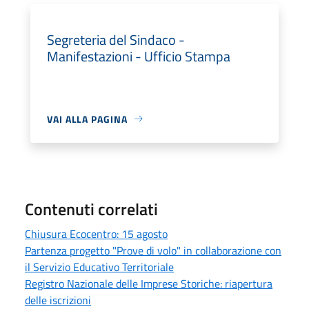
Segreteria del Sindaco -
Manifestazioni - Ufficio Stampa
VAI ALLA PAGINA
Contenuti correlati
Chiusura Ecocentro: 15 agosto
Partenza progetto "Prove di volo" in collaborazione con
il Servizio Educativo Territoriale
Registro Nazionale delle Imprese Storiche: riapertura
delle iscrizioni