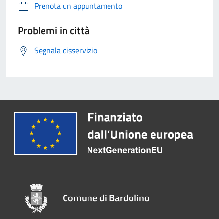
Prenota un appuntamento
Problemi in città
Segnala disservizio
Comune di Bardolino