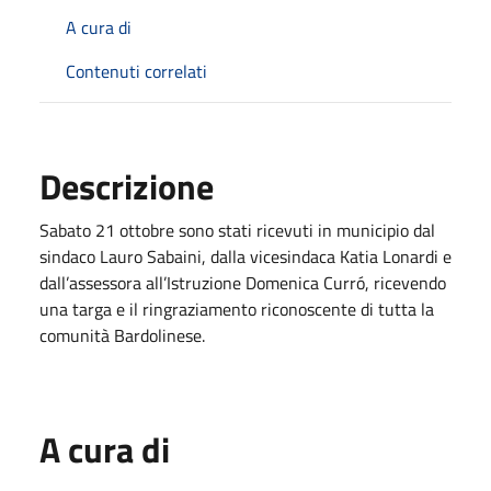
A cura di
Contenuti correlati
Descrizione
Sabato 21 ottobre sono stati ricevuti in municipio dal
sindaco Lauro Sabaini, dalla vicesindaca Katia Lonardi e
dall’assessora all’Istruzione Domenica Curró, ricevendo
una targa e il ringraziamento riconoscente di tutta la
comunità Bardolinese.
A cura di