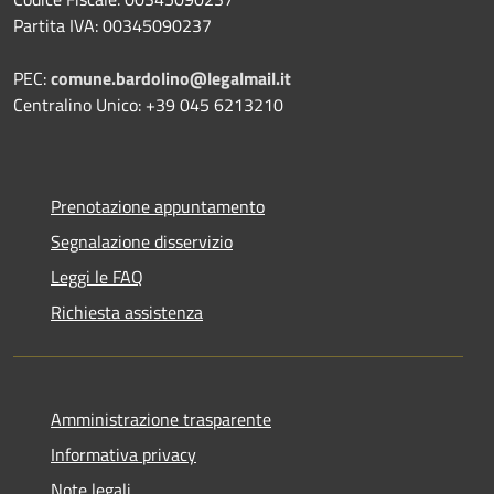
Partita IVA: 00345090237
PEC:
comune.bardolino@legalmail.it
Centralino Unico: +39 045 6213210
Prenotazione appuntamento
Segnalazione disservizio
Leggi le FAQ
Richiesta assistenza
Amministrazione trasparente
Informativa privacy
Note legali