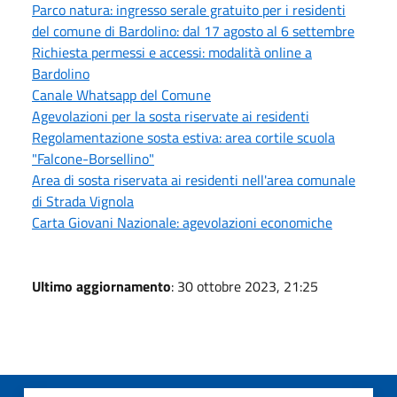
Parco natura: ingresso serale gratuito per i residenti
del comune di Bardolino: dal 17 agosto al 6 settembre
Richiesta permessi e accessi: modalità online a
Bardolino
Canale Whatsapp del Comune
Agevolazioni per la sosta riservate ai residenti
Regolamentazione sosta estiva: area cortile scuola
"Falcone-Borsellino"
Area di sosta riservata ai residenti nell'area comunale
di Strada Vignola
Carta Giovani Nazionale: agevolazioni economiche
Ultimo aggiornamento
: 30 ottobre 2023, 21:25