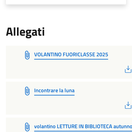
Allegati
VOLANTINO FUORICLASSE 2025
Incontrare la luna
volantino LETTURE IN BIBLIOTECA autunn