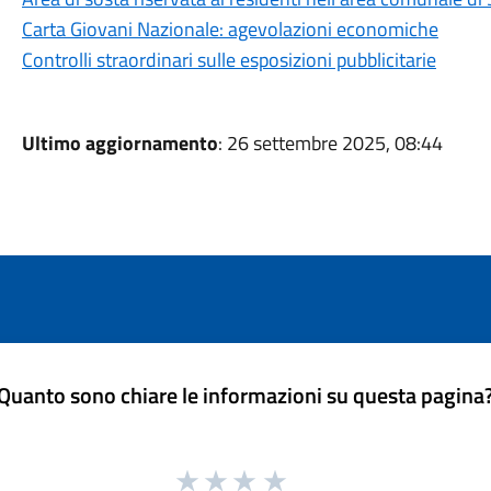
Carta Giovani Nazionale: agevolazioni economiche
Controlli straordinari sulle esposizioni pubblicitarie
Ultimo aggiornamento
: 26 settembre 2025, 08:44
Quanto sono chiare le informazioni su questa pagina