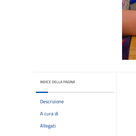
INDICE DELLA PAGINA
Descrizione
A cura di
Allegati