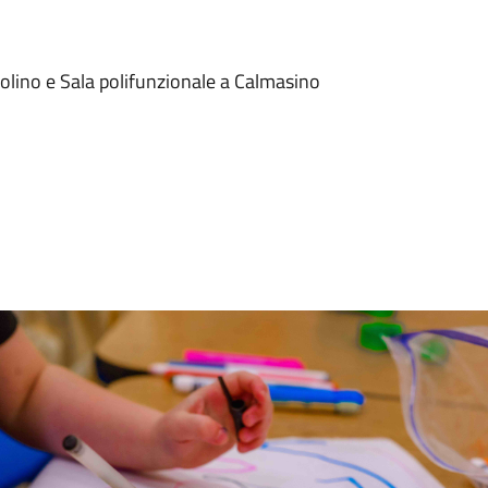
dolino e Sala polifunzionale a Calmasino