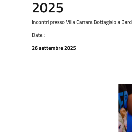
2025
Incontri presso Villa Carrara Bottagisio a Bar
Data :
26 settembre 2025