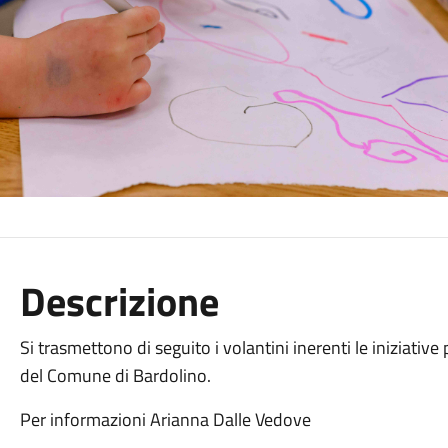
Descrizione
Si trasmettono di seguito i volantini inerenti le iniziative
del Comune di Bardolino.
Per informazioni Arianna Dalle Vedove