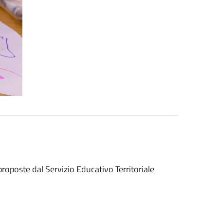
 proposte dal Servizio Educativo Territoriale