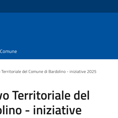
il Comune
 Territoriale del Comune di Bardolino - iniziative 2025
o Territoriale del
ino - iniziative