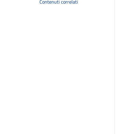
Contenuti correlati