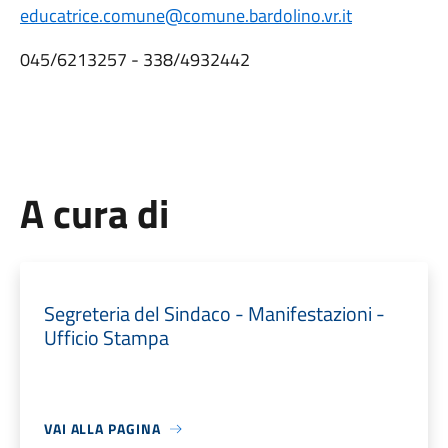
educatrice.comune@comune.bardolino.vr.it
045/6213257 - 338/4932442
A cura di
Segreteria del Sindaco - Manifestazioni -
Ufficio Stampa
VAI ALLA PAGINA