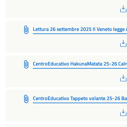
Lettura 26 settembre 2025 Il Veneto legge
CentroEducativo HakunaMatata 25-26 Cal
CentroEducativo Tappeto volante 25-26 Ba