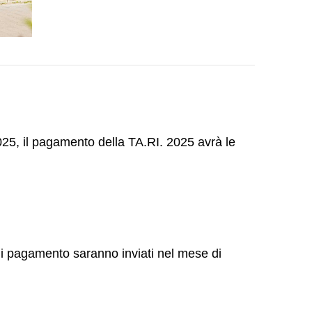
025, il pagamento della TA.RI. 2025 avrà le
 di pagamento saranno inviati nel mese di