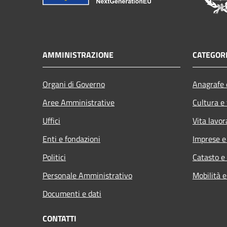
AMMINISTRAZIONE
CATEGORI
Organi di Governo
Anagrafe e
Aree Amministrative
Cultura e
Uffici
Vita lavor
Enti e fondazioni
Imprese 
Politici
Catasto e
Personale Amministrativo
Mobilità e
Documenti e dati
CONTATTI