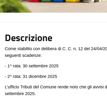
Descrizione
Come stabilito con delibera di C. C. n. 12 del 24/04/2
seguenti scadenze:
- 1^ rata: 30 settembre 2025
- 2^ rata: 31 dicembre 2025
L'ufficio Tributi del Comune rende noto che gli avvisi
settembre 2025.