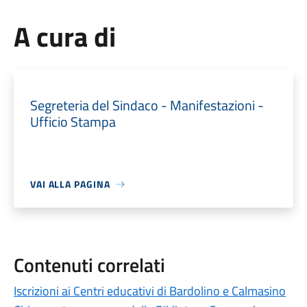
A cura di
Segreteria del Sindaco - Manifestazioni -
Ufficio Stampa
VAI ALLA PAGINA
Contenuti correlati
Iscrizioni ai Centri educativi di Bardolino e Calmasino