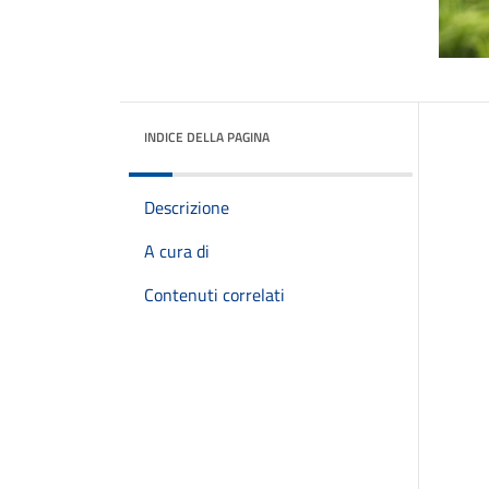
INDICE DELLA PAGINA
Descrizione
A cura di
Contenuti correlati