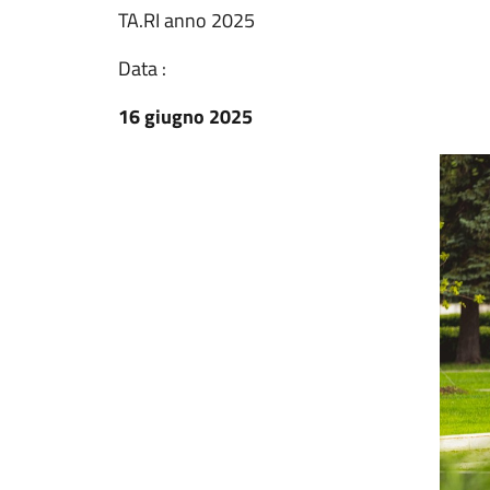
TA.RI anno 2025
Data :
16 giugno 2025