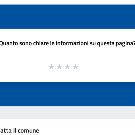
Quanto sono chiare le informazioni su questa pagina
atta il comune