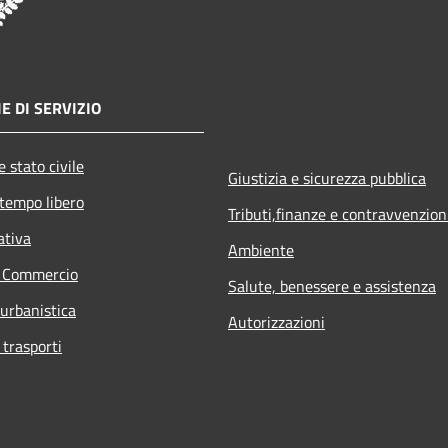
E DI SERVIZIO
 stato civile
Giustizia e sicurezza pubblica
 tempo libero
Tributi,finanze e contravvenzion
ativa
Ambiente
e Commercio
Salute, benessere e assistenza
 urbanistica
Autorizzazioni
 trasporti