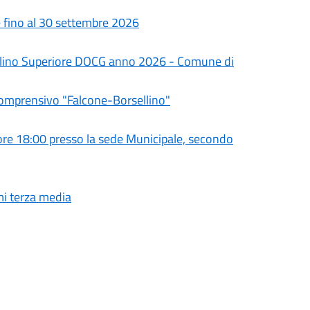
le fino al 30 settembre 2026
olino Superiore DOCG anno 2026 - Comune di
Comprensivo "Falcone-Borsellino"
e 18:00 presso la sede Municipale, secondo
mi terza media