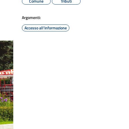
Comune
Tributi
Argomenti:
Accesso all'informazione