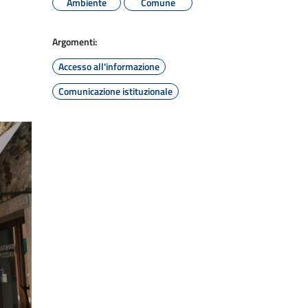
Ambiente
Comune
Argomenti:
Accesso all'informazione
Comunicazione istituzionale