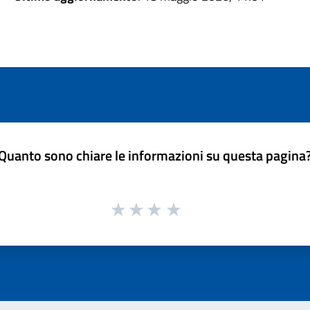
Quanto sono chiare le informazioni su questa pagina