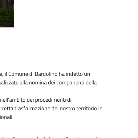
che, il Comune di Bardolino ha indetto un
nalizzate alla nomina dei componenti della
nell'ambito dei procedimenti di
rretta trasformazione del nostro territorio in
ionali
.