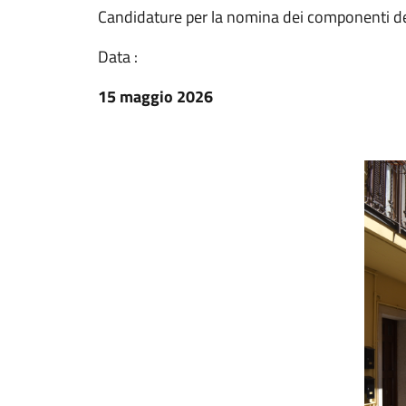
Candidature per la nomina dei componenti de
Data :
15 maggio 2026