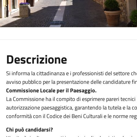
Descrizione
Si informa la cittadinanza e i professionisti del settore 
avviso pubblico per la presentazione delle candidature fi
Commissione Locale per il Paesaggio.
La Commissione ha il compito di esprimere pareri tecnici 
autorizzazione paesaggistica, garantendo la tutela e la co
conformità con il Codice dei Beni Culturali e le norme reg
Chi può candidarsi?