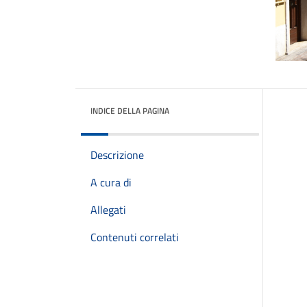
INDICE DELLA PAGINA
Descrizione
A cura di
Allegati
Contenuti correlati