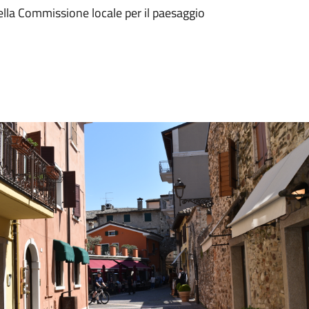
lla Commissione locale per il paesaggio