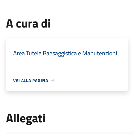
A cura di
Area Tutela Paesaggistica e Manutenzioni
VAI ALLA PAGINA
Allegati