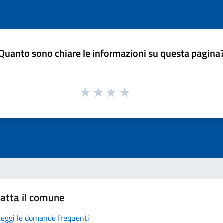
Quanto sono chiare le informazioni su questa pagina
atta il comune
Leggi le domande frequenti