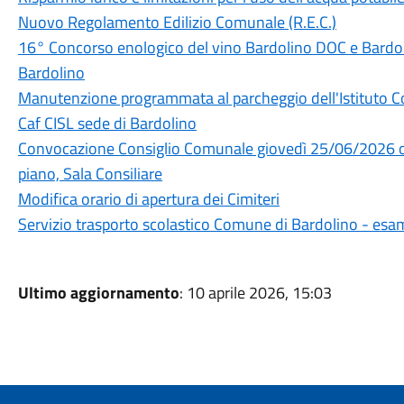
Nuovo Regolamento Edilizio Comunale (R.E.C.)
16° Concorso enologico del vino Bardolino DOC e Bard
Bardolino
Manutenzione programmata al parcheggio dell'Istituto 
Caf CISL sede di Bardolino
Convocazione Consiglio Comunale giovedì 25/06/2026 or
piano, Sala Consiliare
Modifica orario di apertura dei Cimiteri
Servizio trasporto scolastico Comune di Bardolino - esa
Ultimo aggiornamento
: 10 aprile 2026, 15:03