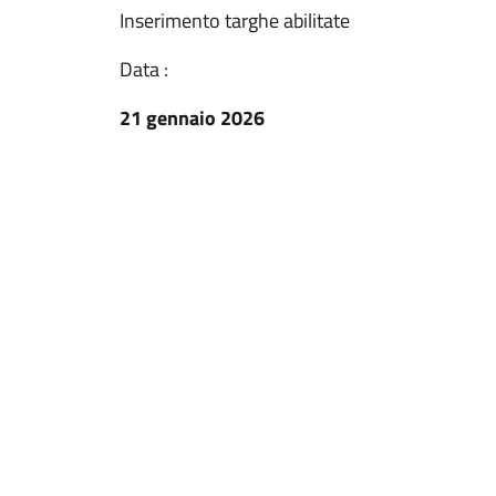
Inserimento targhe abilitate
Data :
21 gennaio 2026