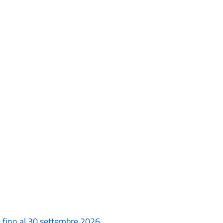
le fino al 30 settembre 2026