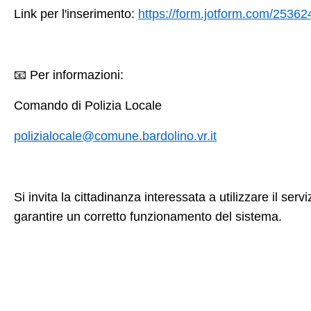
Link per l'inserimento:
https://form.jotform.com/2536
📧
Per informazioni:
Comando di Polizia Locale
polizialocale@comune.bardolino.vr.it
Si invita la cittadinanza interessata a utilizzare il ser
garantire un corretto funzionamento del sistema.