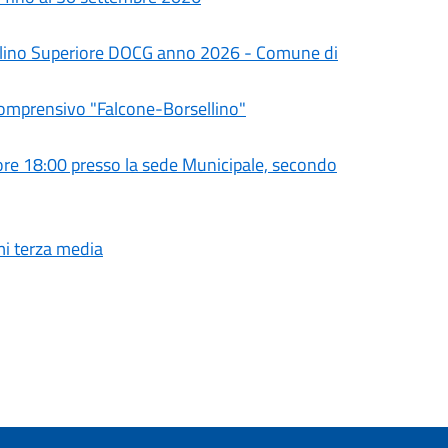
olino Superiore DOCG anno 2026 - Comune di
Comprensivo "Falcone-Borsellino"
e 18:00 presso la sede Municipale, secondo
mi terza media