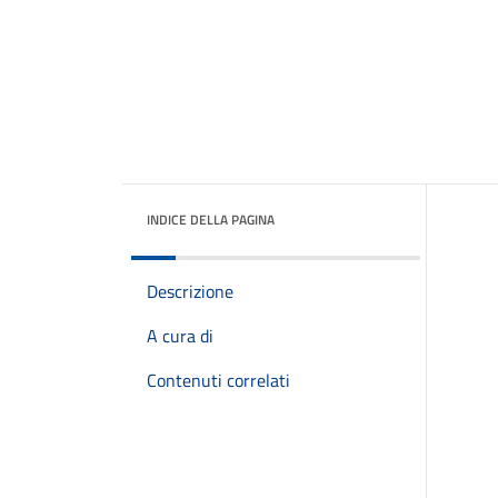
INDICE DELLA PAGINA
Descrizione
A cura di
Contenuti correlati