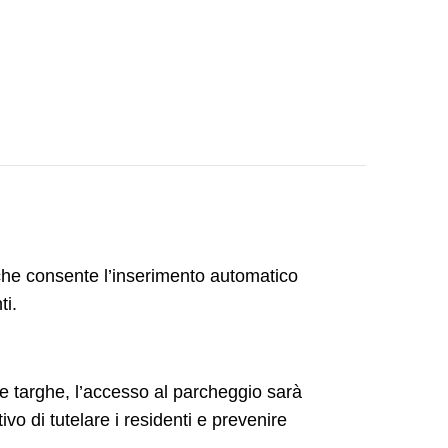
he consente l’inserimento automatico
ti.
le targhe, l’accesso al parcheggio sarà
ivo di tutelare i residenti e prevenire