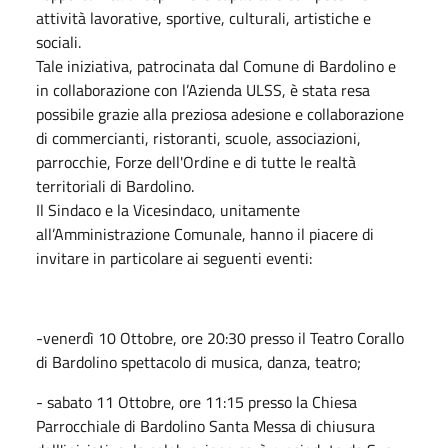
attività lavorative, sportive, culturali, artistiche e
sociali.
​Tale iniziativa, patrocinata dal Comune di Bardolino e
in collaborazione con l’Azienda ULSS, è stata resa
possibile grazie alla preziosa adesione e collaborazione
di commercianti, ristoranti, scuole, associazioni,
parrocchie, Forze dell'Ordine e di tutte le realtà
territoriali di Bardolino.
​Il Sindaco e la Vicesindaco, unitamente
all’Amministrazione Comunale, hanno il piacere di
invitare in particolare ai seguenti eventi:
-venerdì 10 Ottobre, ore 20:30 presso il Teatro Corallo
di Bardolino spettacolo di musica, danza, teatro;
- sabato 11 Ottobre, ore 11:15 presso la Chiesa
Parrocchiale di Bardolino Santa Messa di chiusura