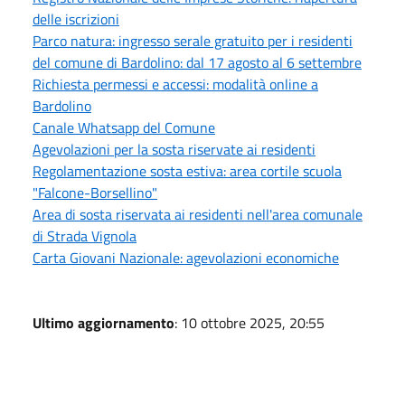
delle iscrizioni
Parco natura: ingresso serale gratuito per i residenti
del comune di Bardolino: dal 17 agosto al 6 settembre
Richiesta permessi e accessi: modalità online a
Bardolino
Canale Whatsapp del Comune
Agevolazioni per la sosta riservate ai residenti
Regolamentazione sosta estiva: area cortile scuola
"Falcone-Borsellino"
Area di sosta riservata ai residenti nell'area comunale
di Strada Vignola
Carta Giovani Nazionale: agevolazioni economiche
Ultimo aggiornamento
: 10 ottobre 2025, 20:55