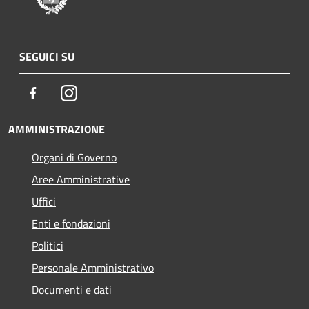
SEGUICI SU
Facebook
Instagram
AMMINISTRAZIONE
Organi di Governo
Aree Amministrative
Uffici
Enti e fondazioni
Politici
Personale Amministrativo
Documenti e dati