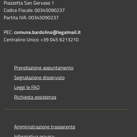
Piazzetta San Gervaso 1
Codice Fiscale: 00345090237
Partita IVA: 00345090237
PEC:
comune.bardolino@legalmail.it
Centralino Unico: +39 045 6213210
Prenotazione appuntamento
Segnalazione disservizio
Leggi le FAQ
Richiesta assistenza
Amministrazione trasparente
Informativa privacy