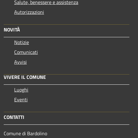
Salute, benessere e assistenza
Autorizzazioni
NOVITÀ
Notizie
Comunicati
Avvisi
VIVERE IL COMUNE
Luoghi
Eventi
CONTATTI
Comune di Bardolino