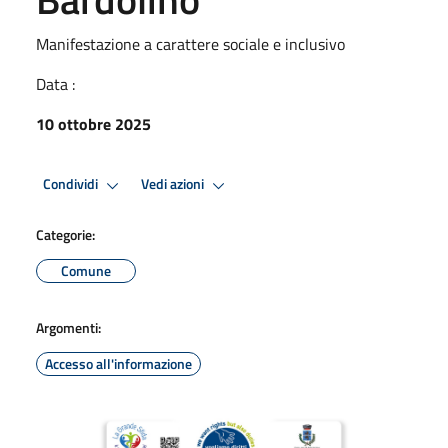
Manifestazione a carattere sociale e inclusivo
Data :
10 ottobre 2025
Condividi
Vedi azioni
Categorie:
Comune
Argomenti:
Accesso all'informazione