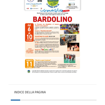
INDICE DELLA PAGINA