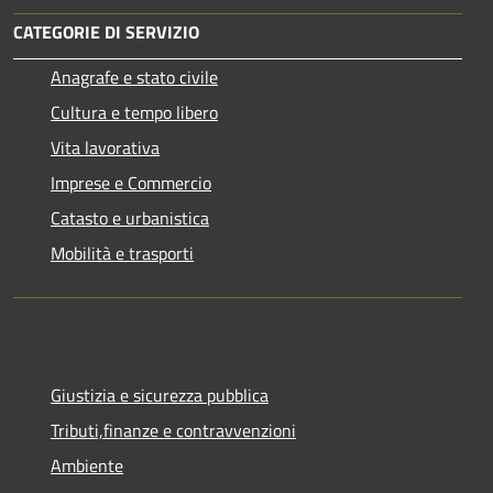
CATEGORIE DI SERVIZIO
Anagrafe e stato civile
Cultura e tempo libero
Vita lavorativa
Imprese e Commercio
Catasto e urbanistica
Mobilità e trasporti
Giustizia e sicurezza pubblica
Tributi,finanze e contravvenzioni
Ambiente