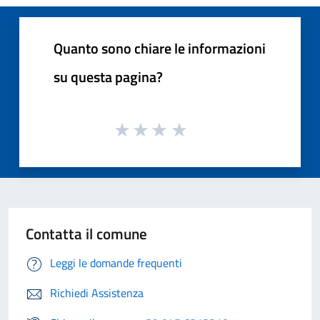
Quanto sono chiare le informazioni
su questa pagina?
Contatta il comune
Leggi le domande frequenti
Richiedi Assistenza