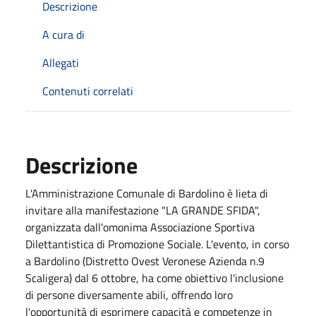
Descrizione
A cura di
Allegati
Contenuti correlati
Descrizione
L'Amministrazione Comunale di Bardolino è lieta di
invitare alla manifestazione "LA GRANDE SFIDA",
organizzata dall'omonima Associazione Sportiva
Dilettantistica di Promozione Sociale. L'evento, in corso
a Bardolino (Distretto Ovest Veronese Azienda n.9
Scaligera) dal 6 ottobre, ha come obiettivo l'inclusione
di persone diversamente abili, offrendo loro
l'opportunità di esprimere capacità e competenze in