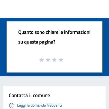
Quanto sono chiare le informazioni
su questa pagina?
Contatta il comune
Leggi le domande frequenti