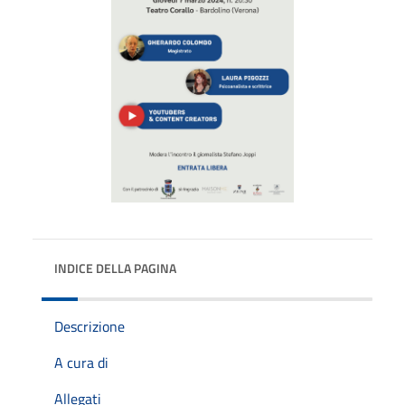
INDICE DELLA PAGINA
Descrizione
A cura di
Allegati