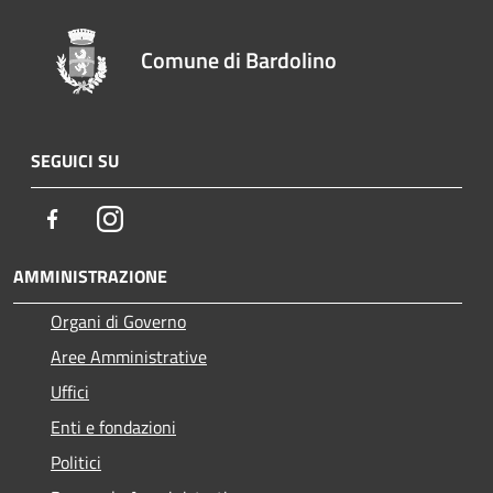
Comune di Bardolino
SEGUICI SU
Facebook
Instagram
AMMINISTRAZIONE
Organi di Governo
Aree Amministrative
Uffici
Enti e fondazioni
Politici