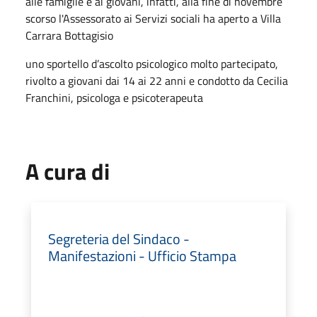
alle famiglie e ai giovani, infatti, alla fine di novembre
scorso l'Assessorato ai Servizi sociali ha aperto a Villa
Carrara Bottagisio
uno sportello d’ascolto psicologico molto partecipato,
rivolto a giovani dai 14 ai 22 anni e condotto da Cecilia
Franchini, psicologa e psicoterapeuta
A cura di
Segreteria del Sindaco -
Manifestazioni - Ufficio Stampa