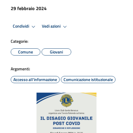
29 febbraio 2024
Condividi
Vedi azioni
Categorie:
Comune
Giovani
Argomenti:
Accesso all'informazione
Comunicazione istituzionale