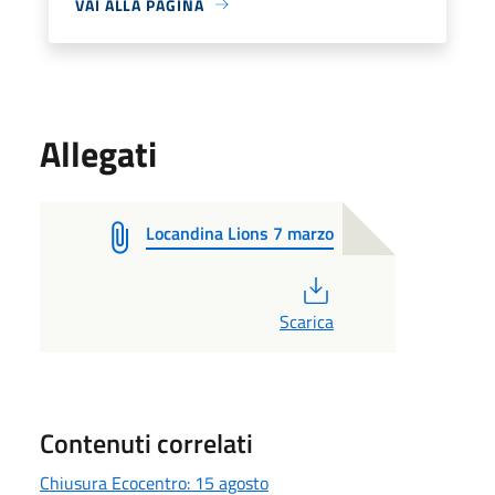
VAI ALLA PAGINA
Allegati
Locandina Lions 7 marzo
PDF
Scarica
Contenuti correlati
Chiusura Ecocentro: 15 agosto