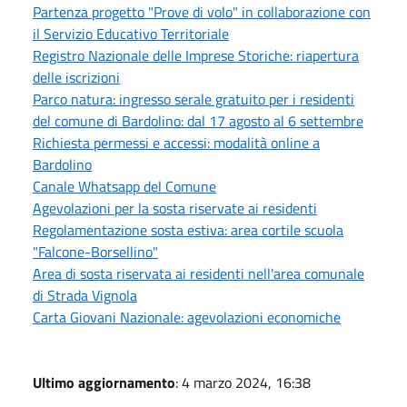
Partenza progetto "Prove di volo" in collaborazione con
il Servizio Educativo Territoriale
Registro Nazionale delle Imprese Storiche: riapertura
delle iscrizioni
Parco natura: ingresso serale gratuito per i residenti
del comune di Bardolino: dal 17 agosto al 6 settembre
Richiesta permessi e accessi: modalità online a
Bardolino
Canale Whatsapp del Comune
Agevolazioni per la sosta riservate ai residenti
Regolamentazione sosta estiva: area cortile scuola
"Falcone-Borsellino"
Area di sosta riservata ai residenti nell'area comunale
di Strada Vignola
Carta Giovani Nazionale: agevolazioni economiche
Ultimo aggiornamento
: 4 marzo 2024, 16:38