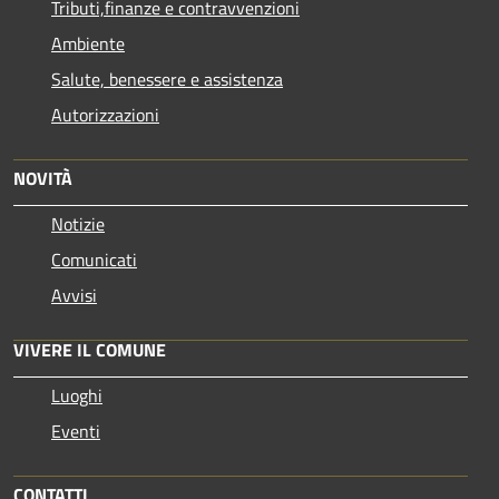
Tributi,finanze e contravvenzioni
Ambiente
Salute, benessere e assistenza
Autorizzazioni
NOVITÀ
Notizie
Comunicati
Avvisi
VIVERE IL COMUNE
Luoghi
Eventi
CONTATTI