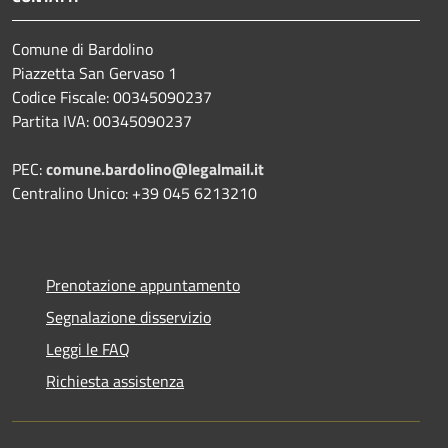
Comune di Bardolino
Piazzetta San Gervaso 1
Codice Fiscale: 00345090237
Partita IVA: 00345090237
PEC:
comune.bardolino@legalmail.it
Centralino Unico: +39 045 6213210
Prenotazione appuntamento
Segnalazione disservizio
Leggi le FAQ
Richiesta assistenza