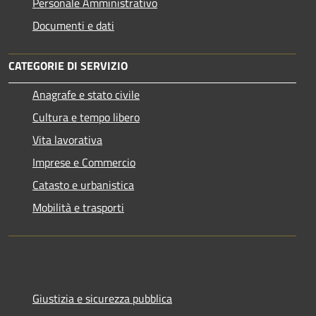
Personale Amministrativo
Documenti e dati
CATEGORIE DI SERVIZIO
Anagrafe e stato civile
Cultura e tempo libero
Vita lavorativa
Imprese e Commercio
Catasto e urbanistica
Mobilità e trasporti
Giustizia e sicurezza pubblica