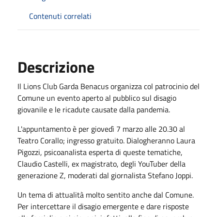
Contenuti correlati
Descrizione
Il Lions Club Garda Benacus organizza col patrocinio del
Comune un evento aperto al pubblico sul disagio
giovanile e le ricadute causate dalla pandemia.
L'appuntamento è per giovedì 7 marzo alle 20.30 al
Teatro Corallo; ingresso gratuito. Dialogheranno Laura
Pigozzi, psicoanalista esperta di queste tematiche,
Claudio Castelli, ex magistrato, degli YouTuber della
generazione Z, moderati dal giornalista Stefano Joppi.
Un tema di attualità molto sentito anche dal Comune.
Per intercettare il disagio emergente e dare risposte