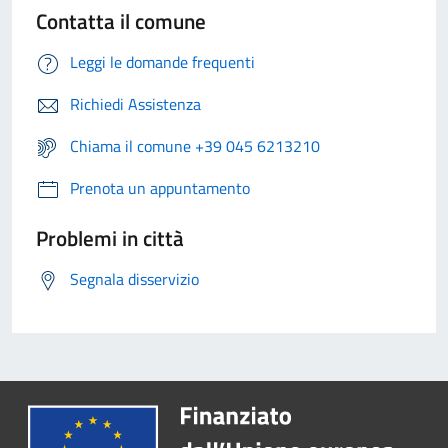
Contatta il comune
Leggi le domande frequenti
Richiedi Assistenza
Chiama il comune +39 045 6213210
Prenota un appuntamento
Problemi in città
Segnala disservizio