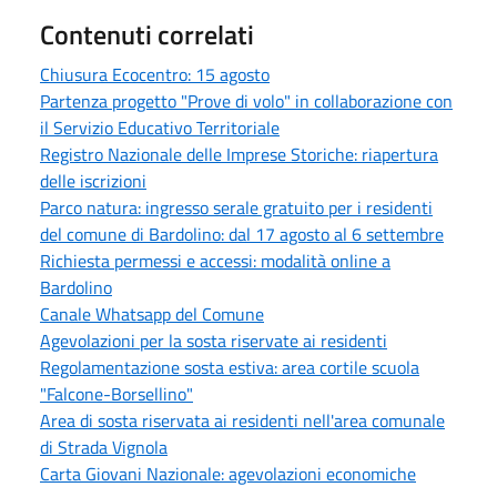
Contenuti correlati
Chiusura Ecocentro: 15 agosto
Partenza progetto "Prove di volo" in collaborazione con
il Servizio Educativo Territoriale
Registro Nazionale delle Imprese Storiche: riapertura
delle iscrizioni
Parco natura: ingresso serale gratuito per i residenti
del comune di Bardolino: dal 17 agosto al 6 settembre
Richiesta permessi e accessi: modalità online a
Bardolino
Canale Whatsapp del Comune
Agevolazioni per la sosta riservate ai residenti
Regolamentazione sosta estiva: area cortile scuola
"Falcone-Borsellino"
Area di sosta riservata ai residenti nell'area comunale
di Strada Vignola
Carta Giovani Nazionale: agevolazioni economiche