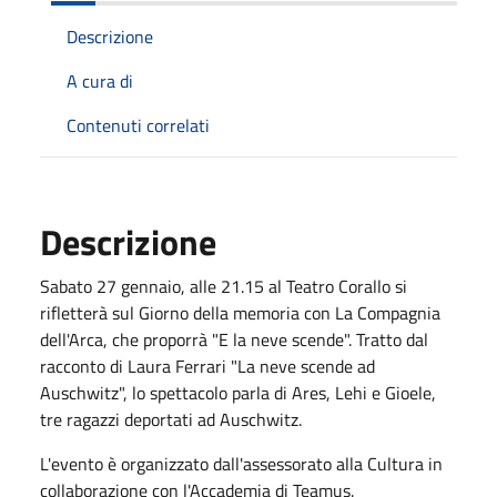
Descrizione
A cura di
Contenuti correlati
Descrizione
Sabato 27 gennaio, alle 21.15 al Teatro Corallo si
rifletterà sul Giorno della memoria con La Compagnia
dell'Arca, che proporrà "E la neve scende". Tratto dal
racconto di Laura Ferrari "La neve scende ad
Auschwitz", lo spettacolo parla di Ares, Lehi e Gioele,
tre ragazzi deportati ad Auschwitz.
L'evento è organizzato dall'assessorato alla Cultura in
collaborazione con l'Accademia di Teamus.