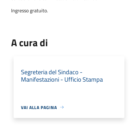
Ingresso gratuito.
A cura di
Segreteria del Sindaco -
Manifestazioni - Ufficio Stampa
VAI ALLA PAGINA