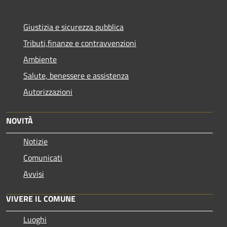
Giustizia e sicurezza pubblica
Tributi,finanze e contravvenzioni
Ambiente
Salute, benessere e assistenza
Autorizzazioni
NOVITÀ
Notizie
Comunicati
Avvisi
VIVERE IL COMUNE
Luoghi