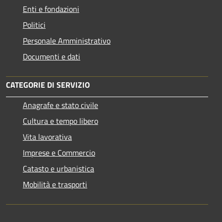
Enti e fondazioni
Politici
Personale Amministrativo
Documenti e dati
CATEGORIE DI SERVIZIO
Anagrafe e stato civile
Cultura e tempo libero
Vita lavorativa
Imprese e Commercio
Catasto e urbanistica
Mobilità e trasporti