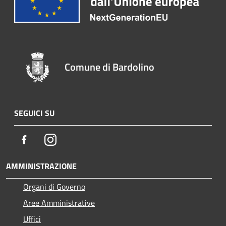
Comune di Bardolino
SEGUICI SU
Facebook
Instagram
AMMINISTRAZIONE
Organi di Governo
Aree Amministrative
Uffici