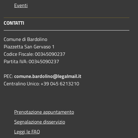
Eventi
CONTATTI
Comune di Bardolino
Piazzetta San Gervaso 1
Codice Fiscale: 00345090237
Partita IVA: 00345090237
PEC:
comune.bardolino@legalmail.it
Centralino Unico: +39 045 6213210
Prenotazione appuntamento
Segnalazione disservizio
Leggi le FAQ