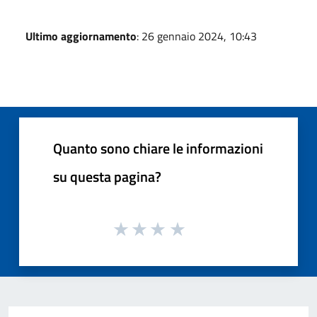
Ultimo aggiornamento
: 26 gennaio 2024, 10:43
Quanto sono chiare le informazioni
su questa pagina?