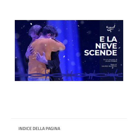
INDICE DELLA PAGINA