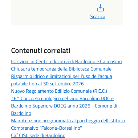
PDF
Scarica
Contenuti correlati
Iscrizioni ai Centri educativi di Bardolino e Calmasino
Chiusura temporanea della Biblioteca Comunale
Risparmio idrico e limitazioni per l'uso dell'acqua
potabile fino al 30 settembre 2026
Nuovo Regolamento Edilizio Comunale (R.E.C.)
16° Concorso enologico del vino Bardolino DOC e
Bardolino Superiore DOCG anno 2026 - Comune di
Bardolino
Manutenzione programmata al parcheggio dell'Istituto
Comprensivo "Falcone-Borsellino"
Caf CISL sede di Bardolino