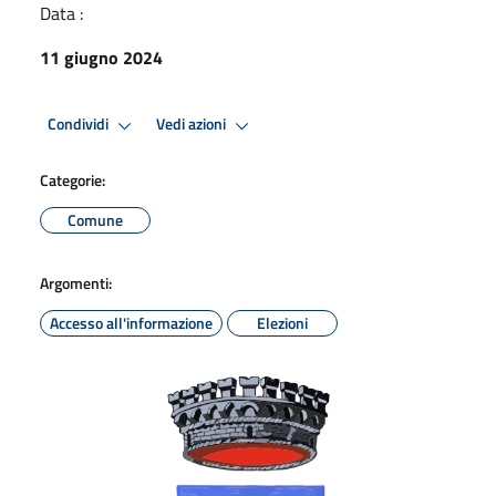
Data :
11 giugno 2024
Condividi
Vedi azioni
Categorie:
Comune
Argomenti:
Accesso all'informazione
Elezioni