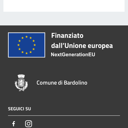
Comune di Bardolino
SEGUICI SU
Facebook
Instagram