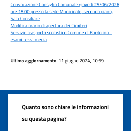
Convocazione Consiglio Comunale giovedì 25/06/2026
ore 18:00 presso la sede Municipale, secondo piano,
Sala Consiliare
Modifica orario di apertura dei Cimiteri
Servizio trasporto scolastico Comune di Bardolino -
esami terza media
Ultimo aggiornamento
: 11 giugno 2024, 10:59
Quanto sono chiare le informazioni
su questa pagina?