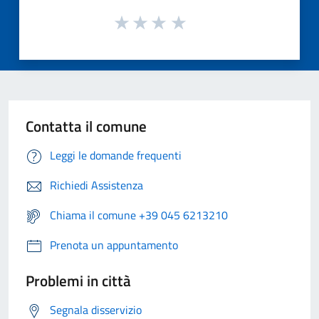
Contatta il comune
Leggi le domande frequenti
Richiedi Assistenza
Chiama il comune +39 045 6213210
Prenota un appuntamento
Problemi in città
Segnala disservizio