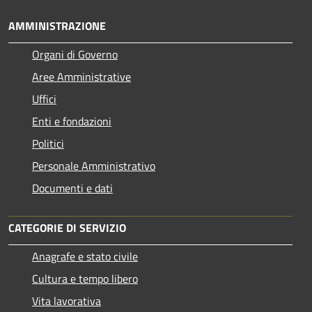
AMMINISTRAZIONE
Organi di Governo
Aree Amministrative
Uffici
Enti e fondazioni
Politici
Personale Amministrativo
Documenti e dati
CATEGORIE DI SERVIZIO
Anagrafe e stato civile
Cultura e tempo libero
Vita lavorativa