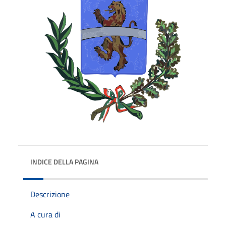
INDICE DELLA PAGINA
Descrizione
A cura di