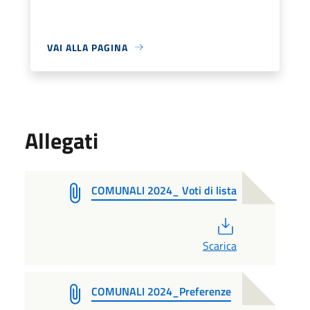
VAI ALLA PAGINA
Allegati
COMUNALI 2024_ Voti di lista
PDF
Scarica
COMUNALI 2024_Preferenze