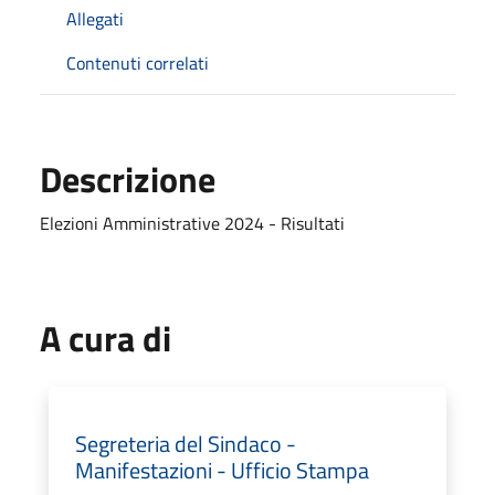
Allegati
Contenuti correlati
Descrizione
Elezioni Amministrative 2024 - Risultati
A cura di
Segreteria del Sindaco -
Manifestazioni - Ufficio Stampa