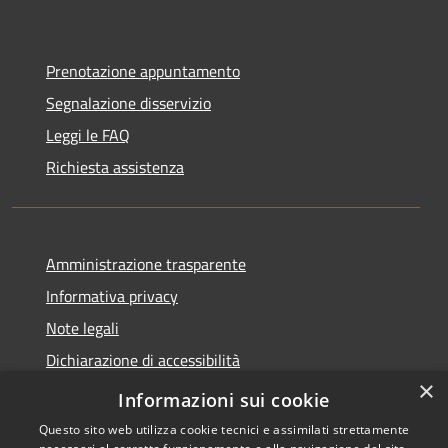
Prenotazione appuntamento
Segnalazione disservizio
Leggi le FAQ
Richiesta assistenza
Amministrazione trasparente
Informativa privacy
Note legali
Dichiarazione di accessibilità
×
Link app municipium
Informazioni sui cookie
Questo sito web utilizza cookie tecnici e assimilati strettamente