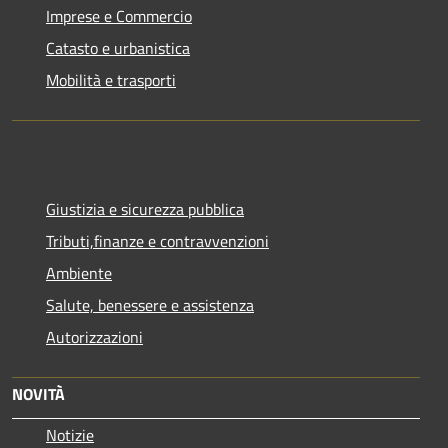
Imprese e Commercio
Catasto e urbanistica
Mobilità e trasporti
Giustizia e sicurezza pubblica
Tributi,finanze e contravvenzioni
Ambiente
Salute, benessere e assistenza
Autorizzazioni
NOVITÀ
Notizie