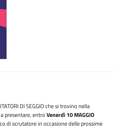
TATORI DI SEGGIO che si trovino nella
 presentare, entro
Venerdì 10 MAGGIO
arico di scrutatore in occasione delle prossime