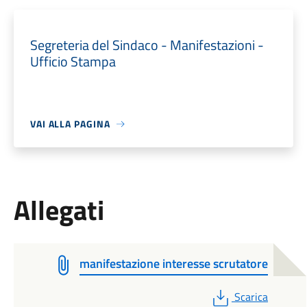
Segreteria del Sindaco - Manifestazioni -
Ufficio Stampa
VAI ALLA PAGINA
Allegati
manifestazione interesse scrutatore
PDF
Scarica