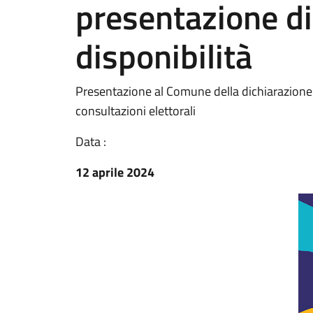
presentazione di
disponibilità
Presentazione al Comune della dichiarazione d
consultazioni elettorali
Data :
12 aprile 2024