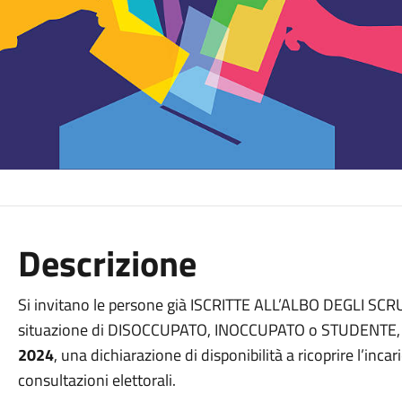
Descrizione
Si invitano le persone già ISCRITTE ALL’ALBO DEGLI SCRU
situazione di DISOCCUPATO, INOCCUPATO o STUDENTE, a
2024
, una dichiarazione di disponibilità a ricoprire l’inc
consultazioni elettorali.