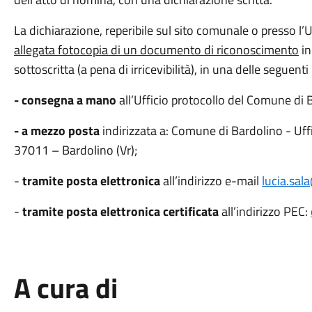
La dichiarazione, reperibile sul sito comunale o presso l’
allegata fotocopia di un documento di riconoscimento
in
sottoscritta (a pena di irricevibilità), in una delle seguent
- consegna a mano
all’Ufficio protocollo del Comune di 
- a mezzo posta
indirizzata a: Comune di Bardolino - Uff
37011 – Bardolino (Vr);
-
tramite posta elettronica
all’indirizzo e-mail
lucia.sal
-
tramite posta elettronica
certificata
all’indirizzo PEC:
A cura di