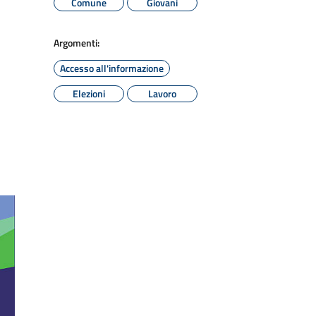
Comune
Giovani
Argomenti:
Accesso all'informazione
Elezioni
Lavoro