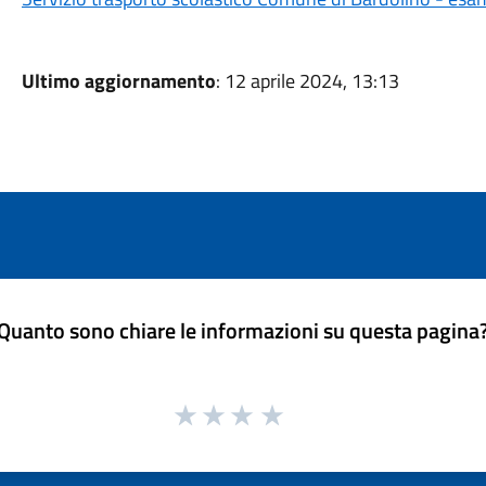
Ultimo aggiornamento
: 12 aprile 2024, 13:13
Quanto sono chiare le informazioni su questa pagina