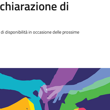
chiarazione di
i disponibilità in occasione delle prossime