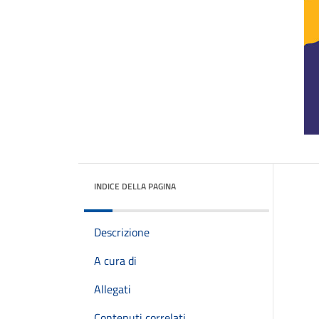
INDICE DELLA PAGINA
Descrizione
A cura di
Allegati
Contenuti correlati