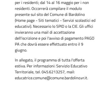
per i residenti; dal 14 al 16 maggio per i non
residenti. Occorrerà compilare il modulo
presente sul sito del Comune di Bardolino
(Home page - Siti tematici - Servizi scolastici ed
educativi). Necessario lo SPID o la CIE. Gli uffici
invieranno una mail di accettazione
dell'iscrizione e poi l'avviso di pagamento PAGO
PA che dovrà essere effettuato entro il 9
giugno.
In allegato, il programma di tutta l'offerta
estiva. Per informazioni: Servizio Educativo
Territoriale, tel. 045.6213257, mail:
educatrice.comune@comune.bardolino.vr.it.