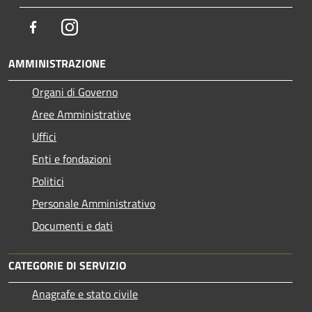
Facebook
Instagram
AMMINISTRAZIONE
Organi di Governo
Aree Amministrative
Uffici
Enti e fondazioni
Politici
Personale Amministrativo
Documenti e dati
CATEGORIE DI SERVIZIO
Anagrafe e stato civile