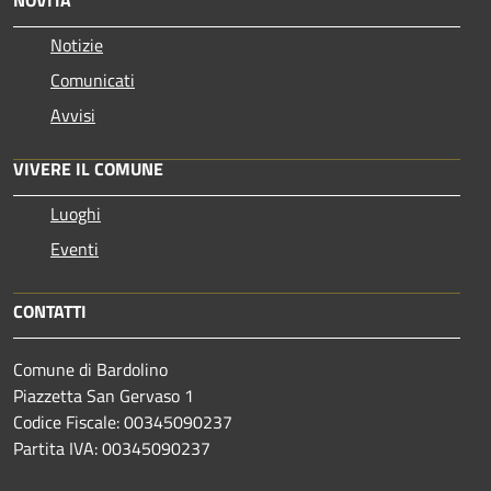
Notizie
Comunicati
Avvisi
VIVERE IL COMUNE
Luoghi
Eventi
CONTATTI
Comune di Bardolino
Piazzetta San Gervaso 1
Codice Fiscale: 00345090237
Partita IVA: 00345090237