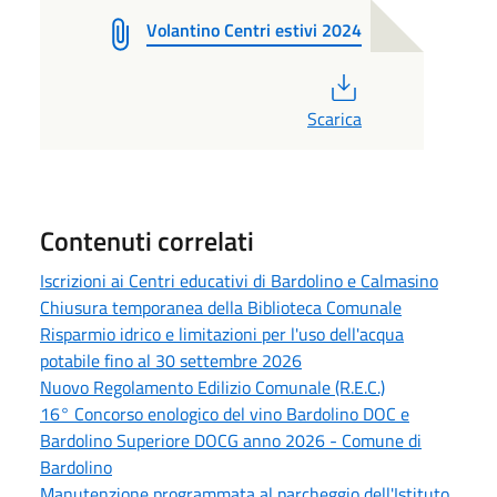
Volantino Centri estivi 2024
PDF
Scarica
Contenuti correlati
Iscrizioni ai Centri educativi di Bardolino e Calmasino
Chiusura temporanea della Biblioteca Comunale
Risparmio idrico e limitazioni per l'uso dell'acqua
potabile fino al 30 settembre 2026
Nuovo Regolamento Edilizio Comunale (R.E.C.)
16° Concorso enologico del vino Bardolino DOC e
Bardolino Superiore DOCG anno 2026 - Comune di
Bardolino
Manutenzione programmata al parcheggio dell'Istituto