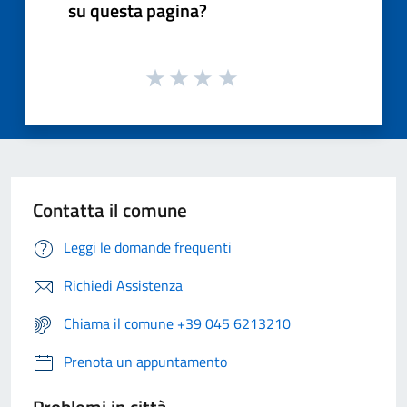
su questa pagina?
Contatta il comune
Leggi le domande frequenti
Richiedi Assistenza
Chiama il comune +39 045 6213210
Prenota un appuntamento