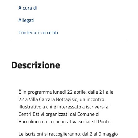
A cura di
Allegati
Contenuti correlati
Descrizione
È in programma lunedì 22 aprile, dalle 21 alle
22 a Villa Carrara Bottagisio, un incontro
illustrativo a chi è interessato a iscriversi ai
Centri Estivi organizzati dal Comune di
Bardolino con la cooperativa sociale Il Ponte.
Le iscrizioni si raccoglieranno, dal 2 al 9 maggio