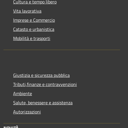
Cultura e tempo libero
Vita lavorativa
Imprese e Commercio
Catasto e urbanistica
Mobilità e trasporti
Giustizia e sicurezza pubblica
Tributi,finanze e contravvenzioni
Ambiente
Salute, benessere e assistenza
Autorizzazioni
NOVITÀ