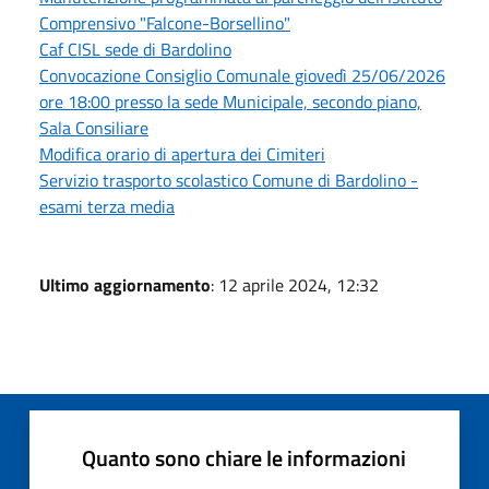
Comprensivo "Falcone-Borsellino"
Caf CISL sede di Bardolino
Convocazione Consiglio Comunale giovedì 25/06/2026
ore 18:00 presso la sede Municipale, secondo piano,
Sala Consiliare
Modifica orario di apertura dei Cimiteri
Servizio trasporto scolastico Comune di Bardolino -
esami terza media
Ultimo aggiornamento
: 12 aprile 2024, 12:32
Quanto sono chiare le informazioni