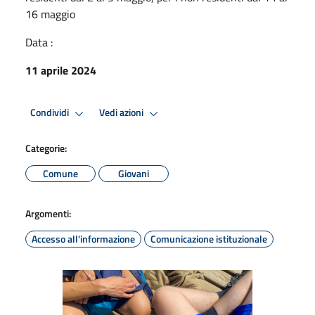
16 maggio
Data :
11 aprile 2024
Condividi
Vedi azioni
Categorie:
Comune
Giovani
Argomenti:
Accesso all'informazione
Comunicazione istituzionale