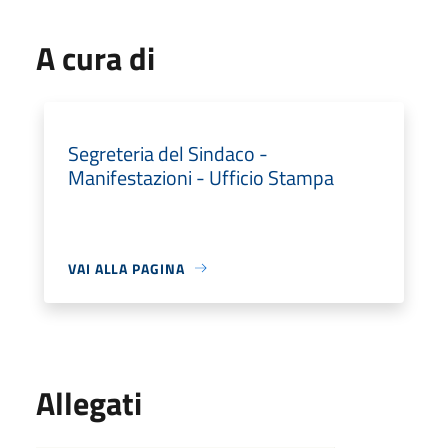
A cura di
Segreteria del Sindaco -
Manifestazioni - Ufficio Stampa
VAI ALLA PAGINA
Allegati