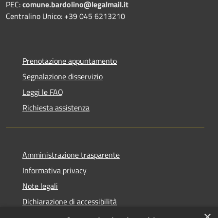
PEC:
comune.bardolino@legalmail.it
Centralino Unico: +39 045 6213210
Prenotazione appuntamento
Segnalazione disservizio
Leggi le FAQ
Richiesta assistenza
Amministrazione trasparente
Informativa privacy
Note legali
Dichiarazione di accessibilità
×
Link app municipium