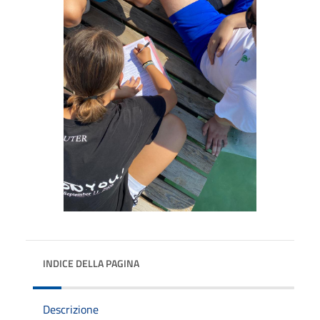
INDICE DELLA PAGINA
Descrizione